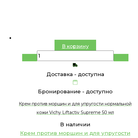
В корзину
Доставка -
доступна
Бронирование -
доступно
Крем против морщин и для упругости нормальной
кожи Vichy Liftactiv Supreme 50 мл
В наличии
Крем против морщин и для упругости