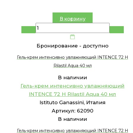
В корзину
Бронирование -
доступно
Гель-крем интенсивно увлажняющий INTENCE 72 H
Rilastil Aqua 40 мл
В наличии
Гель-крем интенсивно увлажняющий
INTENCE 72 H Rilastil Aqua 40 мл
Istituto Ganassini, Италия
Артикул:
62090
В наличии
Гель-крем интенсивно увлажняющий INTENCE 72 H