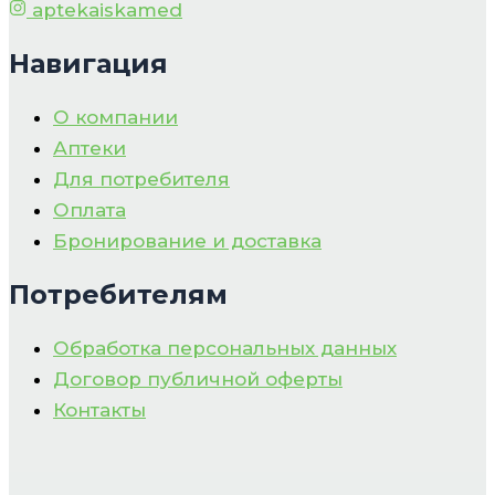
aptekaiskamed
Навигация
О компании
Аптеки
Для потребителя
Оплата
Бронирование и доставка
Потребителям
Обработка персональных данных
Договор публичной оферты
Контакты