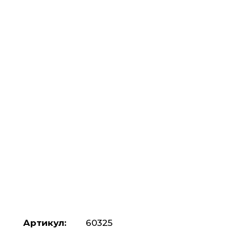
Артикул:
60325