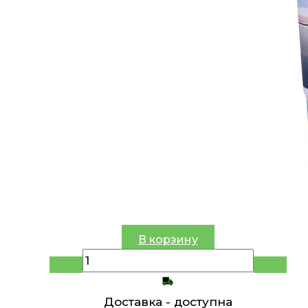
В корзину
Доставка -
доступна