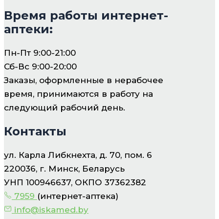
Время работы интернет-
аптеки:
Пн-Пт 9:00-21:00
Сб-Вс 9:00-20:00
Заказы, оформленные в нерабочее
время, принимаются в работу на
следующий рабочий день.
Контакты
ул. Карла Либкнехта, д. 70, пом. 6
220036, г. Минск, Беларусь
УНП 100946637, ОКПО 37362382
7959
(интернет-аптека)
info@iskamed.by