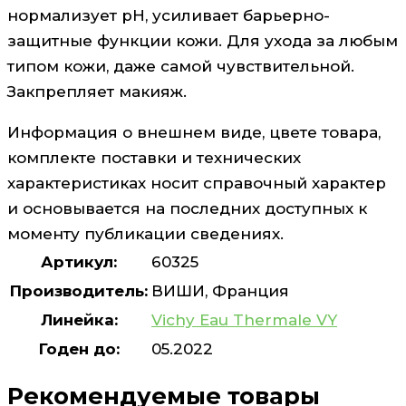
нормализует рН, усиливает барьерно-
защитные функции кожи. Для ухода за любым
типом кожи, даже самой чувствительной.
Закпрепляет макияж.
Информация о внешнем виде, цвете товара,
комплекте поставки и технических
характеристиках носит справочный характер
и основывается на последних доступных к
моменту публикации сведениях.
Артикул:
60325
Производитель:
ВИШИ, Франция
Линейка:
Vichy Eau Thermale VY
Годен до:
05.2022
Рекомендуемые товары