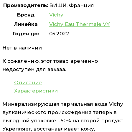
Производитель:
ВИШИ, Франция
Бренд
Vichy
Линейка
Vichy Eau Thermale VY
Годен до:
05.2022
Нет в наличии
К сожалению, этот товар временно
недоступен для заказа.
Описание
Характеристики
Минерализирующая термальная вода Vichy
вулканического происхождения теперь в
выгодной упаковке. -50% на второй продукт.
Укрепляет, восстанавливает кожу,