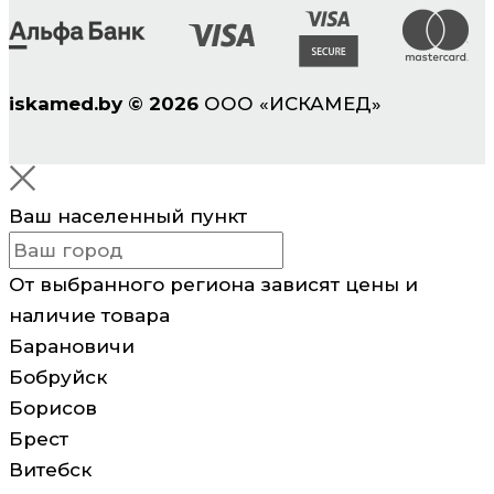
iskamed.by
©
2026
ООО «ИСКАМЕД»
Ваш населенный пункт
От выбранного региона зависят цены и
наличие товара
Барановичи
Бобруйск
Борисов
Брест
Витебск