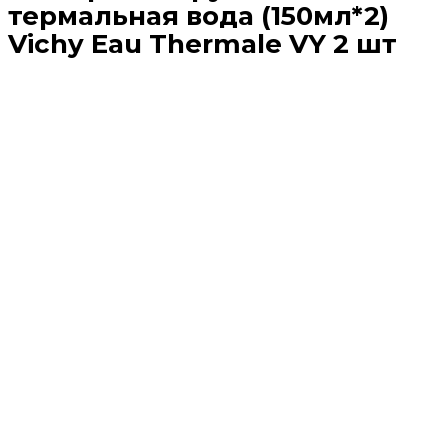
термальная вода (150мл*2)
Vichy Eau Thermale VY 2 шт