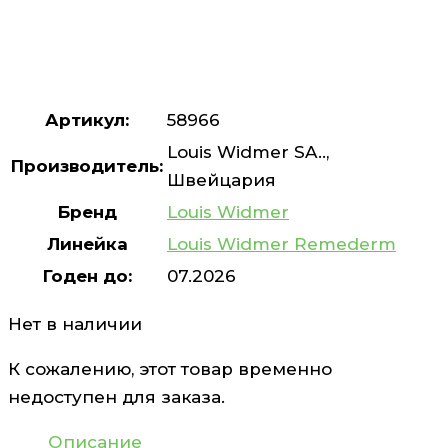
Артикул:
58966
Louis Widmer SA..,
Производитель:
Швейцария
Бренд
Louis Widmer
Линейка
Louis Widmer Remederm
Годен до:
07.2026
Нет в наличии
К сожалению, этот товар временно
недоступен для заказа.
Описание