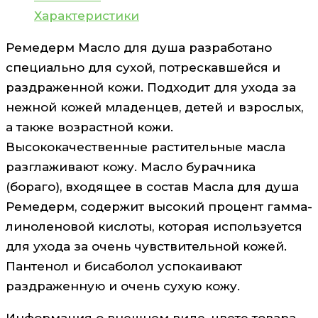
Характеристики
Ремедерм Масло для душа разработано
специально для сухой, потрескавшейся и
раздраженной кожи. Подходит для ухода за
нежной кожей младенцев, детей и взрослых,
а также возрастной кожи.
Высококачественные растительные масла
разглаживают кожу. Масло бурачника
(бораго), входящее в состав Масла для душа
Ремедерм, содержит высокий процент гамма-
линоленовой кислоты, которая используется
для ухода за очень чувствительной кожей.
Пантенол и бисаболол успокаивают
раздраженную и очень сухую кожу.
Информация о внешнем виде, цвете товара,