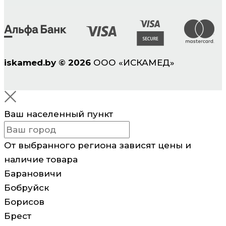
iskamed.by
©
2026
ООО «ИСКАМЕД»
Ваш населенный пункт
От выбранного региона зависят цены и
наличие товара
Барановичи
Бобруйск
Борисов
Брест