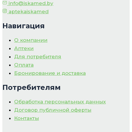
info@iskamed.by
aptekaiskamed
Навигация
О компании
Аптеки
Для потребителя
Оплата
Бронирование и доставка
Потребителям
Обработка персональных данных
Договор публичной оферты
Контакты