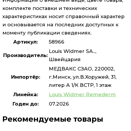
комплекте поставки и технических
характеристиках носит справочный характер
и основывается на последних доступных к
моменту публикации сведениях.
Артикул:
58966
Louis Widmer SA..,
Производитель:
Швейцария
МЕДВАКС СЗАО, 220002,
Импортёр:
г.Минск, ул.В.Хоружей, 31,
литер А 1/К ВСТР, 1 этаж
Линейка:
Louis Widmer Remederm
Годен до:
07.2026
Рекомендуемые товары