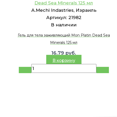
Dead Sea Minerals 125 мл
A.Mechi Indastries, Израиль
Артикул:
21982
В наличии
Гель для тела заживляющий Mon Platin Dead Sea
Minerals 125 мл
16.79
руб.
В корзину