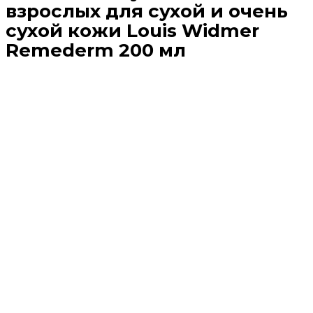
взрослых для сухой и очень
сухой кожи Louis Widmer
Remederm 200 мл