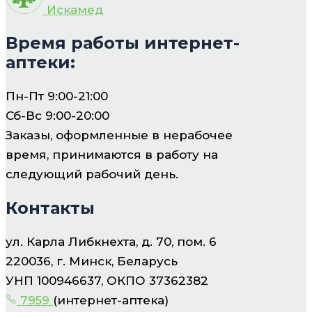
Искамед
Время работы интернет-
аптеки:
Пн-Пт 9:00-21:00
Сб-Вс 9:00-20:00
Заказы, оформленные в нерабочее
время, принимаются в работу на
следующий рабочий день.
Контакты
ул. Карла Либкнехта, д. 70, пом. 6
220036, г. Минск, Беларусь
УНП 100946637, ОКПО 37362382
7959
(интернет-аптека)