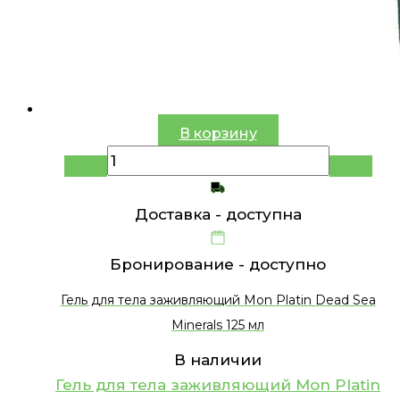
В корзину
Доставка -
доступна
Бронирование -
доступно
Гель для тела заживляющий Mon Platin Dead Sea
Minerals 125 мл
В наличии
Гель для тела заживляющий Mon Platin