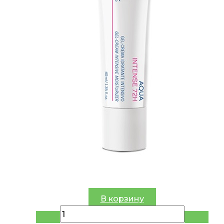
В корзину