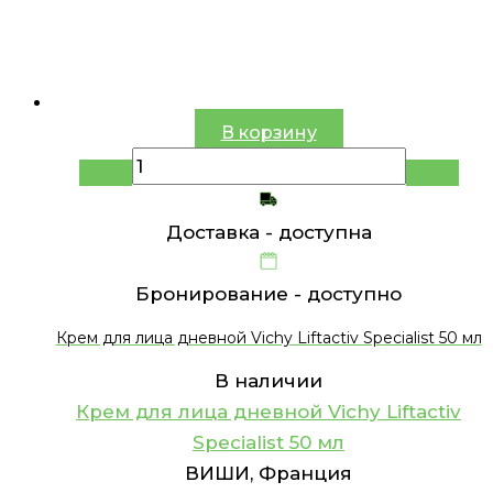
В корзину
Доставка -
доступна
Бронирование -
доступно
Крем для лица дневной Vichy Liftactiv Specialist 50 мл
В наличии
Крем для лица дневной Vichy Liftactiv
Specialist 50 мл
ВИШИ, Франция