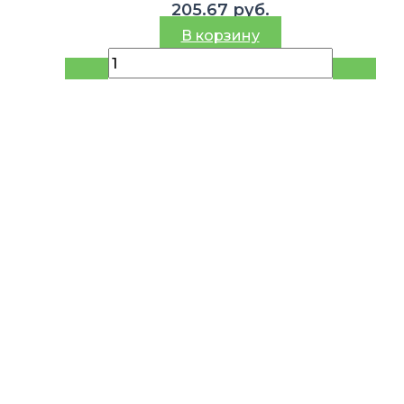
205.67
руб.
В корзину