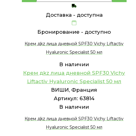
Доставка -
доступна
Бронирование -
доступно
Крем дkz лица дневной SPF30 Vichy Liftactiv
Hyaluronic Specialist 50 мл
В наличии
Крем дkz лица дневной SPF30 Vichy
Liftactiv Hyaluronic Specialist 50 мл
ВИШИ, Франция
Артикул:
63814
В наличии
Крем дkz лица дневной SPF30 Vichy Liftactiv
Hyaluronic Specialist 50 мл