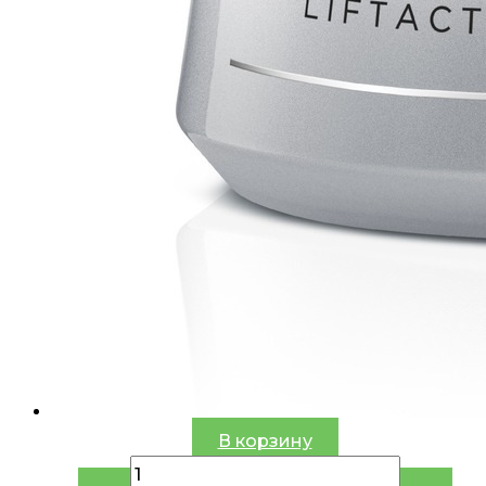
В корзину