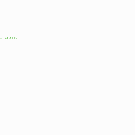
нтакты