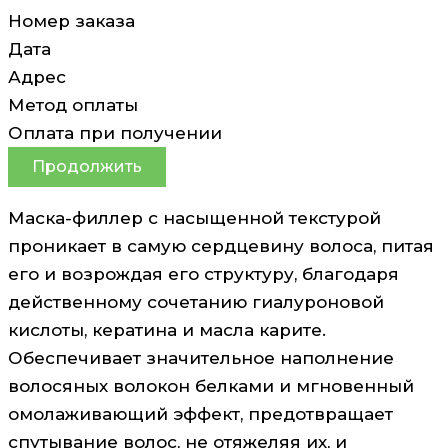
Номер заказа
Дата
Адрес
Метод оплаты
Оплата при получении
Продолжить
Маска-филлер с насыщенной текстурой
проникает в самую сердцевину волоса, питая
его и возрождая его структуру, благодаря
действенному сочетанию гиалуроновой
кислоты, кератина и масла карите.
Обеспечивает значительное наполнение
волосяных волокон белками и мгновенный
омолаживающий эффект, предотвращает
спутывание волос, не отяжеляя их, и