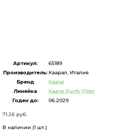
Артикул:
65189
Производитель:
Каарал, Италия
Бренд
Kaaral
Линейка
Kaaral Purify Filler
Годен до:
06.2029
71.26
руб.
В наличии (1 шт.)