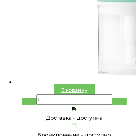
В корзину
Доставка -
доступна
Бронирование -
доступно