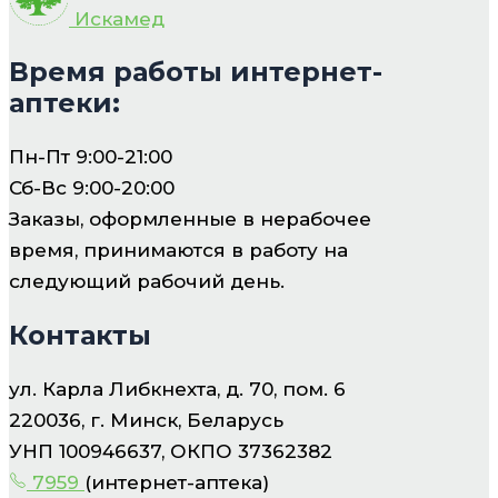
Искамед
Время работы интернет-
аптеки:
Пн-Пт 9:00-21:00
Сб-Вс 9:00-20:00
Заказы, оформленные в нерабочее
время, принимаются в работу на
следующий рабочий день.
Контакты
ул. Карла Либкнехта, д. 70, пом. 6
220036, г. Минск, Беларусь
УНП 100946637, ОКПО 37362382
7959
(интернет-аптека)