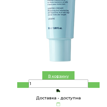
В корзину
Доставка -
доступна