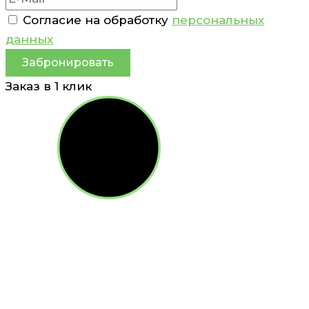
Согласие на обработку
персональных
данных
Забронировать
Заказ в 1 клик