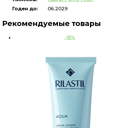
Годен до:
06.2029
Рекомендуемые товары
-15%