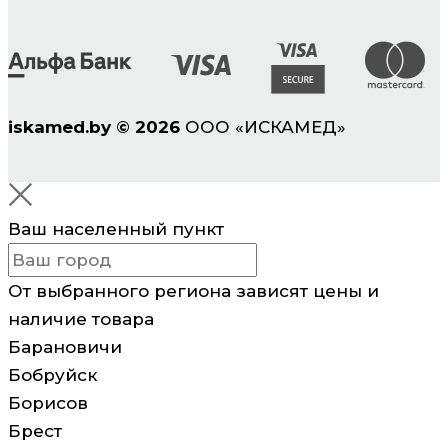
iskamed.by
©
2026
ООО «ИСКАМЕД»
Ваш населенный пункт
От выбранного региона зависят цены и
наличие товара
Барановичи
Бобруйск
Борисов
Брест