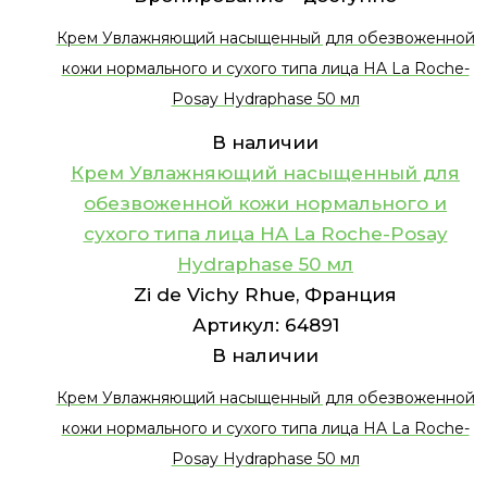
Крем Увлажняющий насыщенный для обезвоженной
кожи нормального и сухого типа лица HA La Roche-
Posay Hydraphase 50 мл
В наличии
Крем Увлажняющий насыщенный для
обезвоженной кожи нормального и
сухого типа лица HA La Roche-Posay
Hydraphase 50 мл
Zi de Vichy Rhue, Франция
Артикул:
64891
В наличии
Крем Увлажняющий насыщенный для обезвоженной
кожи нормального и сухого типа лица HA La Roche-
Posay Hydraphase 50 мл