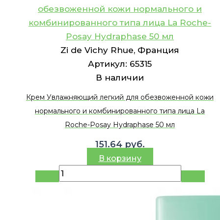
обезвоженной кожи нормального и
комбинированного типа лица La Roche-
Posay Hydraphase 50 мл
Zi de Vichy Rhue, Франция
Артикул:
65315
В наличии
Крем Увлажняющий легкий для обезвоженной кожи
нормального и комбинированного типа лица La
Roche-Posay Hydraphase 50 мл
151.64
руб.
В корзину