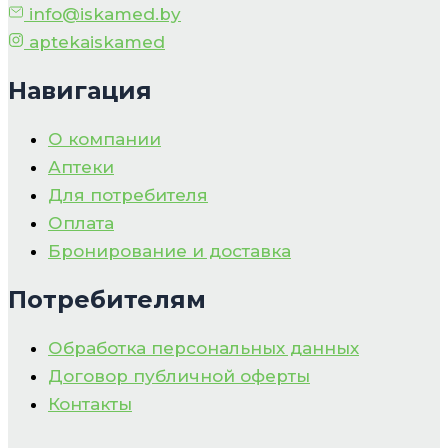
info@iskamed.by
aptekaiskamed
Навигация
О компании
Аптеки
Для потребителя
Оплата
Бронирование и доставка
Потребителям
Обработка персональных данных
Договор публичной оферты
Контакты