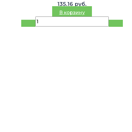
135.16
руб.
В корзину