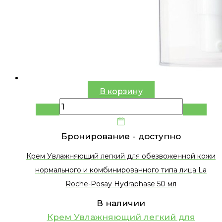
В корзину
Бронирование -
доступно
Крем Увлажняющий легкий для обезвоженной кожи
нормального и комбинированного типа лица La
Roche-Posay Hydraphase 50 мл
В наличии
Крем Увлажняющий легкий для