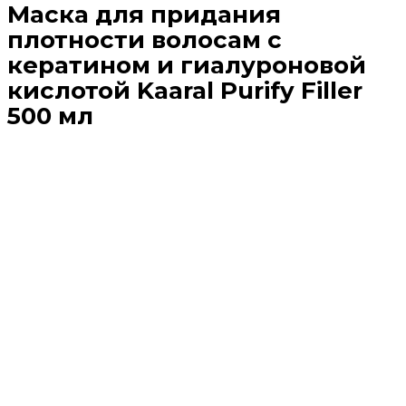
Маска для придания
плотности волосам с
кератином и гиалуроновой
кислотой Kaaral Purify Filler
500 мл