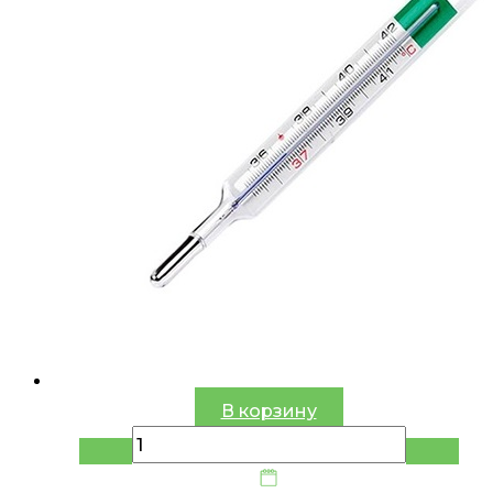
В корзину