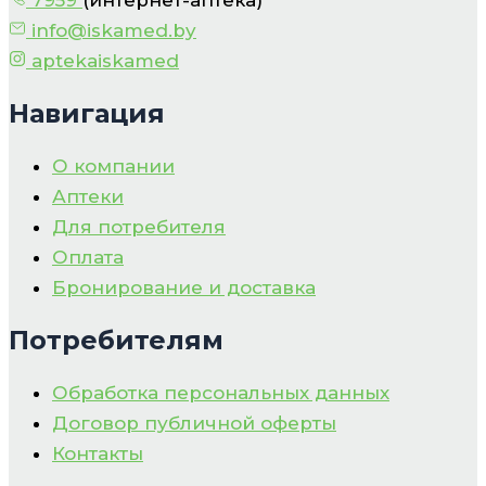
info@iskamed.by
aptekaiskamed
Навигация
О компании
Аптеки
Для потребителя
Оплата
Бронирование и доставка
Потребителям
Обработка персональных данных
Договор публичной оферты
Контакты