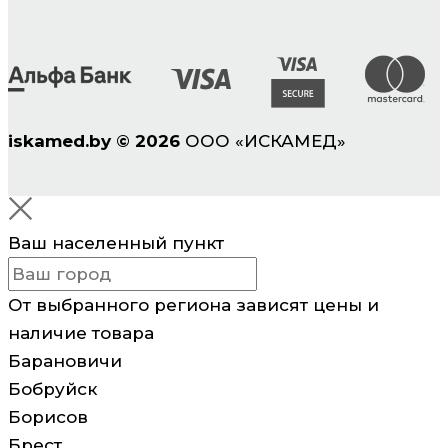
iskamed.by
©
2026
ООО «ИСКАМЕД»
Ваш населенный пункт
От выбранного региона зависят цены и
наличие товара
Барановичи
Бобруйск
Борисов
Брест