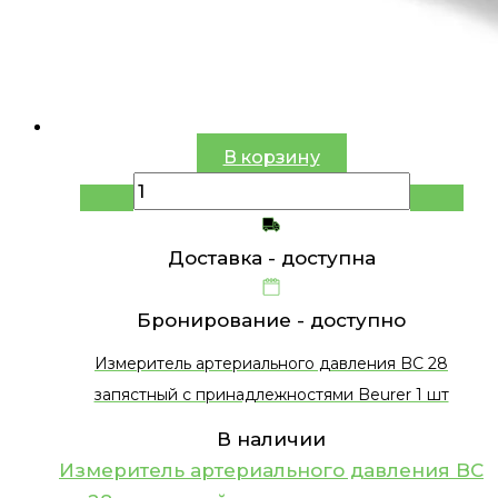
В корзину
Доставка -
доступна
Бронирование -
доступно
Измеритель артериального давления BC 28
запястный с принадлежностями Beurer 1 шт
В наличии
Измеритель артериального давления BC