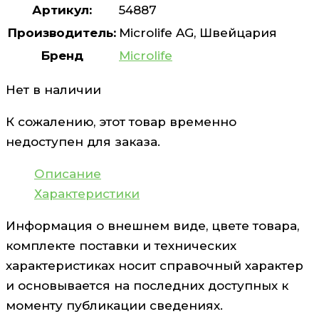
Артикул:
54887
Производитель:
Microlife AG, Швейцария
Бренд
Microlife
Нет в наличии
К сожалению, этот товар временно
недоступен для заказа.
Описание
Характеристики
Информация о внешнем виде, цвете товара,
комплекте поставки и технических
характеристиках носит справочный характер
и основывается на последних доступных к
моменту публикации сведениях.