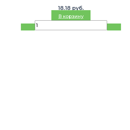
18.18
руб.
В корзину