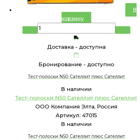
В
корзину
Доставка -
доступна
Бронирование -
доступно
Тест-полоски N50 Сателлит плюс Сателлит
В наличии
Тест-полоски N50 Сателлит плюс Сателлит
ООО Компания Элта, Россия
Артикул:
47015
В наличии
Тест-полоски N50 Сателлит плюс Сателлит