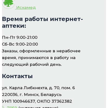
Искамед
Время работы интернет-
аптеки:
Пн-Пт 9:00-21:00
Сб-Вс 9:00-20:00
Заказы, оформленные в нерабочее
время, принимаются в работу на
следующий рабочий день.
Контакты
ул. Карла Либкнехта, д. 70, пом. 6
220036, г. Минск, Беларусь
УНП 100946637, ОКПО 37362382
7959
(интернет-аптека)