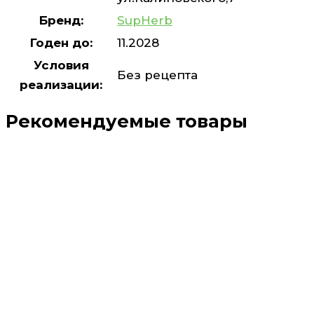
Бренд:
SupHerb
Годен до:
11.2028
Условия
Без рецепта
реализации:
Рекомендуемые товары