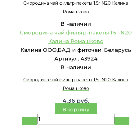
Смородина чай фильтр-пакеты 1,5г N20 Калина
Ромашково
В наличии
Смородина чай фильтр-пакеты 1,5г N20
Калина Ромашково
Калина ООО,БАД и фиточаи, Беларусь
Артикул:
43924
В наличии
Смородина чай фильтр-пакеты 1,5г N20 Калина
Ромашково
4.36
руб.
В корзину