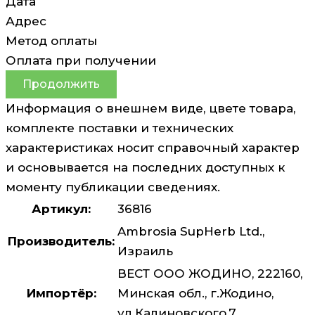
Дата
Адрес
Метод оплаты
Оплата при получении
Продолжить
Информация о внешнем виде, цвете товара,
комплекте поставки и технических
характеристиках носит справочный характер
и основывается на последних доступных к
моменту публикации сведениях.
Артикул:
36816
Ambrosia SupHerb Ltd.,
Производитель:
Израиль
ВЕСТ ООО ЖОДИНО, 222160,
Импортёр:
Минская обл., г.Жодино,
ул.Калиновского,7