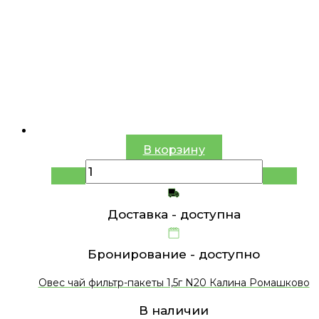
В корзину
Доставка -
доступна
Бронирование -
доступно
Овес чай фильтр-пакеты 1,5г N20 Калина Ромашково
В наличии