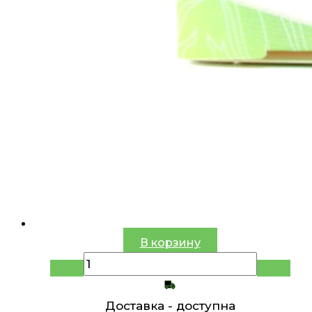
В корзину
Доставка -
доступна