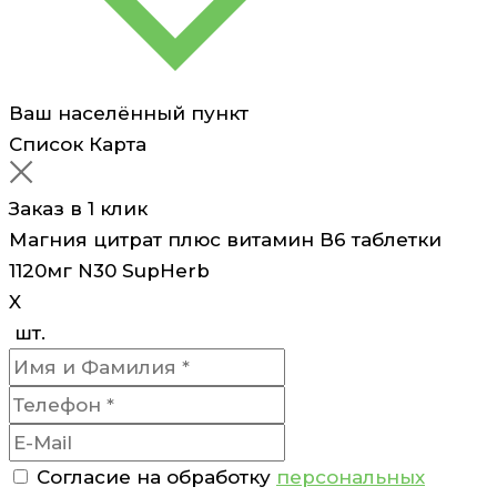
Ваш населённый пункт
Список
Карта
Заказ в 1 клик
Магния цитрат плюс витамин В6 таблетки
1120мг N30 SupHerb
X
шт.
Согласие на обработку
персональных