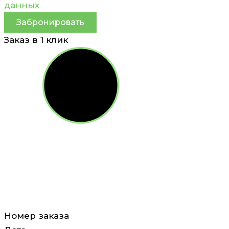
данных
Забронировать
Заказ в 1 клик
Номер заказа