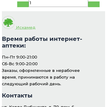
Искамед
Время работы интернет-
аптеки:
Пн-Пт 9:00-21:00
Сб-Вс 9:00-20:00
Заказы, оформленные в нерабочее
время, принимаются в работу на
следующий рабочий день.
Контакты
ул. Карла Либкнехта, д. 70, пом. 6