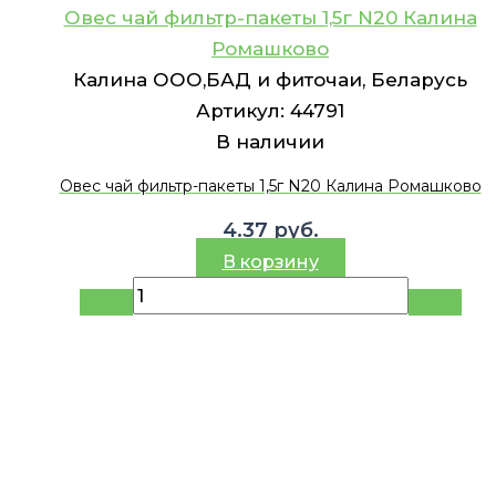
Овес чай фильтр-пакеты 1,5г N20 Калина
Ромашково
Калина ООО,БАД и фиточаи, Беларусь
Артикул:
44791
В наличии
Овес чай фильтр-пакеты 1,5г N20 Калина Ромашково
4.37
руб.
В корзину