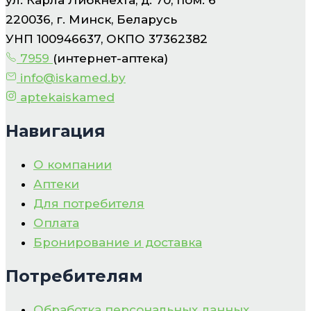
220036, г. Минск, Беларусь
УНП 100946637, ОКПО 37362382
7959
(интернет-аптека)
info@iskamed.by
aptekaiskamed
Навигация
О компании
Аптеки
Для потребителя
Оплата
Бронирование и доставка
Потребителям
Обработка персональных данных