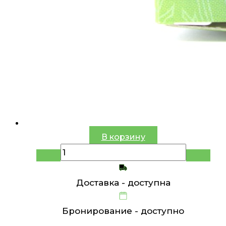
В корзину
Доставка -
доступна
Бронирование -
доступно