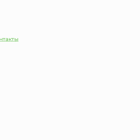
нтакты