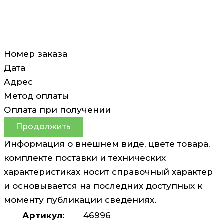
Номер заказа
Дата
Адрес
Метод оплаты
Оплата при получении
Продолжить
Информация о внешнем виде, цвете товара,
комплекте поставки и технических
характеристиках носит справочный характер
и основывается на последних доступных к
моменту публикации сведениях.
Артикул:
46996