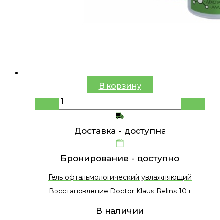
В корзину
Доставка -
доступна
Бронирование -
доступно
Гель офтальмологический увлажняющий
Восстановление Doctor Klaus Relins 10 г
В наличии