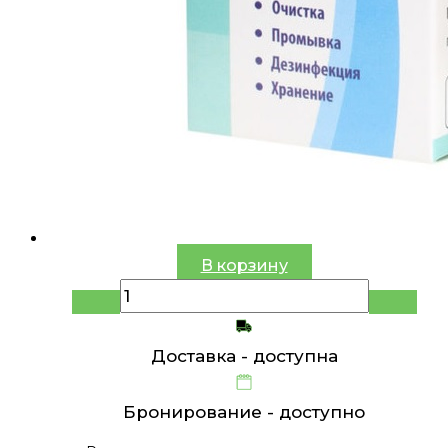
В корзину
Доставка -
доступна
Бронирование -
доступно