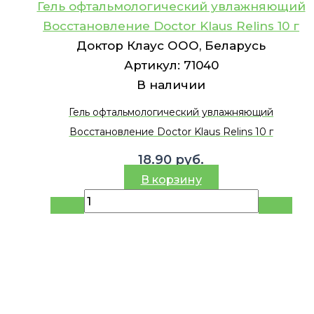
Гель офтальмологический увлажняющий
Восстановление Doctor Klaus Relins 10 г
Доктор Клаус ООО, Беларусь
Артикул:
71040
В наличии
Гель офтальмологический увлажняющий
Восстановление Doctor Klaus Relins 10 г
18.90
руб.
В корзину