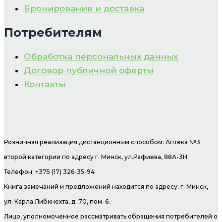
Бронирование и доставка
Потребителям
Обработка персональных данных
Договор публичной оферты
Контакты
Розничная реализация дистанционным способом: Аптека №3
второй категории по адресу г. Минск, ул.Рафиева, 88А-3Н.
Телефон: +375 (17) 326-35-94
Книга замечаний и предложений находится по адресу: г. Минск,
ул. Карла Либкнехта, д. 70, пом. 6.
Лицо, уполномоченное рассматривать обращения потребителей о