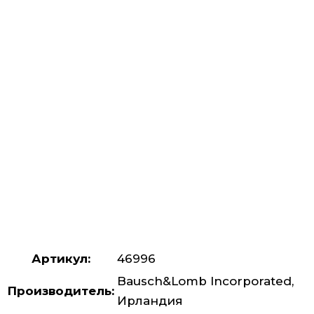
Артикул:
46996
Bausch&Lomb Incorporated,
Производитель:
Ирландия