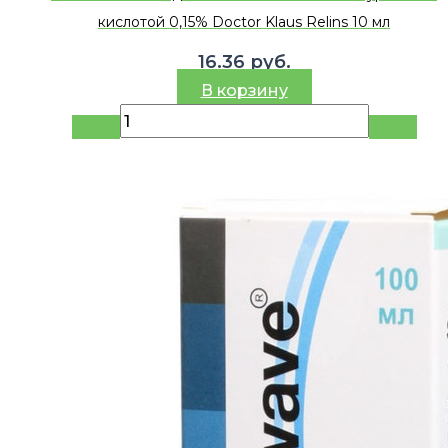
кислотой 0,15% Doctor Klaus Relins 10 мл
16.36
руб.
В корзину