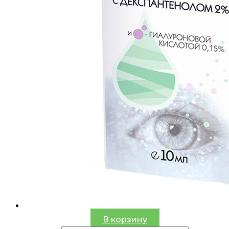
В корзину