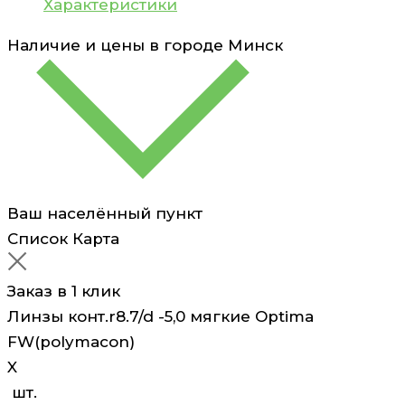
Характеристики
Наличие и цены в городе
Минск
Ваш населённый пункт
Список
Карта
Заказ в 1 клик
Линзы конт.r8.7/d -5,0 мягкие Optima
FW(polymacon)
X
шт.