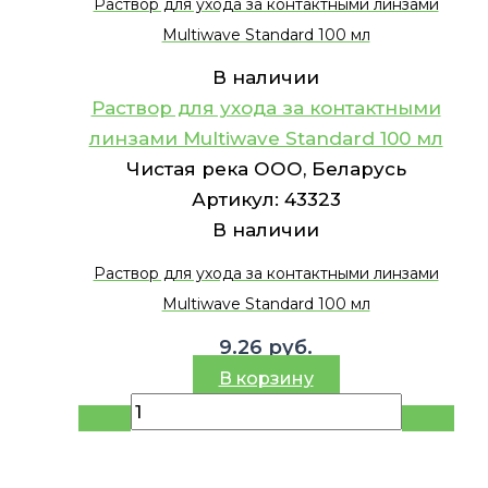
Раствор для ухода за контактными линзами
Multiwave Standard 100 мл
В наличии
Раствор для ухода за контактными
линзами Multiwave Standard 100 мл
Чистая река ООО, Беларусь
Артикул:
43323
В наличии
Раствор для ухода за контактными линзами
Multiwave Standard 100 мл
9.26
руб.
В корзину