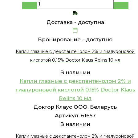
Доставка -
доступна
Бронирование -
доступно
Капли глазные с декспантенолом 2% и гиалуроновой
кислотой 0,15% Doctor Klaus Relins 10 мл
В наличии
Капли глазные с декспантенолом 2% и
гиалуроновой кислотой 0,15% Doctor Klaus
Relins 10 мл
Доктор Клаус ООО, Беларусь
Артикул:
61657
В наличии
Капли глазные с декспантенолом 2% и гиалуроновой