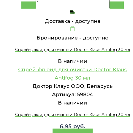
Доставка -
доступна
Бронирование -
доступно
Спрей-флюид для очистки Doctor Klaus Antifog 30 мл
В наличии
Спрей-флюид для очистки Doctor Klaus
Antifog 30 мл
Доктор Клаус ООО, Беларусь
Артикул:
59804
В наличии
Спрей-флюид для очистки Doctor Klaus Antifog 30 мл
6.95
руб.