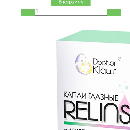
В корзину