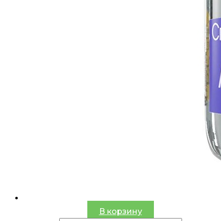
В корзину