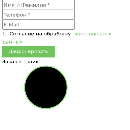
Согласие на обработку
персональных
данных
Забронировать
Заказ в 1 клик