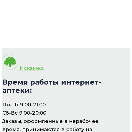
Искамед
Время работы интернет-
аптеки:
Пн-Пт 9:00-21:00
Сб-Вс 9:00-20:00
Заказы, оформленные в нерабочее
время, принимаются в работу на