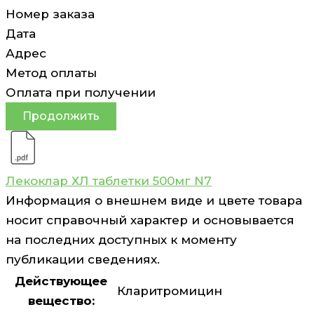
Номер заказа
Дата
Адрес
Метод оплаты
Оплата при получении
Продолжить
Лекоклар ХЛ таблетки 500мг N7
Информация о внешнем виде и цвете товара
носит справочный характер и основывается
на последних доступных к моменту
публикации сведениях.
Действующее
Кларитромицин
вещество: