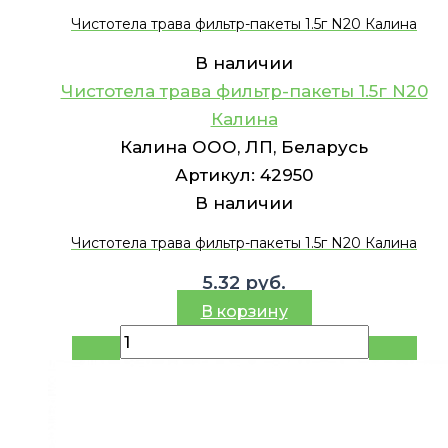
Чистотела трава фильтр-пакеты 1.5г N20 Калина
В наличии
Чистотела трава фильтр-пакеты 1.5г N20
Калина
Калина ООО, ЛП, Беларусь
Артикул:
42950
В наличии
Чистотела трава фильтр-пакеты 1.5г N20 Калина
5.32
руб.
В корзину