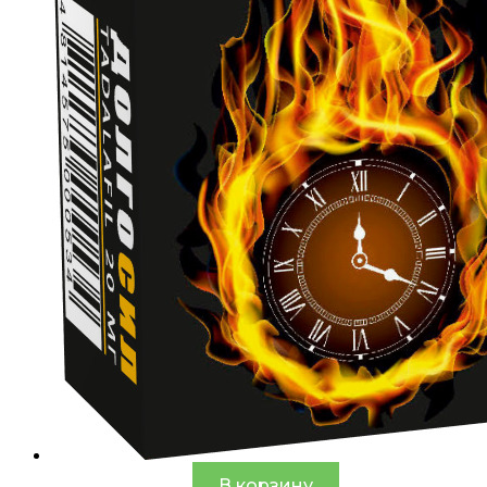
В корзину