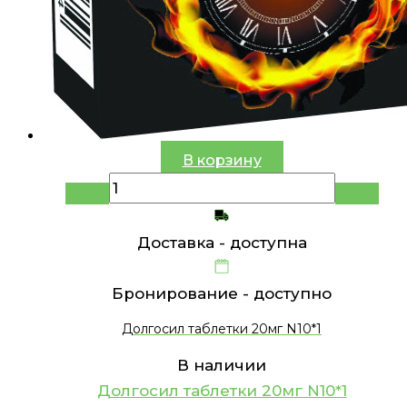
В корзину
Доставка -
доступна
Бронирование -
доступно
Долгосил таблетки 20мг N10*1
В наличии
Долгосил таблетки 20мг N10*1