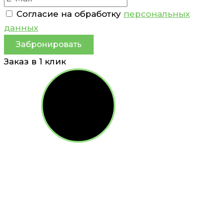
Согласие на обработку
персональных
данных
Забронировать
Заказ в 1 клик