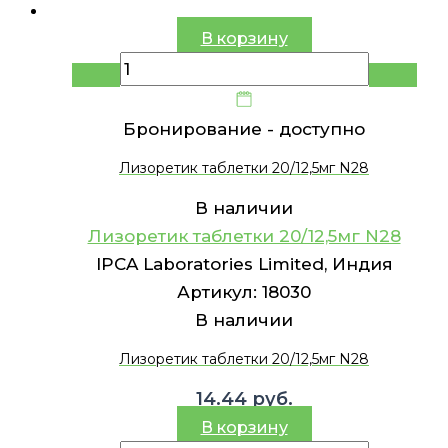
В корзину
Бронирование -
доступно
Лизоретик таблетки 20/12,5мг N28
В наличии
Лизоретик таблетки 20/12,5мг N28
IPCA Laboratories Limited, Индия
Артикул:
18030
В наличии
Лизоретик таблетки 20/12,5мг N28
14.44
руб.
В корзину