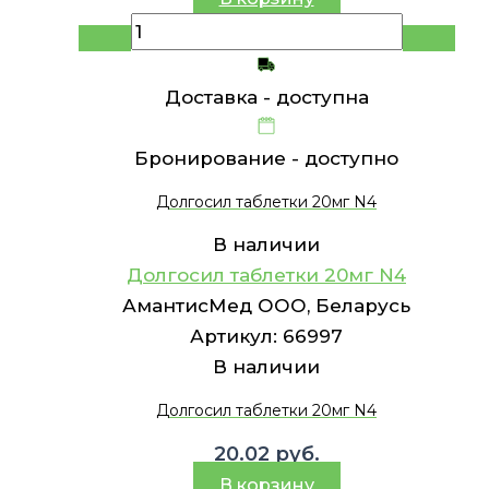
Доставка -
доступна
Бронирование -
доступно
Долгосил таблетки 20мг N4
В наличии
Долгосил таблетки 20мг N4
АмантисМед ООО, Беларусь
Артикул:
66997
В наличии
Долгосил таблетки 20мг N4
20.02
руб.
В корзину