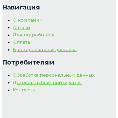
Навигация
О компании
Аптеки
Для потребителя
Оплата
Бронирование и доставка
Потребителям
Обработка персональных данных
Договор публичной оферты
Контакты