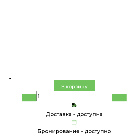
В корзину
Доставка -
доступна
Бронирование -
доступно