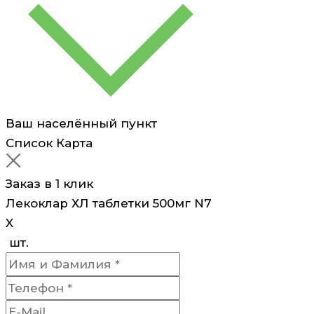
Ваш населённый пункт
Список
Карта
Заказ в 1 клик
Лекоклар ХЛ таблетки 500мг N7
X
шт.