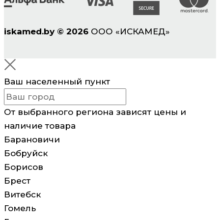
iskamed.by
©
2026
ООО «ИСКАМЕД»
Ваш населенный пункт
От выбранного региона зависят цены и
наличие товара
Барановичи
Бобруйск
Борисов
Брест
Витебск
Гомель