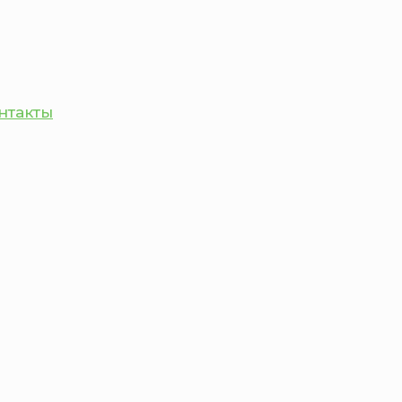
нтакты