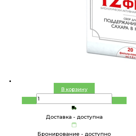
В корзину
Доставка -
доступна
Бронирование -
доступно