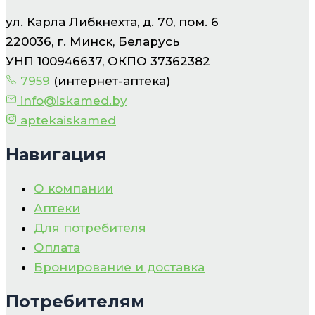
ул. Карла Либкнехта, д. 70, пом. 6
220036, г. Минск, Беларусь
УНП 100946637, ОКПО 37362382
7959
(интернет-аптека)
info@iskamed.by
aptekaiskamed
Навигация
О компании
Аптеки
Для потребителя
Оплата
Бронирование и доставка
Потребителям