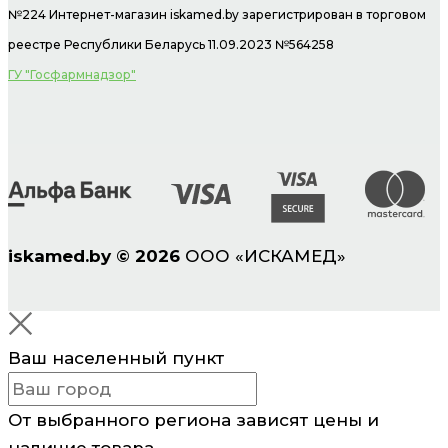
№224 Интернет-магазин
iskamed.by зарегистрирован в торговом
реестре Республики Беларусь 11.09.2023 №564258
ГУ "Госфармнадзор"
iskamed.by
©
2026
ООО «ИСКАМЕД»
Ваш населенный пункт
От выбранного региона зависят цены и