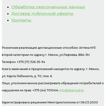
Обработка персональных данных
Договор публичной оферты
Контакты
Розничная реализация дистанционным способом: Аптека №3
второй категории по адресу г. Минск, ул.Рафиева, 88А-3Н.
Телефон: +375 (17) 326-35-94
Книга замечаний и предложений находится по адресу: г. Минск,
ул. Карла Либкнехта, д. 70, пом. 6.
Лицо, уполномоченное рассматривать обращения потребителей о
нарушении их прав: +375 (44) 7010414
info@iskamed.by
Зарегистрировано решением Мингорисполкома от 06.03.2000