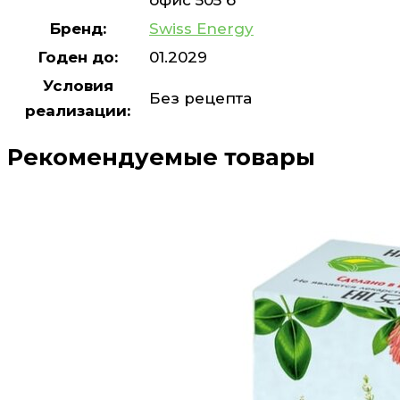
Бренд:
Swiss Energy
Годен до:
01.2029
Условия
Без рецепта
реализации:
Рекомендуемые товары