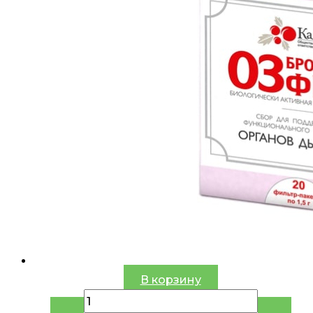
В корзину