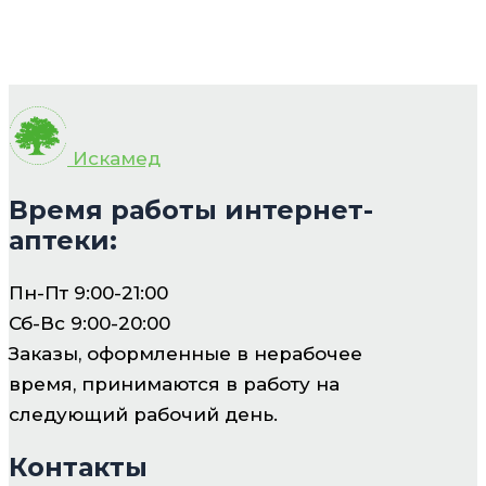
Искамед
Время работы интернет-
аптеки:
Пн-Пт 9:00-21:00
Сб-Вс 9:00-20:00
Заказы, оформленные в нерабочее
время, принимаются в работу на
следующий рабочий день.
Контакты