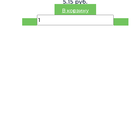
5.15
руб.
В корзину