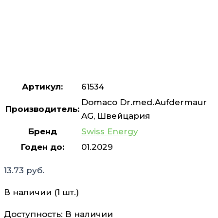
Артикул:
61534
Domaco Dr.med.Aufdermaur
Производитель:
AG, Швейцария
Бренд
Swiss Energy
Годен до:
01.2029
13.73
руб.
В наличии (1 шт.)
Доступность:
В наличии