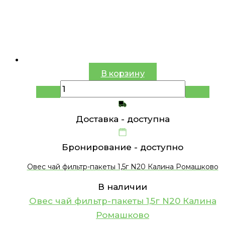
В корзину
Доставка -
доступна
Бронирование -
доступно
Овес чай фильтр-пакеты 1,5г N20 Калина Ромашково
В наличии
Овес чай фильтр-пакеты 1,5г N20 Калина
Ромашково