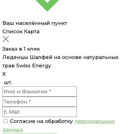
Ваш населённый пункт
Список
Карта
Заказ в 1 клик
Леденцы Шалфей на основе натуральных
трав Swiss Energy
X
шт.
Согласие на обработку
персональных
данных