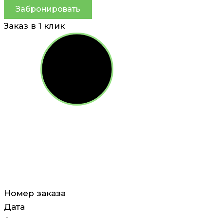
Забронировать
Заказ в 1 клик
Номер заказа
Дата