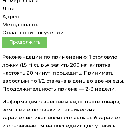
Номер заказа
Дата
Адрес
Метод оплаты
Оплата при получении
Продолжить
Рекомендации по применению: 1 столовую
ложку (1,5 г) сырья залить 200 мл кипятка,
настоять 20 минут, процедить. Принимать
взрослым по 1/2 стакана в день во время еды.
Продолжительность приема — 2-3 недели.
Информация о внешнем виде, цвете товара,
комплекте поставки и технических
характеристиках носит справочный характер
и основывается на последних доступных к