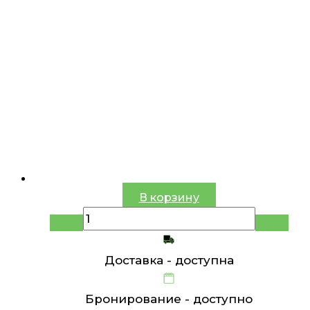
В корзину
Доставка -
доступна
Бронирование -
доступно