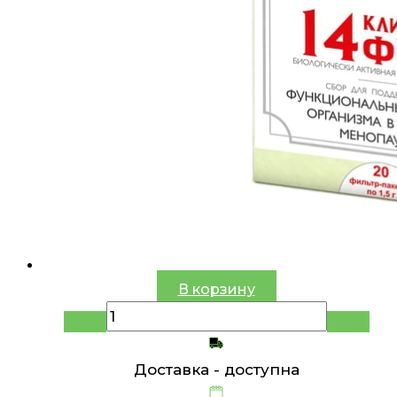
В корзину
Доставка -
доступна