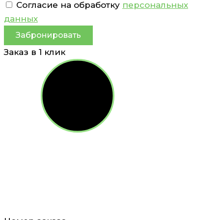
Согласие на обработку
персональных
данных
Забронировать
Заказ в 1 клик