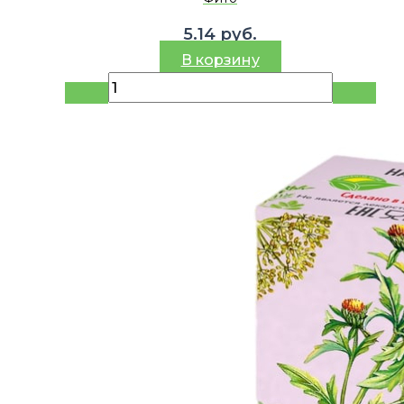
5.14
руб.
В корзину