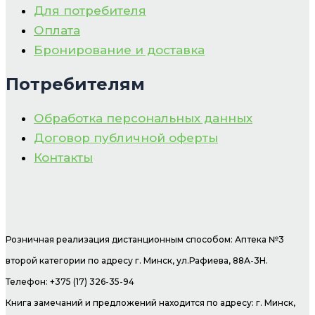
Для потребителя
Оплата
Бронирование и доставка
Потребителям
Обработка персональных данных
Договор публичной оферты
Контакты
Розничная реализация дистанционным способом: Аптека №3
второй категории по адресу г. Минск, ул.Рафиева, 88А-3Н.
Телефон: +375 (17) 326-35-94
Книга замечаний и предложений находится по адресу: г. Минск,