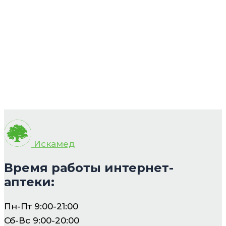
Искамед
Время работы интернет-
аптеки:
Пн-Пт 9:00-21:00
Сб-Вс 9:00-20:00