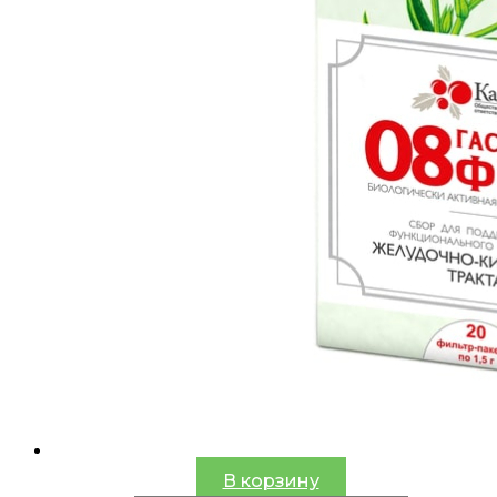
В корзину