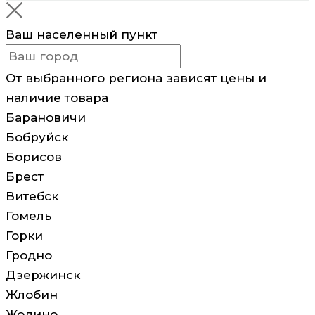
Ваш населенный пункт
От выбранного региона зависят цены и
наличие товара
Барановичи
Бобруйск
Борисов
Брест
Витебск
Гомель
Горки
Гродно
Дзержинск
Жлобин
Жодино