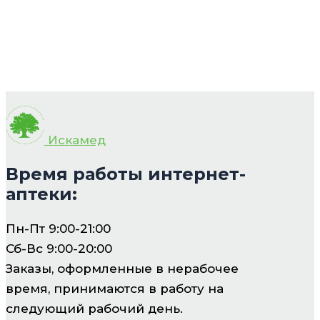
Искамед
Время работы интернет-
аптеки:
Пн-Пт 9:00-21:00
Сб-Вс 9:00-20:00
Заказы, оформленные в нерабочее
время, принимаются в работу на
следующий рабочий день.