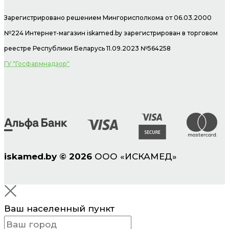
Зарегистрировано решением Мингорисполкома от 06.03.2000
№224 Интернет-магазин
iskamed.by зарегистрирован в торговом
реестре Республики Беларусь 11.09.2023 №564258
ГУ "Госфармнадзор"
iskamed.by
©
2026
ООО «ИСКАМЕД»
Ваш населенный пункт