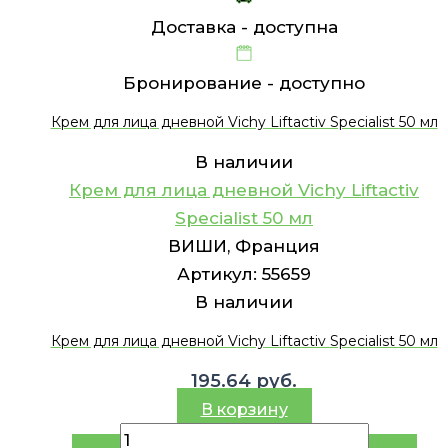
Доставка -
доступна
Бронирование -
доступно
Крем для лица дневной Vichy Liftactiv Specialist 50 мл
В наличии
Крем для лица дневной Vichy Liftactiv
Specialist 50 мл
ВИШИ, Франция
Артикул:
55659
В наличии
Крем для лица дневной Vichy Liftactiv Specialist 50 мл
195.64
руб.
В корзину