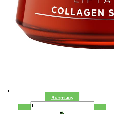
В корзину