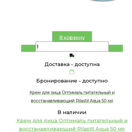
В корзину
Доставка -
доступна
Бронирование -
доступно
Крем для лица Оптималь питательный и
восстанавливающий Rilastil Aqua 50 мл
В наличии
Крем для лица Оптималь питательный и
восстанавливающий Rilastil Aqua 50 мл