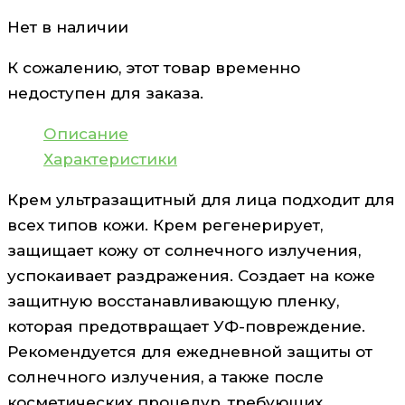
Нет в наличии
К сожалению, этот товар временно
недоступен для заказа.
Описание
Характеристики
Крем ультразащитный для лица подходит для
всех типов кожи. Крем регенерирует,
защищает кожу от солнечного излучения,
успокаивает раздражения. Создает на коже
защитную восстанавливающую пленку,
которая предотвращает УФ-повреждение.
Рекомендуется для ежедневной защиты от
солнечного излучения, а также после
косметических процедур, требующих