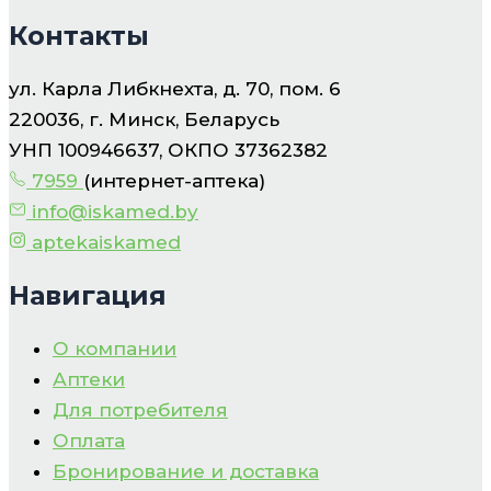
Контакты
ул. Карла Либкнехта, д. 70, пом. 6
220036, г. Минск, Беларусь
УНП 100946637, ОКПО 37362382
7959
(интернет-аптека)
info@iskamed.by
aptekaiskamed
Навигация
О компании
Аптеки
Для потребителя
Оплата
Бронирование и доставка