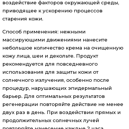
воздействие факторов окружающей среды,
приводящее к ускорению процессов
старения кожи.
Способ применения: нежными
массирующими движениями нанесите
небольшое количество крема на очищенную
кожу лица, шеи и декольте. Продукт
рекомендуется для повседневного
использования для защиты кожи от
солнечного излучения, особенно после
процедур, нарушающих эпидермальный
барьер. Для оптимальных результатов
регенерации повторяйте действие не менее
двух раз в день. При воздействии прямых и
продолжительных солнечных лучей
повторяйте нанесение каждые 2 часа.