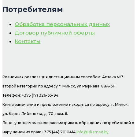
Потребителям
Обработка персональных данных
Договор публичной оферты
Контакты
Розничная реализация дистанционным способом: Аптека №3
второй категории по адресу г. Минск, ул.Рафиева, 88А-3Н.
Телефон: +375 (17) 326-35-94
Книга замечаний и предложений находится по адресу: г. Минск,
ул. Карла Либкнехта, д. 70, пом. 6.
Лицо, уполномоченное рассматривать обращения потребителей о
нарушении их прав: +375 (44) 7010414
info@iskamed.by