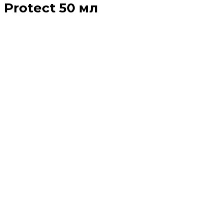
Protect 50 мл