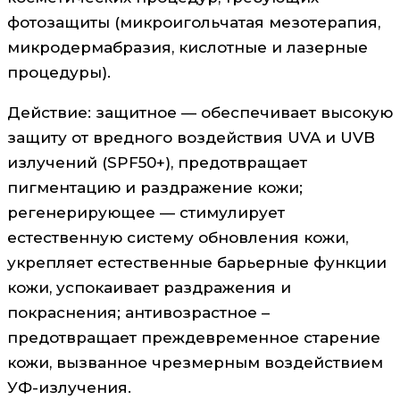
фотозащиты (микроигольчатая мезотерапия,
микродермабразия, кислотные и лазерные
процедуры).
Действие: защитное — обеспечивает высокую
защиту от вредного воздействия UVA и UVB
излучений (SPF50+), предотвращает
пигментацию и раздражение кожи;
регенерирующее — стимулирует
естественную систему обновления кожи,
укрепляет естественные барьерные функции
кожи, успокаивает раздражения и
покраснения; антивозрастное –
предотвращает преждевременное старение
кожи, вызванное чрезмерным воздействием
УФ-излучения.