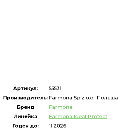
Артикул:
55531
Производитель:
Farmona Sp.z o.o., Польша
Бренд
Farmona
Линейка
Farmona Ideal Protect
Годен до:
11.2026