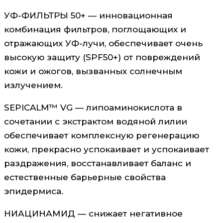
УФ-ФИЛЬТРЫ 50+ — инновационная
комбинация фильтров, поглощающих и
отражающих УФ-лучи, обеспечивает очень
высокую защиту (SPF50+) от повреждений
кожи и ожогов, вызванных солнечным
излучением.
SEPICALM™ VG — липоаминокислота в
сочетании с экстрактом водяной лилии
обеспечивает комплексную регенерацию
кожи, прекрасно успокаивает и успокаивает
раздражения, восстанавливает баланс и
естественные барьерные свойства
эпидермиса.
НИАЦИНАМИД — снижает негативное