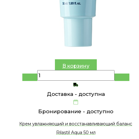
В корзину
Доставка -
доступна
Бронирование -
доступно
Крем увлажняющий и восстанавливающий баланс
Rilastil Aqua 50 мл