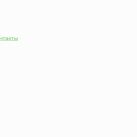
нтакты