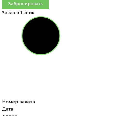
Забронировать
Заказ в 1 клик
Номер заказа
Дата