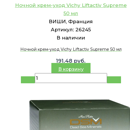
Ночной крем-уход Vichy Liftactiv Supreme
50 мл
ВИШИ, Франция
Артикул:
26245
В наличии
Ночной крем-уход Vichy Liftactiv Supreme 50 мл
191.48
руб.
В корзину