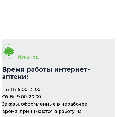
Искамед
Время работы интернет-
аптеки:
Пн-Пт 9:00-21:00
Сб-Вс 9:00-20:00
Заказы, оформленные в нерабочее
время, принимаются в работу на