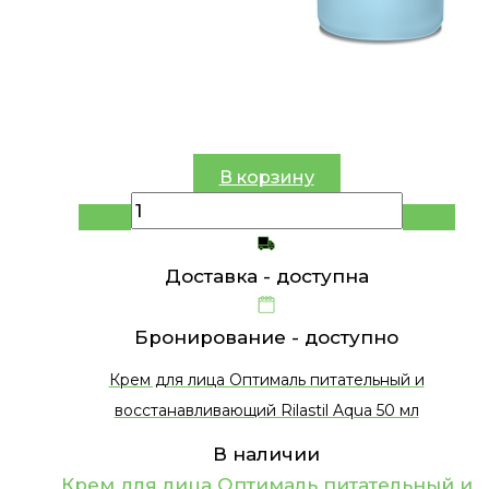
В корзину
Доставка -
доступна
Бронирование -
доступно
Крем для лица Оптималь питательный и
восстанавливающий Rilastil Aqua 50 мл
В наличии
Крем для лица Оптималь питательный и