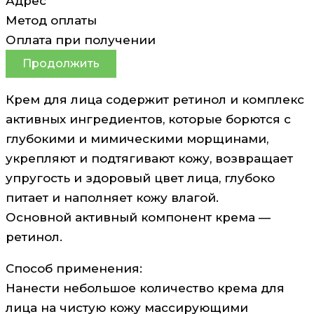
Адрес
Метод оплаты
Оплата при получении
Продолжить
Крем для лица содержит ретинол и комплекс
активных ингредиентов, которые борются с
глубокими и мимическими морщинами,
укрепляют и подтягивают кожу, возвращает
упругость и здоровый цвет лица, глубоко
питает и наполняет кожу влагой.
Основной активный компонент крема —
ретинол.
Способ применения:
Нанести небольшое количество крема для
лица на чистую кожу массирующими