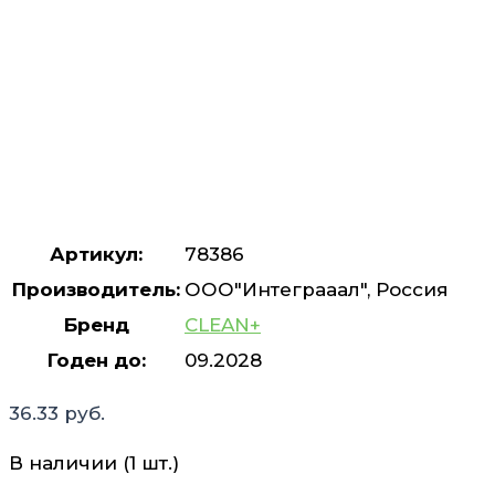
Артикул:
78386
Производитель:
ООО"Интеграаал", Россия
Бренд
CLEAN+
Годен до:
09.2028
36.33
руб.
В наличии (1 шт.)