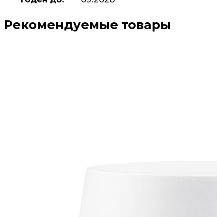
Рекомендуемые товары