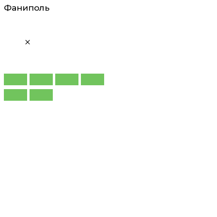
Фаниполь