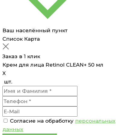
Ваш населённый пункт
Список
Карта
Заказ в 1 клик
Крем для лица Retinol CLEAN+ 50 мл
X
шт.
Согласие на обработку
персональных
данных