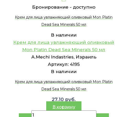
Бронирование -
доступно
Крем для лица увлажняющий оливковый Mon Platin
Dead Sea Minerals 50 мл
В наличии
Крем для лица увлажняющий оливковый
Mon Platin Dead Sea Minerals 50 мл
A.Mechi Indastries, Израиль
Артикул:
4195
В наличии
Крем для лица увлажняющий оливковый Mon Platin
Dead Sea Minerals 50 мл
27.10
руб.
В корзину