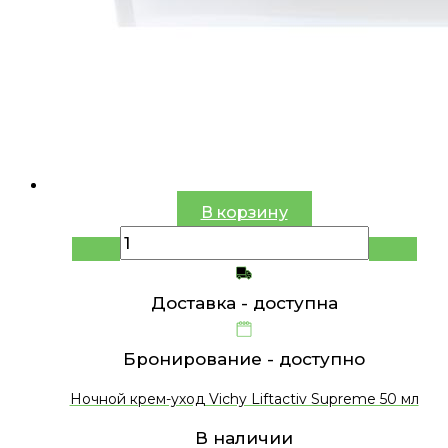
В корзину
Доставка -
доступна
Бронирование -
доступно
Ночной крем-уход Vichy Liftactiv Supreme 50 мл
В наличии