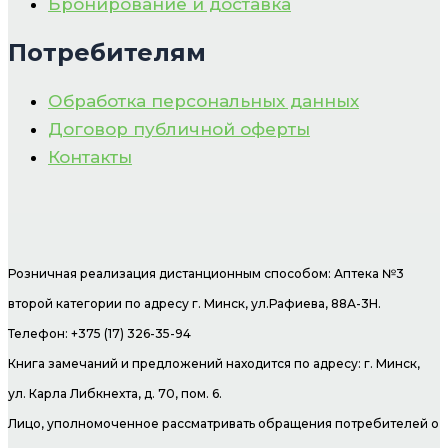
Бронирование и доставка
Потребителям
Обработка персональных данных
Договор публичной оферты
Контакты
Розничная реализация дистанционным способом: Аптека №3
второй категории по адресу г. Минск, ул.Рафиева, 88А-3Н.
Телефон: +375 (17) 326-35-94
Книга замечаний и предложений находится по адресу: г. Минск,
ул. Карла Либкнехта, д. 70, пом. 6.
Лицо, уполномоченное рассматривать обращения потребителей о