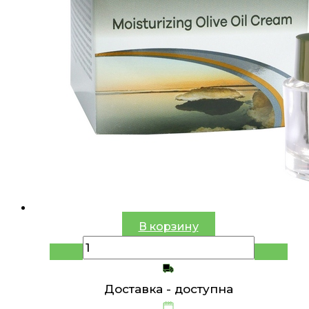
В корзину
Доставка -
доступна