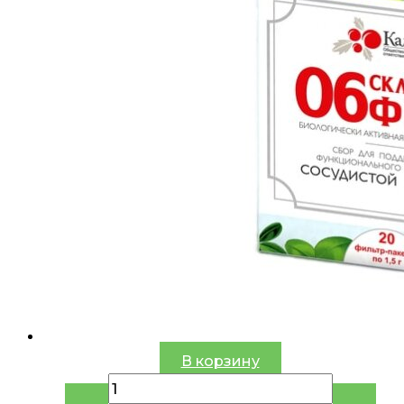
В корзину