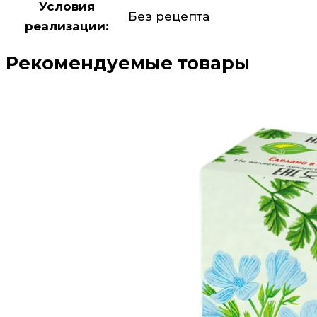
Условия
Без рецепта
реализации:
Рекомендуемые товары