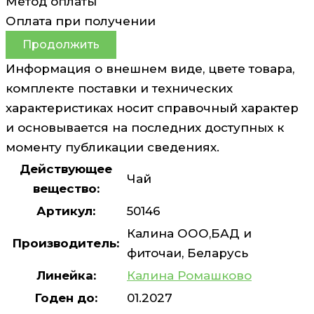
Метод оплаты
Оплата при получении
Продолжить
Информация о внешнем виде, цвете товара,
комплекте поставки и технических
характеристиках носит справочный характер
и основывается на последних доступных к
моменту публикации сведениях.
Действующее
Чай
вещество:
Артикул:
50146
Калина ООО,БАД и
Производитель:
фиточаи, Беларусь
Линейка:
Калина Ромашково
Годен до:
01.2027