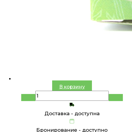
В корзину
Доставка -
доступна
Бронирование -
доступно