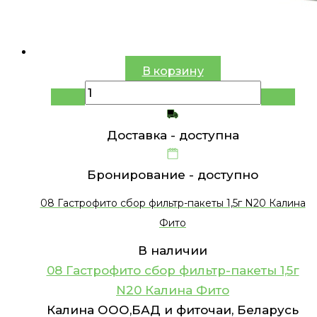
В корзину
Доставка -
доступна
Бронирование -
доступно
08 Гастрофито сбор фильтр-пакеты 1,5г N20 Калина
Фито
В наличии
08 Гастрофито сбор фильтр-пакеты 1,5г
N20 Калина Фито
Калина ООО,БАД и фиточаи, Беларусь