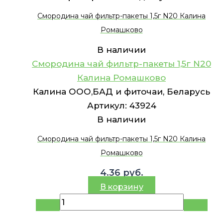
Смородина чай фильтр-пакеты 1,5г N20 Калина
Ромашково
В наличии
Смородина чай фильтр-пакеты 1,5г N20
Калина Ромашково
Калина ООО,БАД и фиточаи, Беларусь
Артикул:
43924
В наличии
Смородина чай фильтр-пакеты 1,5г N20 Калина
Ромашково
4.36
руб.
В корзину