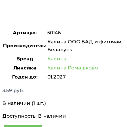
Артикул:
50146
Калина ООО,БАД и фиточаи,
Производитель:
Беларусь
Бренд
Калина
Линейка
Калина Ромашково
Годен до:
01.2027
3.59
руб.
В наличии (1 шт.)
Доступность:
В наличии