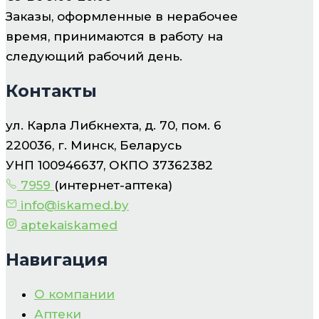
Заказы, оформленные в нерабочее
время, принимаются в работу на
следующий рабочий день.
Контакты
ул. Карла Либкнехта, д. 70, пом. 6
220036, г. Минск, Беларусь
УНП 100946637, ОКПО 37362382
7959
(интернет-аптека)
info@iskamed.by
aptekaiskamed
Навигация
О компании
Аптеки