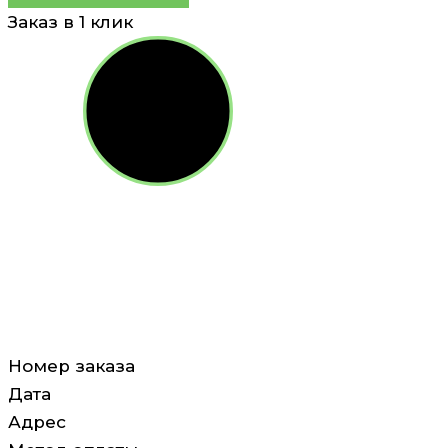
Заказ в 1 клик
Номер заказа
Дата
Адрес