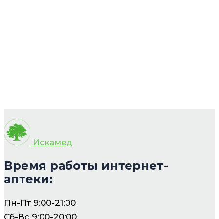
Искамед
Время работы интернет-
аптеки:
Пн-Пт 9:00-21:00
Сб-Вс 9:00-20:00