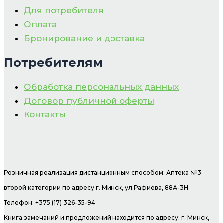
Для потребителя
Оплата
Бронирование и доставка
Потребителям
Обработка персональных данных
Договор публичной оферты
Контакты
Розничная реализация дистанционным способом: Аптека №3
второй категории по адресу г. Минск, ул.Рафиева, 88А-3Н.
Телефон: +375 (17) 326-35-94
Книга замечаний и предложений находится по адресу: г. Минск,