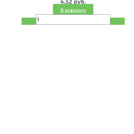
4.52
руб.
В корзину