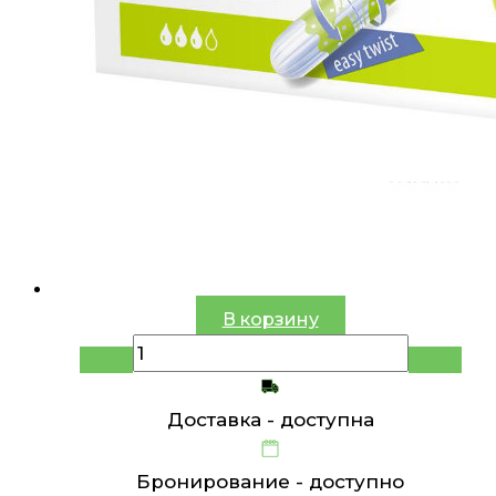
В корзину
Доставка -
доступна
Бронирование -
доступно