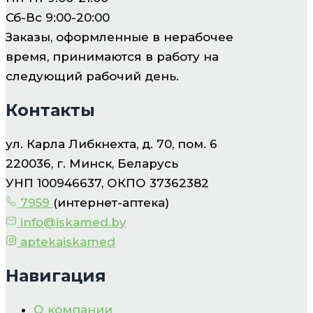
Сб-Вс 9:00-20:00
Заказы, оформленные в нерабочее
время, принимаются в работу на
следующий рабочий день.
Контакты
ул. Карла Либкнехта, д. 70, пом. 6
220036, г. Минск, Беларусь
УНП 100946637, ОКПО 37362382
7959
(интернет-аптека)
info@iskamed.by
aptekaiskamed
Навигация
О компании