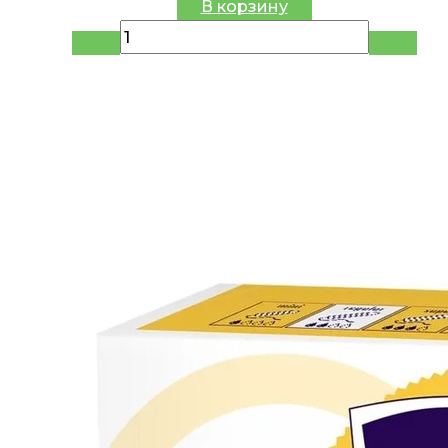
В корзину