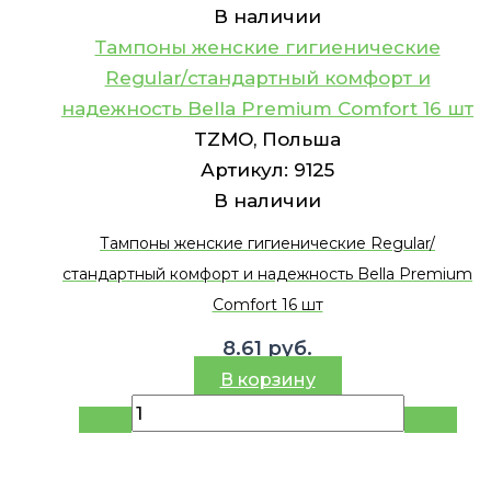
В наличии
Тампоны женские гигиенические
Regular/стандартный комфорт и
надежность Bella Premium Comfort 16 шт
TZMO, Польша
Артикул:
9125
В наличии
Тампоны женские гигиенические Regular/
стандартный комфорт и надежность Bella Premium
Comfort 16 шт
8.61
руб.
В корзину