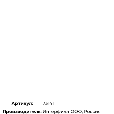
Артикул:
73141
Производитель:
Интерфилл ООО, Россия