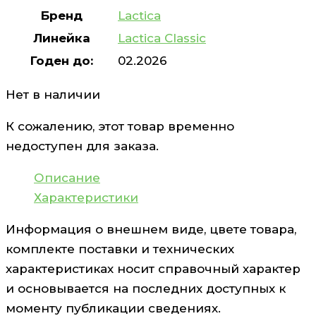
Бренд
Lactica
Линейка
Lactica Classic
Годен до:
02.2026
Нет в наличии
К сожалению, этот товар временно
недоступен для заказа.
Описание
Характеристики
Информация о внешнем виде, цвете товара,
комплекте поставки и технических
характеристиках носит справочный характер
и основывается на последних доступных к
моменту публикации сведениях.