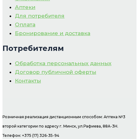
Аптеки
Для потребителя
Оплата
Бронирование и доставка
Потребителям
Обработка персональных данных
Договор публичной оферты
Контакты
Розничная реализация дистанционным способом: Аптека №3
второй категории по адресу г. Минск, ул.Рафиева, 88А-3Н.
Телефон: +375 (17) 326-35-94