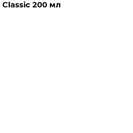
Classic 200 мл