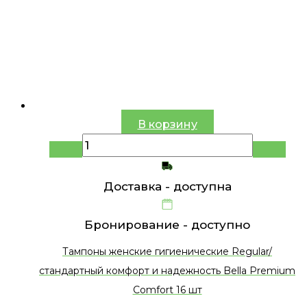
В корзину
Доставка -
доступна
Бронирование -
доступно
Тампоны женские гигиенические Regular/
стандартный комфорт и надежность Bella Premium
Comfort 16 шт