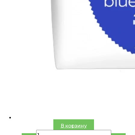
В корзину