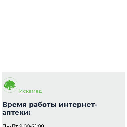
Искамед
Время работы интернет-
аптеки:
Пн-Пт 9:00-21:00