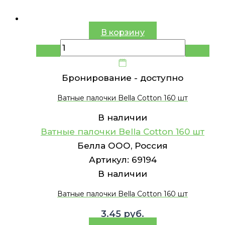
В корзину
Бронирование -
доступно
Ватные палочки Bella Cotton 160 шт
В наличии
Ватные палочки Bella Cotton 160 шт
Белла ООО, Россия
Артикул:
69194
В наличии
Ватные палочки Bella Cotton 160 шт
3.45
руб.