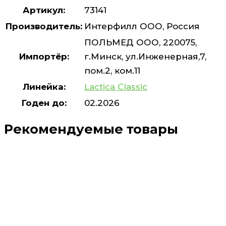
Артикул:
73141
Производитель:
Интерфилл ООО, Россия
ПОЛЬМЕД ООО, 220075,
Импортёр:
г.Минск, ул.Инженерная,7,
пом.2, ком.11
Линейка:
Lactica Classic
Годен до:
02.2026
Рекомендуемые товары