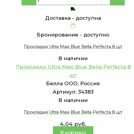
Доставка -
доступна
Бронирование -
доступно
Прокладки Ultra Maxi Blue Bella Perfecta 8 шт
В наличии
Прокладки Ultra Maxi Blue Bella Perfecta 8
шт
Белла ООО, Россия
Артикул:
34383
В наличии
Прокладки Ultra Maxi Blue Bella Perfecta 8 шт
4.04
руб.
В корзину