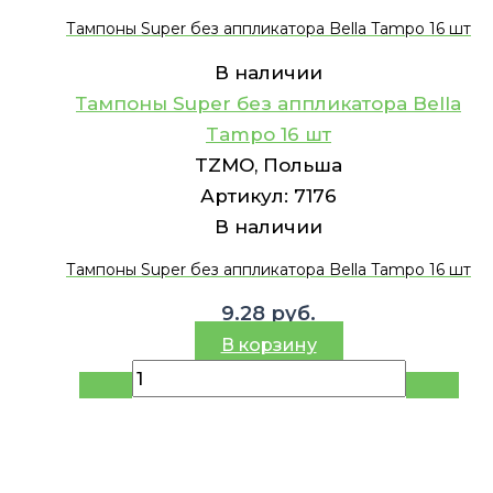
Тампоны Super без аппликатора Bella Tampo 16 шт
В наличии
Тампоны Super без аппликатора Bella
Tampo 16 шт
TZMO, Польша
Артикул:
7176
В наличии
Тампоны Super без аппликатора Bella Tampo 16 шт
9.28
руб.
В корзину