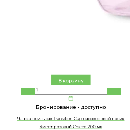
В корзину
Бронирование -
доступно
Чашка-поильник Transition Cup силиконовый носик
4мес+ розовый Chicco 200 мл