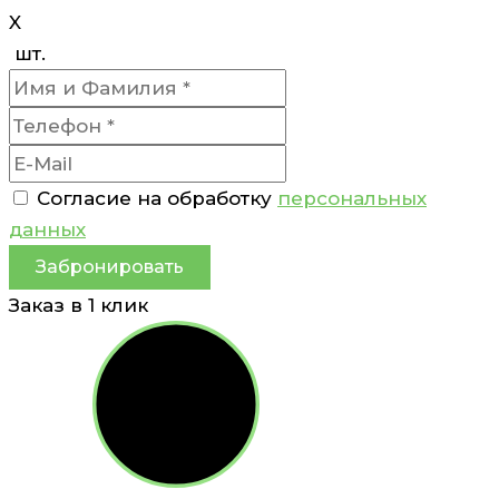
X
шт.
Согласие на обработку
персональных
данных
Забронировать
Заказ в 1 клик