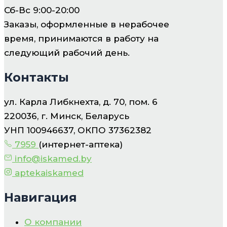
Сб-Вс 9:00-20:00
Заказы, оформленные в нерабочее
время, принимаются в работу на
следующий рабочий день.
Контакты
ул. Карла Либкнехта, д. 70, пом. 6
220036, г. Минск, Беларусь
УНП 100946637, ОКПО 37362382
7959
(интернет-аптека)
info@iskamed.by
aptekaiskamed
Навигация
О компании