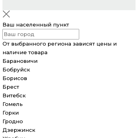
Ваш населенный пункт
От выбранного региона зависят цены и
наличие товара
Барановичи
Бобруйск
Борисов
Брест
Витебск
Гомель
Горки
Гродно
Дзержинск