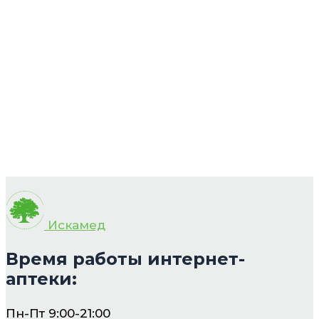
Искамед
Время работы интернет-
аптеки:
Пн-Пт 9:00-21:00