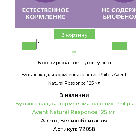
В корзину
Бронирование -
доступно
Бутылочка для кормления пластик Philips Avent
Natural Responce 125 мл
В наличии
Бутылочка для кормления пластик Philips
Avent Natural Responce 125 мл
Авент, Великобритания
Артикул:
72058