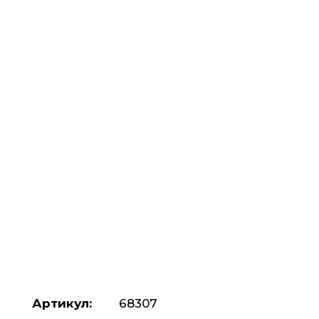
Артикул:
68307