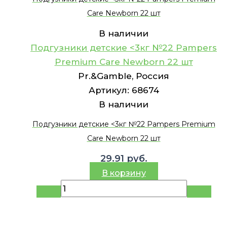
Care Newborn 22 шт
В наличии
Подгузники детские <3кг №22 Pampers
Premium Care Newborn 22 шт
Pr.&Gamble, Россия
Артикул:
68674
В наличии
Подгузники детские <3кг №22 Pampers Premium
Care Newborn 22 шт
29.91
руб.
В корзину