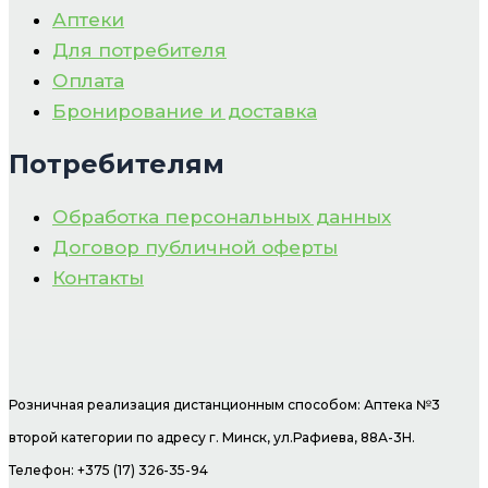
Аптеки
Для потребителя
Оплата
Бронирование и доставка
Потребителям
Обработка персональных данных
Договор публичной оферты
Контакты
Розничная реализация дистанционным способом: Аптека №3
второй категории по адресу г. Минск, ул.Рафиева, 88А-3Н.
Телефон: +375 (17) 326-35-94