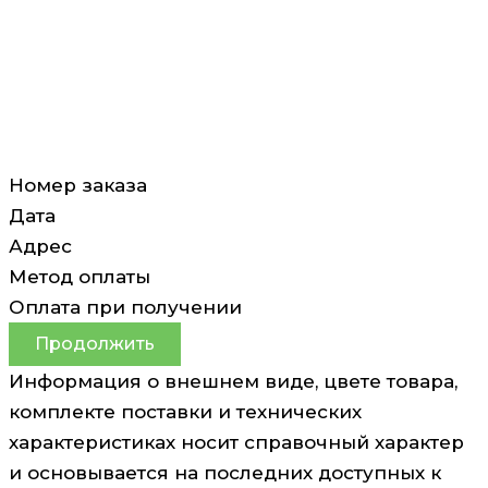
Номер заказа
Дата
Адрес
Метод оплаты
Оплата при получении
Продолжить
Информация о внешнем виде, цвете товара,
комплекте поставки и технических
характеристиках носит справочный характер
и основывается на последних доступных к