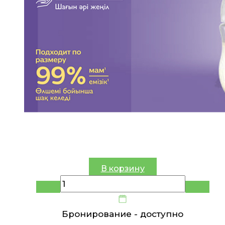
В корзину
Бронирование -
доступно