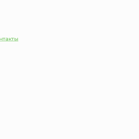
нтакты