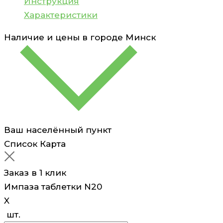
Инструкция
Характеристики
Наличие и цены в городе
Минск
Ваш населённый пункт
Список
Карта
Заказ в 1 клик
Импаза таблетки N20
X
шт.