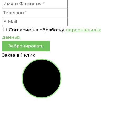
Согласие на обработку
персональных
данных
Забронировать
Заказ в 1 клик