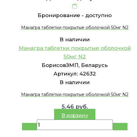
Бронирование -
доступно
Манагра таблетки покрытые оболочкой 50мг N2
В наличии
Манагра таблетки покрытые оболочкой
50мг N2
БорисовЗМП, Беларусь
Артикул:
42632
В наличии
Манагра таблетки покрытые оболочкой 50мг N2
5.46
руб.
В корзину