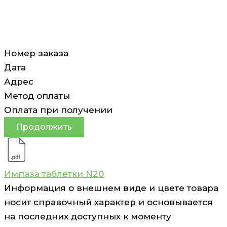
Номер заказа
Дата
Адрес
Метод оплаты
Оплата при получении
Продолжить
Импаза таблетки N20
Информация о внешнем виде и цвете товара
носит справочный характер и основывается
на последних доступных к моменту