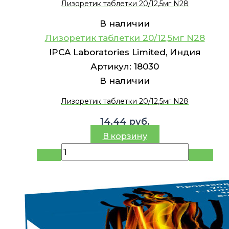
Лизоретик таблетки 20/12,5мг N28
В наличии
Лизоретик таблетки 20/12,5мг N28
IPCA Laboratories Limited, Индия
Артикул:
18030
В наличии
Лизоретик таблетки 20/12,5мг N28
14.44
руб.
В корзину