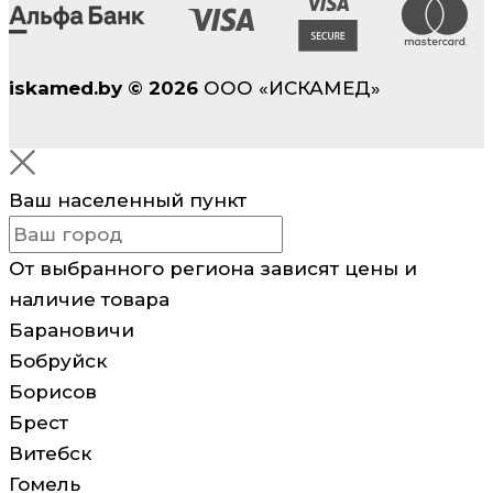
iskamed.by
©
2026
ООО «ИСКАМЕД»
Ваш населенный пункт
От выбранного региона зависят цены и
наличие товара
Барановичи
Бобруйск
Борисов
Брест
Витебск
Гомель