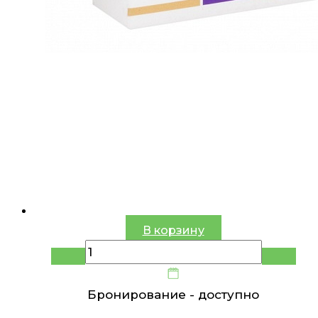
В корзину
Бронирование -
доступно