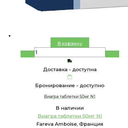
В корзину
Доставка -
доступна
Бронирование -
доступно
Виагра таблетки 50мг N1
В наличии
Виагра таблетки 50мг N1
Fareva Amboise, Франция