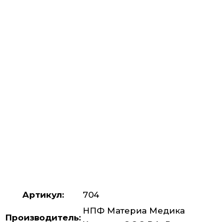
Артикул:
704
НПФ Материа Медика
Производитель: