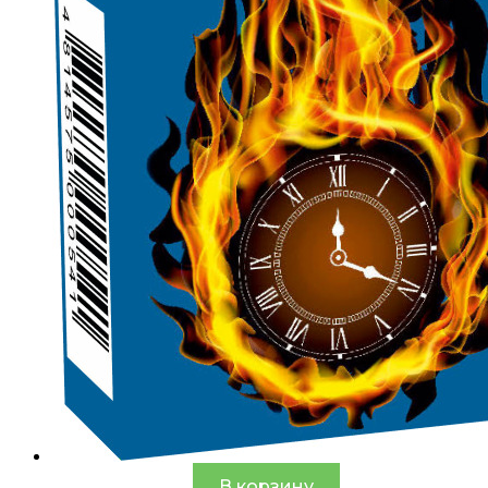
В корзину