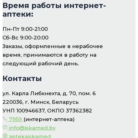
Время работы интернет-
аптеки:
Пн-Пт 9:00-21:00
Сб-Вс 9:00-20:00
Заказы, оформленные в нерабочее
время, принимаются в работу на
следующий рабочий день.
Контакты
ул. Карла Либкнехта, д. 70, пом. 6
220036, г. Минск, Беларусь
УНП 100946637, ОКПО 37362382
7959
(интернет-аптека)
info@iskamed.by
aptekaiskamed