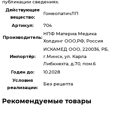
публикации сведениях.
Действующее
ГомеопатичЛП
вещество:
Артикул:
704
НПФ Материа Медика
Производитель:
Холдинг ООО,РФ, Россия
ИСКАМЕД ООО, 220036, РБ,
Импортёр:
г.Минск, ул. Карла
Либкнехта, д.70, пом.6
Годен до:
10.2028
Условия
Без рецепта
реализации:
Рекомендуемые товары