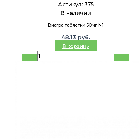
Артикул:
375
В наличии
Виагра таблетки 50мг N1
48.13
руб.
В корзину