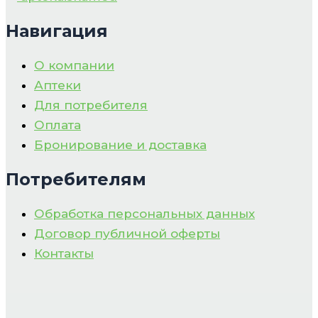
Навигация
О компании
Аптеки
Для потребителя
Оплата
Бронирование и доставка
Потребителям
Обработка персональных данных
Договор публичной оферты
Контакты