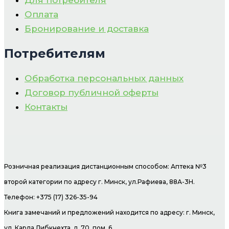
Для потребителя
Оплата
Бронирование и доставка
Потребителям
Обработка персональных данных
Договор публичной оферты
Контакты
Розничная реализация дистанционным способом: Аптека №3
второй категории по адресу г. Минск, ул.Рафиева, 88А-3Н.
Телефон: +375 (17) 326-35-94
Книга замечаний и предложений находится по адресу: г. Минск,
ул. Карла Либкнехта, д. 70, пом. 6.