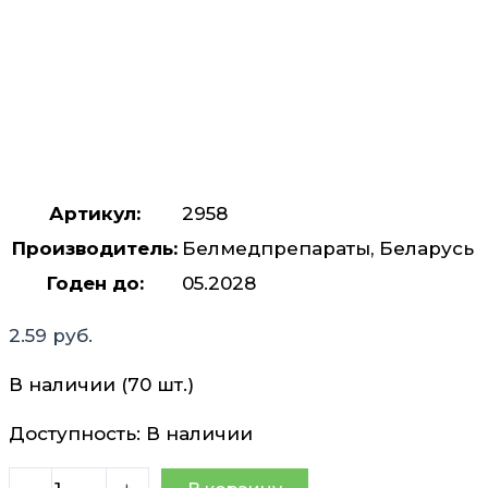
Артикул:
2958
Производитель:
Белмедпрепараты, Беларусь
Годен до:
05.2028
2.59
руб.
В наличии (70 шт.)
Доступность:
В наличии
Количество