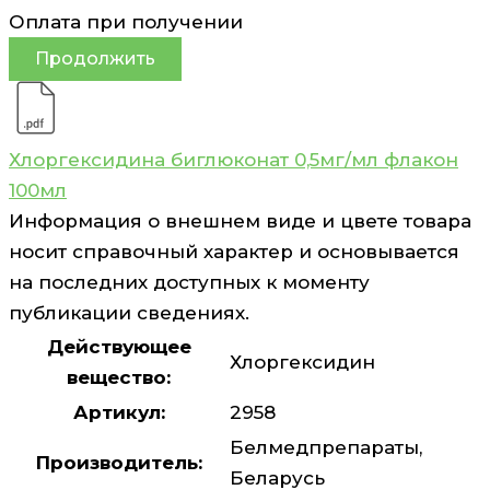
Оплата при получении
Продолжить
Хлоргексидина биглюконат 0,5мг/мл флакон
100мл
Информация о внешнем виде и цвете товара
носит справочный характер и основывается
на последних доступных к моменту
публикации сведениях.
Действующее
Хлоргексидин
вещество:
Артикул:
2958
Белмедпрепараты,
Производитель:
Беларусь