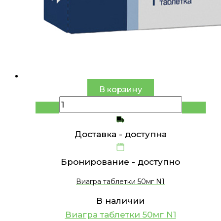
В корзину
Доставка -
доступна
Бронирование -
доступно
Виагра таблетки 50мг N1
В наличии
Виагра таблетки 50мг N1