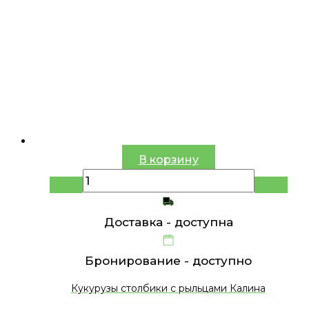
В корзину
Доставка -
доступна
Бронирование -
доступно
Кукурузы столбики с рыльцами Калина