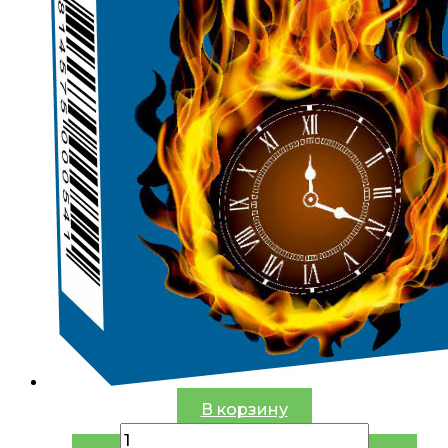
В корзину