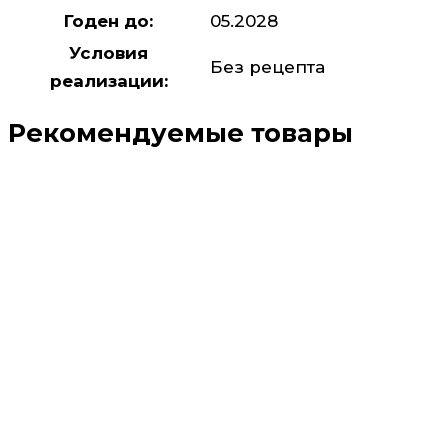
Годен до:
05.2028
Условия
Без рецепта
реализации:
Рекомендуемые товары