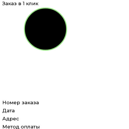
Заказ в 1 клик
Номер заказа
Дата
Адрес
Метод оплаты