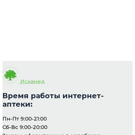
Искамед
Время работы интернет-
аптеки:
Пн-Пт 9:00-21:00
Сб-Вс 9:00-20:00