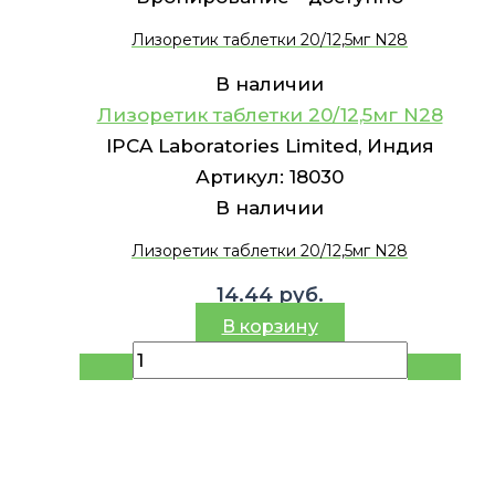
Лизоретик таблетки 20/12,5мг N28
В наличии
Лизоретик таблетки 20/12,5мг N28
IPCA Laboratories Limited, Индия
Артикул:
18030
В наличии
Лизоретик таблетки 20/12,5мг N28
14.44
руб.
В корзину