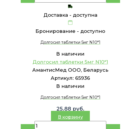
Доставка -
доступна
Бронирование -
доступно
Долгосил таблетки 5мг N10*1
В наличии
Долгосил таблетки 5мг N10*1
АмантисМед ООО, Беларусь
Артикул:
65936
В наличии
Долгосил таблетки 5мг N10*1
25.88
руб.
В корзину