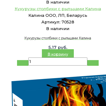
В наличии
Кукурузы столбики с рыльцами Калина
Калина ООО, ЛП, Беларусь
Артикул:
70528
В наличии
Кукурузы столбики с рыльцами Калина
5.17
руб.
В корзину