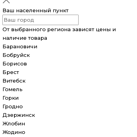
Ваш населенный пункт
От выбранного региона зависят цены и
наличие товара
Барановичи
Бобруйск
Борисов
Брест
Витебск
Гомель
Горки
Гродно
Дзержинск
Жлобин
Жодино