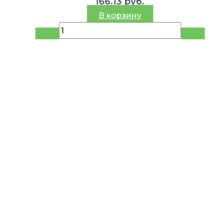
166.13
руб.
В корзину