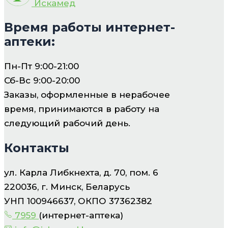
Искамед
Время работы интернет-
аптеки:
Пн-Пт 9:00-21:00
Сб-Вс 9:00-20:00
Заказы, оформленные в нерабочее
время, принимаются в работу на
следующий рабочий день.
Контакты
ул. Карла Либкнехта, д. 70, пом. 6
220036, г. Минск, Беларусь
УНП 100946637, ОКПО 37362382
7959
(интернет-аптека)