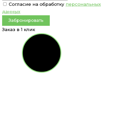
Согласие на обработку
персональных
данных
Забронировать
Заказ в 1 клик