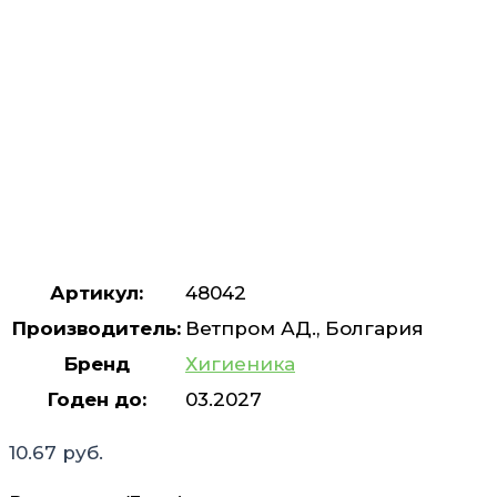
Артикул:
48042
Производитель:
Ветпром АД., Болгария
Бренд
Хигиеника
Годен до:
03.2027
10.67
руб.