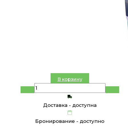
В корзину
Доставка -
доступна
Бронирование -
доступно