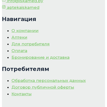
info@iskamed.by
aptekaiskamed
Навигация
О компании
Аптеки
Для потребителя
Оплата
Бронирование и доставка
Потребителям
Обработка персональных данных
Договор публичной оферты
Контакты