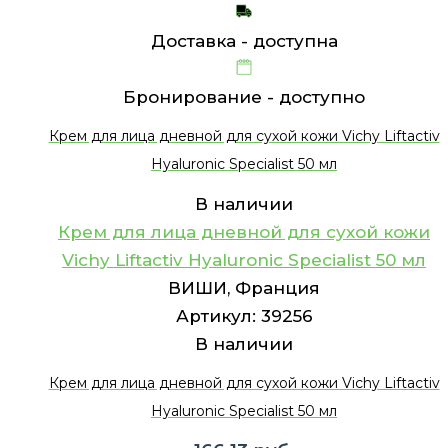
Доставка -
доступна
Бронирование -
доступно
Крем для лица дневной для сухой кожи Vichy Liftactiv
Hyaluronic Specialist 50 мл
В наличии
Крем для лица дневной для сухой кожи
Vichy Liftactiv Hyaluronic Specialist 50 мл
ВИШИ, Франция
Артикул:
39256
В наличии
Крем для лица дневной для сухой кожи Vichy Liftactiv
Hyaluronic Specialist 50 мл