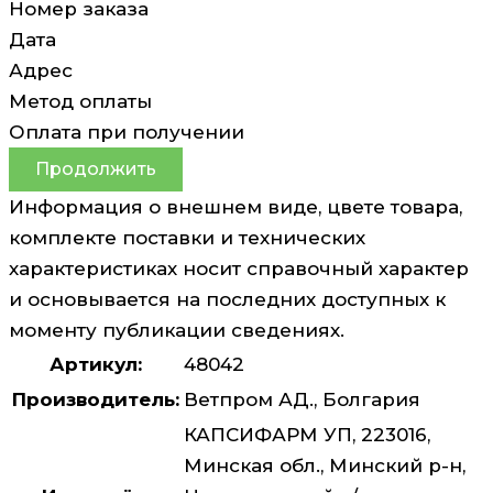
Номер заказа
Дата
Адрес
Метод оплаты
Оплата при получении
Продолжить
Информация о внешнем виде, цвете товара,
комплекте поставки и технических
характеристиках носит справочный характер
и основывается на последних доступных к
моменту публикации сведениях.
Артикул:
48042
Производитель:
Ветпром АД., Болгария
КАПСИФАРМ УП, 223016,
Минская обл., Минский р-н,