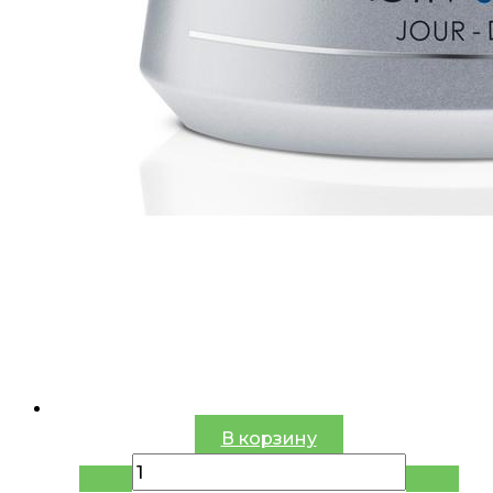
В корзину