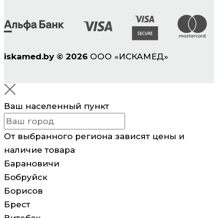
iskamed.by
©
2026
ООО «ИСКАМЕД»
Ваш населенный пункт
От выбранного региона зависят цены и
наличие товара
Барановичи
Бобруйск
Борисов
Брест