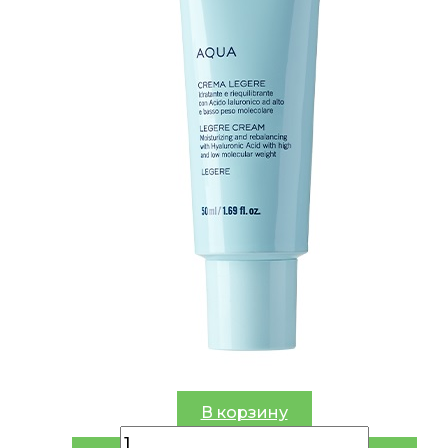
В корзину