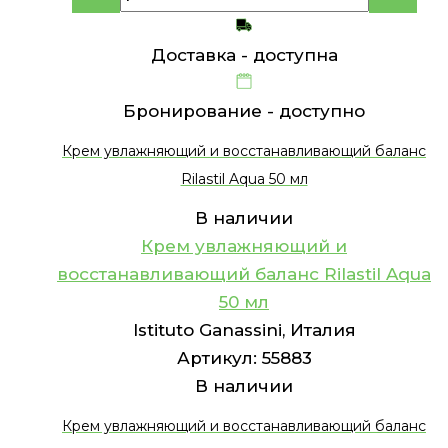
Доставка -
доступна
Бронирование -
доступно
Крем увлажняющий и восстанавливающий баланс
Rilastil Aqua 50 мл
В наличии
Крем увлажняющий и
восстанавливающий баланс Rilastil Aqua
50 мл
Istituto Ganassini, Италия
Артикул:
55883
В наличии
Крем увлажняющий и восстанавливающий баланс