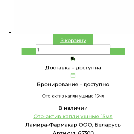
В корзину
Доставка -
доступна
Бронирование -
доступно
Ото-актив капли ушные 15мл
В наличии
Ото-актив капли ушные 15мл
Ламира-Фармакар ООО, Беларусь
Артикул:
65300