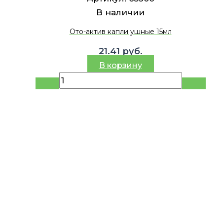
В наличии
Ото-актив капли ушные 15мл
21.41
руб.
В корзину