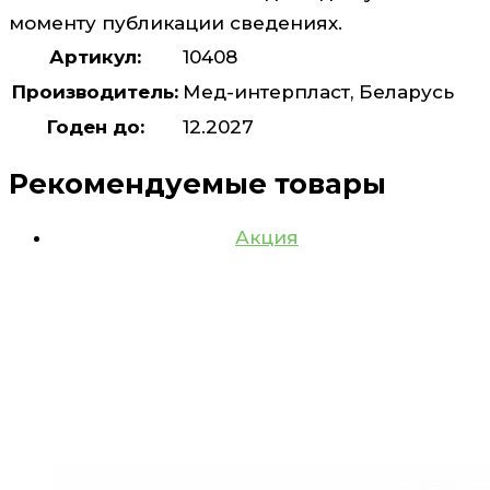
моменту публикации сведениях.
Артикул:
10408
Производитель:
Мед-интерпласт, Беларусь
Годен до:
12.2027
Рекомендуемые товары
Акция