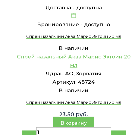
Доставка -
доступна
Бронирование -
доступно
Спрей назальный Аква Марис Эктоин 20 мл
В наличии
Спрей назальный Аква Марис Эктоин 20
мл
Ядран АО, Хорватия
Артикул:
48724
В наличии
Спрей назальный Аква Марис Эктоин 20 мл
23.50
руб.
В корзину