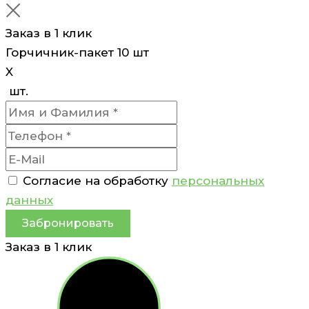
Заказ в 1 клик
Горчичник-пакет 10 шт
X
шт.
Согласие на обработку
персональных
данных
Забронировать
Заказ в 1 клик