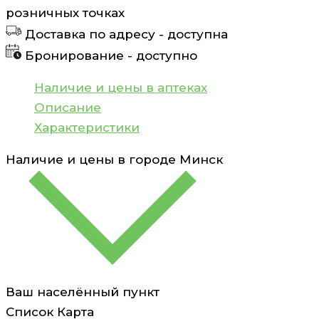
пакет
розничных точках
10
Доставка по адресу -
доступна
шт
Бронирование -
доступно
Наличие и цены в аптеках
Описание
Характеристики
Наличие и цены в городе
Минск
Ваш населённый пункт
Список
Карта