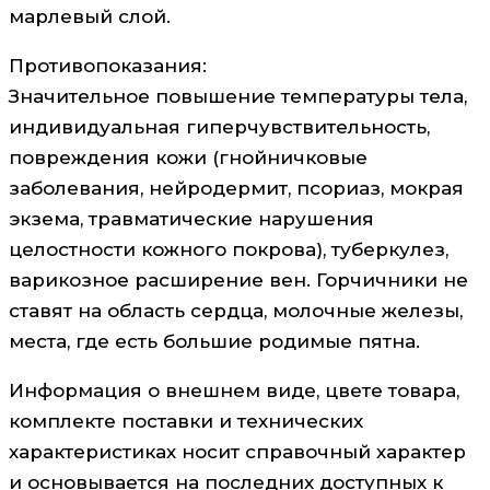
марлевый слой.
Противопоказания:
Значительное повышение температуры тела,
индивидуальная гиперчувствительность,
повреждения кожи (гнойничковые
заболевания, нейродермит, псориаз, мокрая
экзема, травматические нарушения
целостности кожного покрова), туберкулез,
варикозное расширение вен. Горчичники не
ставят на область сердца, молочные железы,
места, где есть большие родимые пятна.
Информация о внешнем виде, цвете товара,
комплекте поставки и технических
характеристиках носит справочный характер
и основывается на последних доступных к