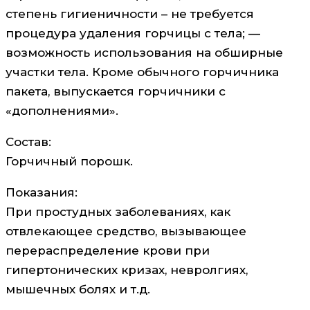
степень гигиеничности – не требуется
процедура удаления горчицы с тела; —
возможность использования на обширные
участки тела. Кроме обычного горчичника
пакета, выпускается горчичники с
«дополнениями».
Состав:
Горчичный порошк.
Показания:
При простудных заболеваниях, как
отвлекающее средство, вызывающее
перераспределение крови при
гипертонических кризах, невролгиях,
мышечных болях и т.д.