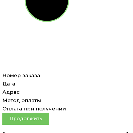
Номер заказа
Дата
Адрес
Метод оплаты
Оплата при получении
Продолжить