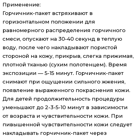
Применение:
Горчичник-пакет встряхивают в
горизонтальном положении для
равномерного распределения горчичного
смеси, опускают на 30-40 секунд в теплую
воду, после чего накладывают пористой
стороной на кожу, прикрыв, слегка прижимая,
плотной тканью (сухим полотенцем). Время
экспозиции — 5-15 минут. Горчичник-пакет
снимают при ощущении сильного жжения,
появление выраженного покраснения кожи.
Для детей продолжительность процедуры
уменьшают до 2-3-5-10 минут в зависимости
от возраста и чувствительности кожи. При
пивышенной чувствительности кожи следует
накладывать горчичник-пакет через