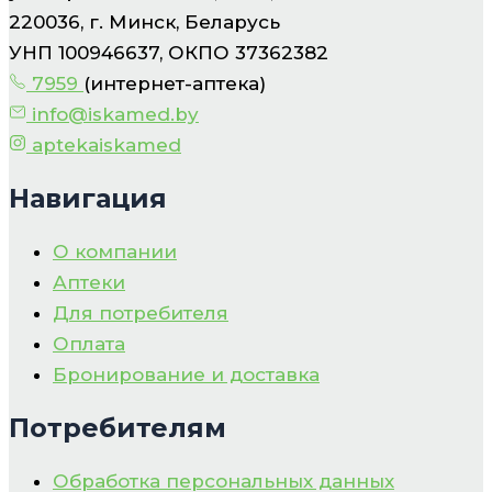
220036, г. Минск, Беларусь
УНП 100946637, ОКПО 37362382
7959
(интернет-аптека)
info@iskamed.by
aptekaiskamed
Навигация
О компании
Аптеки
Для потребителя
Оплата
Бронирование и доставка
Потребителям
Обработка персональных данных