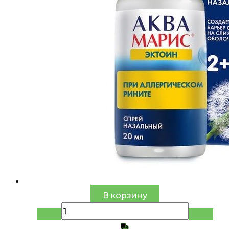
В корзину