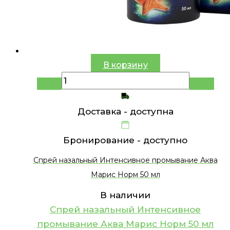
В корзину
Доставка -
доступна
Бронирование -
доступно
Спрей назальный Интенсивное промывание Аква
Марис Норм 50 мл
В наличии
Спрей назальный Интенсивное
промывание Аква Марис Норм 50 мл