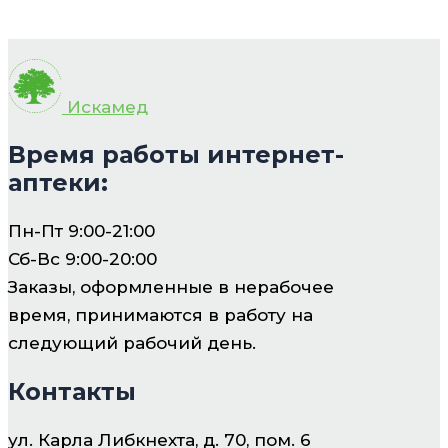
Искамед
Время работы интернет-
аптеки:
Пн-Пт 9:00-21:00
Сб-Вс 9:00-20:00
Заказы, оформленные в нерабочее
время, принимаются в работу на
следующий рабочий день.
Контакты
ул. Карла Либкнехта, д. 70, пом. 6