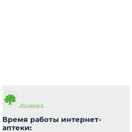
Искамед
Время работы интернет-
аптеки: