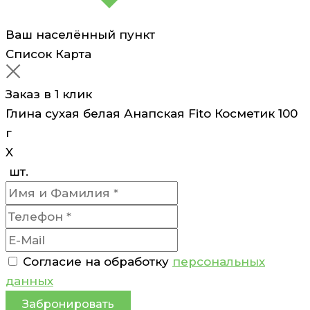
Ваш населённый пункт
Список
Карта
Заказ в 1 клик
Глина сухая белая Анапская Fito Косметик 100
г
X
шт.
Согласие на обработку
персональных
данных
Забронировать