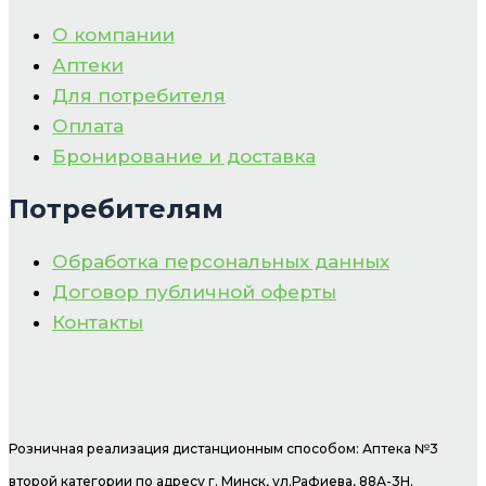
О компании
Аптеки
Для потребителя
Оплата
Бронирование и доставка
Потребителям
Обработка персональных данных
Договор публичной оферты
Контакты
Розничная реализация дистанционным способом: Аптека №3
второй категории по адресу г. Минск, ул.Рафиева, 88А-3Н.