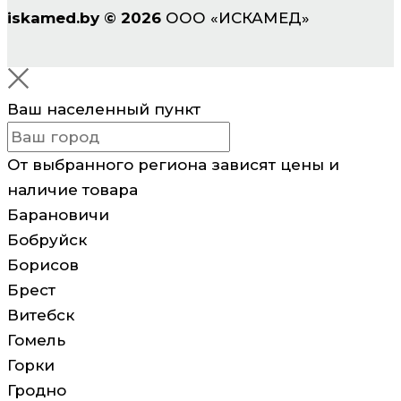
iskamed.by
©
2026
ООО «ИСКАМЕД»
Ваш населенный пункт
От выбранного региона зависят цены и
наличие товара
Барановичи
Бобруйск
Борисов
Брест
Витебск
Гомель
Горки
Гродно