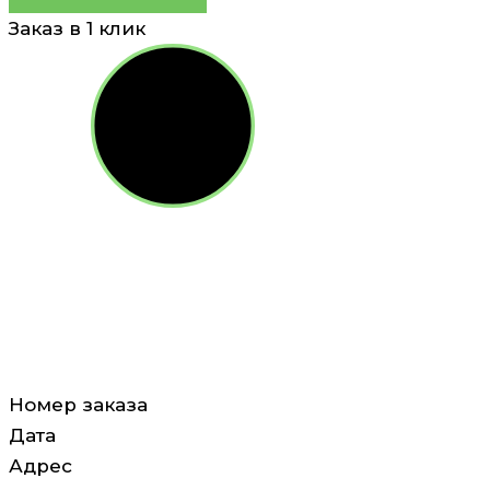
Заказ в 1 клик
Номер заказа
Дата
Адрес