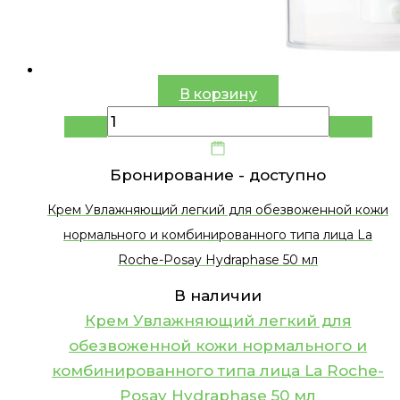
В корзину
Бронирование -
доступно
Крем Увлажняющий легкий для обезвоженной кожи
нормального и комбинированного типа лица La
Roche-Posay Hydraphase 50 мл
В наличии
Крем Увлажняющий легкий для
обезвоженной кожи нормального и
комбинированного типа лица La Roche-
Posay Hydraphase 50 мл