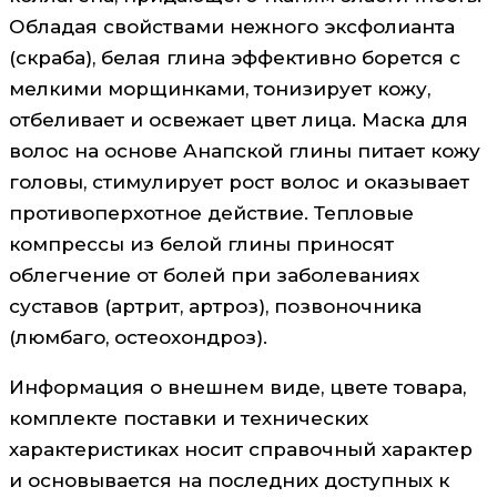
Обладая свойствами нежного эксфолианта
(скраба), белая глина эффективно борется с
мелкими морщинками, тонизирует кожу,
отбеливает и освежает цвет лица. Маска для
волос на основе Анапской глины питает кожу
головы, стимулирует рост волос и оказывает
противоперхотное действие. Тепловые
компрессы из белой глины приносят
облегчение от болей при заболеваниях
суставов (артрит, артроз), позвоночника
(люмбаго, остеохондроз).
Информация о внешнем виде, цвете товара,
комплекте поставки и технических
характеристиках носит справочный характер
и основывается на последних доступных к