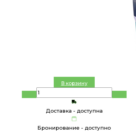
В корзину
Доставка -
доступна
Бронирование -
доступно