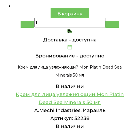
В корзину
Доставка -
доступна
Бронирование -
доступно
Крем для лица увлажняющий Mon Platin Dead Sea
Minerals 50 мл
В наличии
Крем для лица увлажняющий Mon Platin
Dead Sea Minerals 50 мл
A.Mechi Indastries, Израиль
Артикул:
52238
В наличии