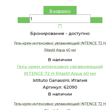
В корзину
Бронирование -
доступно
Гель-крем интенсивно увлажняющий INTENCE 72 H
Rilastil Aqua 40 мл
В наличии
Гель-крем интенсивно увлажняющий
INTENCE 72 H Rilastil Aqua 40 мл
Istituto Ganassini, Италия
Артикул:
62090
В наличии
Гель-крем интенсивно увлажняющий INTENCE 72 H