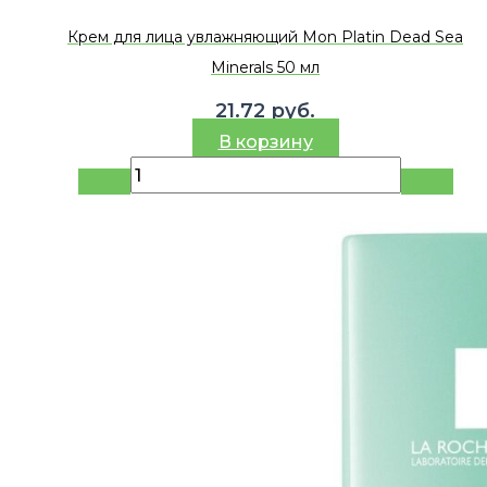
Крем для лица увлажняющий Mon Platin Dead Sea
Minerals 50 мл
21.72
руб.
В корзину