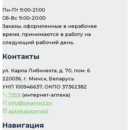
Пн-Пт 9:00-21:00
Сб-Вс 9:00-20:00
Заказы, оформленные в нерабочее
время, принимаются в работу на
следующий рабочий день.
Контакты
ул. Карла Либкнехта, д. 70, пом. 6
220036, г. Минск, Беларусь
УНП 100946637, ОКПО 37362382
7959
(интернет-аптека)
info@iskamed.by
aptekaiskamed
Навигация