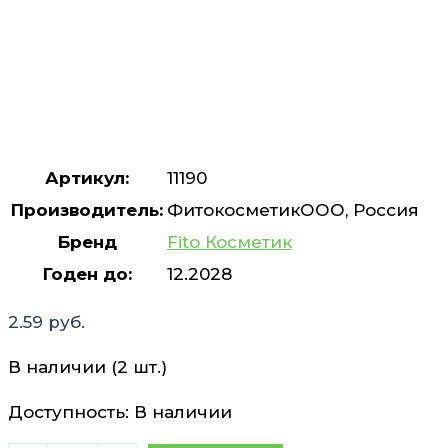
Артикул:
11190
Производитель:
ФитокосметикООО, Россия
Бренд
Fito Косметик
Годен до:
12.2028
2.59
руб.
В наличии (2 шт.)
Доступность:
В наличии