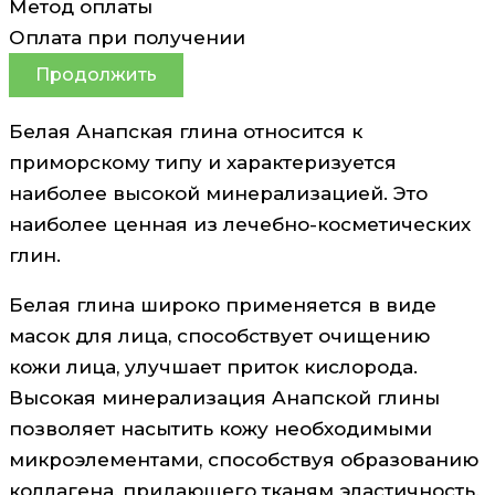
Метод оплаты
Оплата при получении
Продолжить
Белая Анапская глина относится к
приморскому типу и характеризуется
наиболее высокой минерализацией. Это
наиболее ценная из лечебно-косметических
глин.
Белая глина широко применяется в виде
масок для лица, способствует очищению
кожи лица, улучшает приток кислорода.
Высокая минерализация Анапской глины
позволяет насытить кожу необходимыми
микроэлементами, способствуя образованию
коллагена, придающего тканям эластичность.