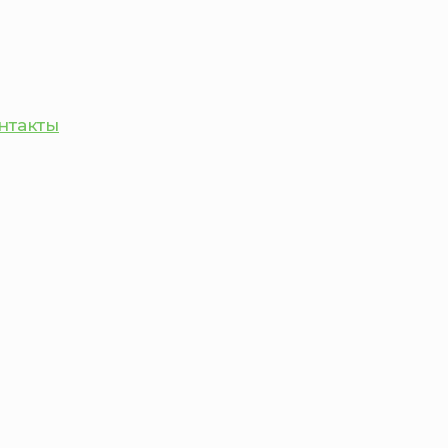
нтакты