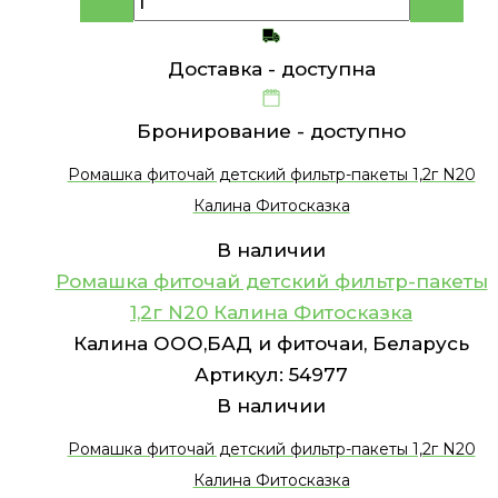
Доставка -
доступна
Бронирование -
доступно
Ромашка фиточай детский фильтр-пакеты 1,2г N20
Калина Фитосказка
В наличии
Ромашка фиточай детский фильтр-пакеты
1,2г N20 Калина Фитосказка
Калина ООО,БАД и фиточаи, Беларусь
Артикул:
54977
В наличии
Ромашка фиточай детский фильтр-пакеты 1,2г N20
Калина Фитосказка