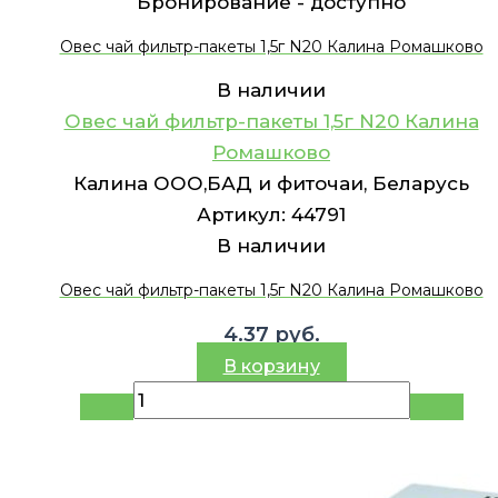
Бронирование -
доступно
Овес чай фильтр-пакеты 1,5г N20 Калина Ромашково
В наличии
Овес чай фильтр-пакеты 1,5г N20 Калина
Ромашково
Калина ООО,БАД и фиточаи, Беларусь
Артикул:
44791
В наличии
Овес чай фильтр-пакеты 1,5г N20 Калина Ромашково
4.37
руб.
В корзину