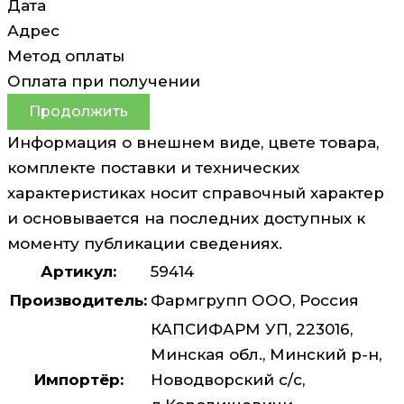
Дата
Адрес
Метод оплаты
Оплата при получении
Продолжить
Информация о внешнем виде, цвете товара,
комплекте поставки и технических
характеристиках носит справочный характер
и основывается на последних доступных к
моменту публикации сведениях.
Артикул:
59414
Производитель:
Фармгрупп ООО, Россия
КАПСИФАРМ УП, 223016,
Минская обл., Минский р-н,
Импортёр:
Новодворский с/с,