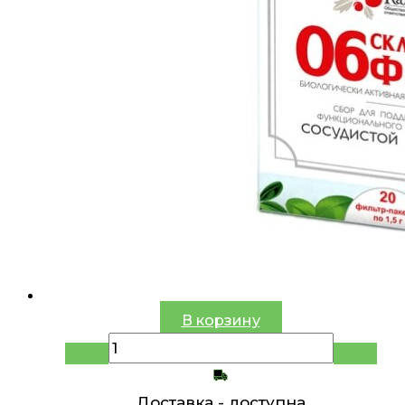
В корзину
Доставка -
доступна