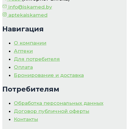
info@iskamed.by
aptekaiskamed
Навигация
О компании
Аптеки
Для потребителя
Оплата
Бронирование и доставка
Потребителям
Обработка персональных данных
Договор публичной оферты
Контакты