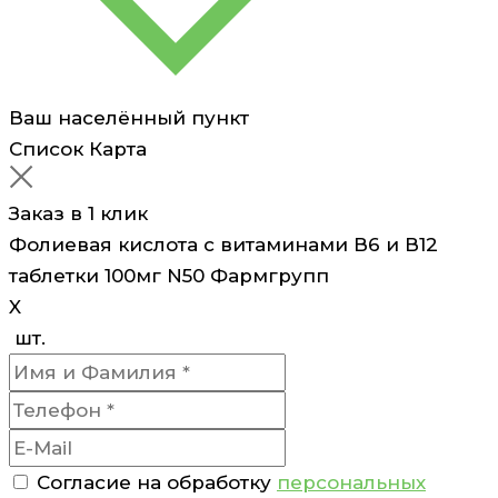
Ваш населённый пункт
Список
Карта
Заказ в 1 клик
Фолиевая кислота с витаминами В6 и В12
таблетки 100мг N50 Фармгрупп
X
шт.
Согласие на обработку
персональных