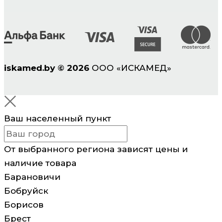
iskamed.by
©
2026
ООО «ИСКАМЕД»
Ваш населенный пункт
От выбранного региона зависят цены и
наличие товара
Барановичи
Бобруйск
Борисов
Брест