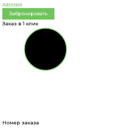
данных
Забронировать
Заказ в 1 клик
Номер заказа