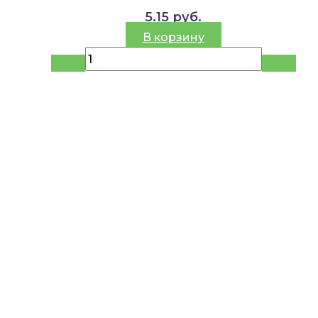
5.15
руб.
В корзину