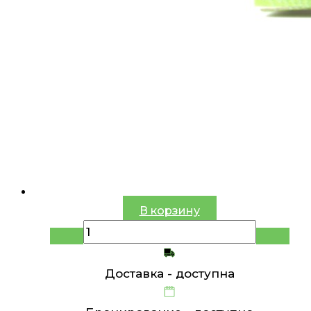
В корзину
Доставка -
доступна