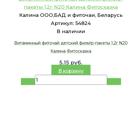
пакеты 1,2г N20 Калина Фитосказка
Калина ООО,БАД и фиточаи, Беларусь
Артикул:
54824
В наличии
Витаминный фиточай детский фильтр-пакеты 1,2г N20
Калина Фитосказка
5.15
руб.
В корзину