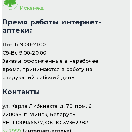
Искамед
Время работы интернет-
аптеки:
Пн-Пт 9:00-21:00
Сб-Вс 9:00-20:00
Заказы, оформленные в нерабочее
время, принимаются в работу на
следующий рабочий день.
Контакты
ул. Карла Либкнехта, д. 70, пом. 6
220036, г. Минск, Беларусь
УНП 100946637, ОКПО 37362382
7959
(интернет-аптека)