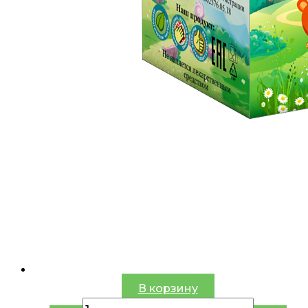
В корзину