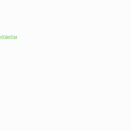
нтакты