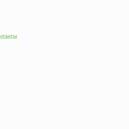
нтакты