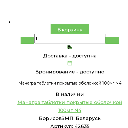
В корзину
Доставка -
доступна
Бронирование -
доступно
Манагра таблетки покрытые оболочкой 100мг N4
В наличии
Манагра таблетки покрытые оболочкой
100мг N4
БорисовЗМП, Беларусь
Артикул:
42635