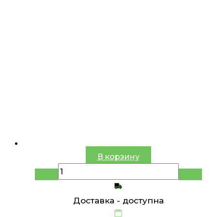
В корзину
Доставка -
доступна