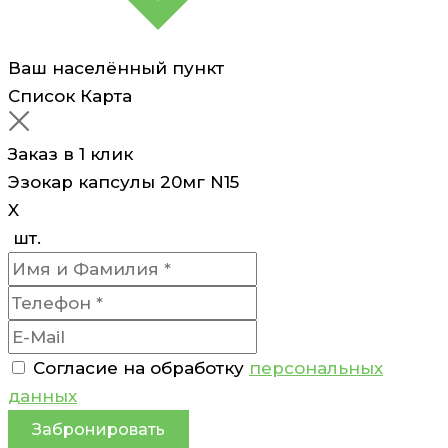
Ваш населённый пункт
Список
Карта
Заказ в 1 клик
Эзокар капсулы 20мг N15
X
шт.
Согласие на обработку
персональных
данных
Забронировать