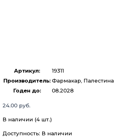
Артикул:
19311
Производитель:
Фармакар, Палестина
Годен до:
08.2028
24.00
руб.
В наличии (4 шт.)
Доступность:
В наличии