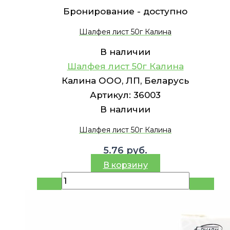
Бронирование -
доступно
Шалфея лист 50г Калина
В наличии
Шалфея лист 50г Калина
Калина ООО, ЛП, Беларусь
Артикул:
36003
В наличии
Шалфея лист 50г Калина
5.76
руб.
В корзину