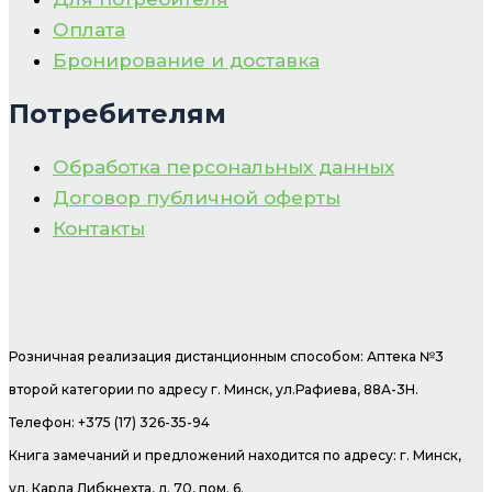
Оплата
Бронирование и доставка
Потребителям
Обработка персональных данных
Договор публичной оферты
Контакты
Розничная реализация дистанционным способом: Аптека №3
второй категории по адресу г. Минск, ул.Рафиева, 88А-3Н.
Телефон: +375 (17) 326-35-94
Книга замечаний и предложений находится по адресу: г. Минск,
ул. Карла Либкнехта, д. 70, пом. 6.