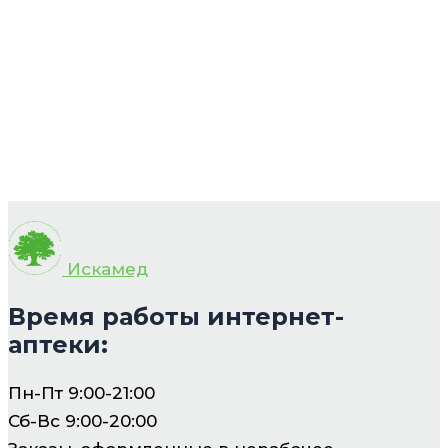
Искамед
Время работы интернет-
аптеки:
Пн-Пт 9:00-21:00
Сб-Вс 9:00-20:00