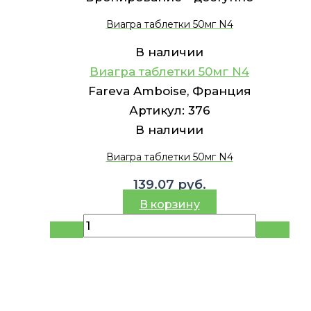
Виагра таблетки 50мг N4
В наличии
Виагра таблетки 50мг N4
Fareva Amboise, Франция
Артикул:
376
В наличии
Виагра таблетки 50мг N4
139.07
руб.
В корзину