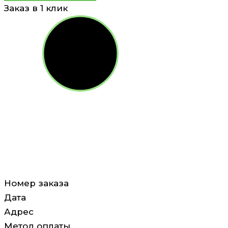
Заказ в 1 клик
Номер заказа
Дата
Адрес
Метод оплаты