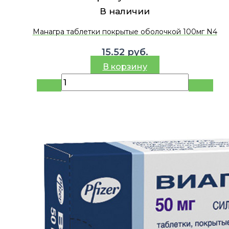
В наличии
Манагра таблетки покрытые оболочкой 100мг N4
15.52
руб.
В корзину