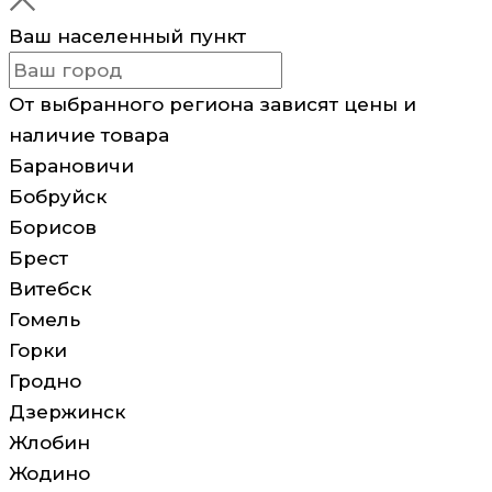
Ваш населенный пункт
От выбранного региона зависят цены и
наличие товара
Барановичи
Бобруйск
Борисов
Брест
Витебск
Гомель
Горки
Гродно
Дзержинск
Жлобин
Жодино