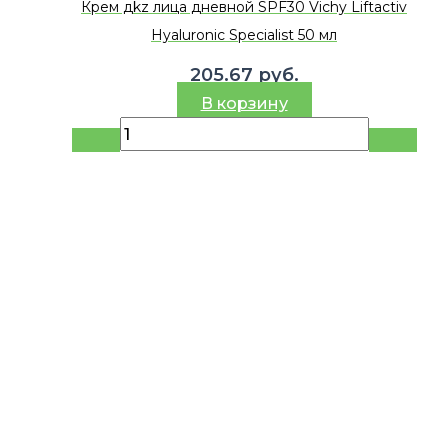
Крем дkz лица дневной SPF30 Vichy Liftactiv
Hyaluronic Specialist 50 мл
205.67
руб.
В корзину