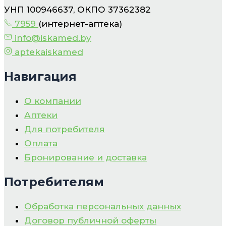
УНП 100946637, ОКПО 37362382
7959
(интернет-аптека)
info@iskamed.by
aptekaiskamed
Навигация
О компании
Аптеки
Для потребителя
Оплата
Бронирование и доставка
Потребителям
Обработка персональных данных
Договор публичной оферты