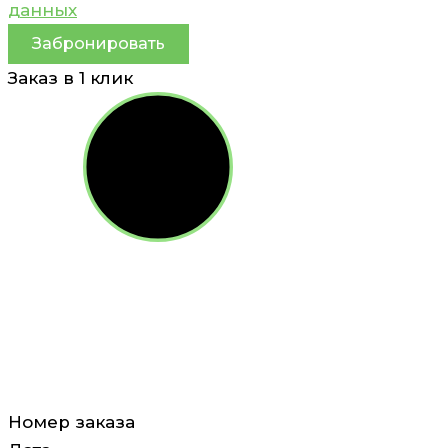
данных
Забронировать
Заказ в 1 клик
Номер заказа