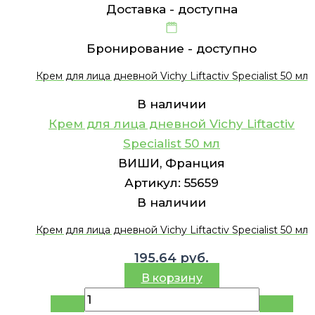
Доставка -
доступна
Бронирование -
доступно
Крем для лица дневной Vichy Liftactiv Specialist 50 мл
В наличии
Крем для лица дневной Vichy Liftactiv
Specialist 50 мл
ВИШИ, Франция
Артикул:
55659
В наличии
Крем для лица дневной Vichy Liftactiv Specialist 50 мл
195.64
руб.
В корзину