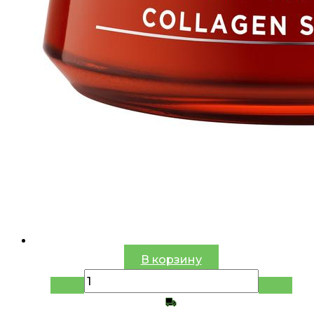
В корзину