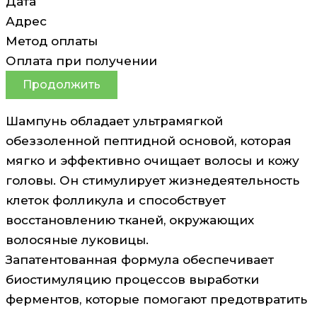
Дата
Адрес
Метод оплаты
Оплата при получении
Продолжить
Шампунь обладает ультрамягкой
обеззоленной пептидной основой, которая
мягко и эффективно очищает волосы и кожу
головы. Он стимулирует жизнедеятельность
клеток фолликула и способствует
восстановлению тканей, окружающих
волосяные луковицы.
Запатентованная формула обеспечивает
биостимуляцию процессов выработки
ферментов, которые помогают предотвратить