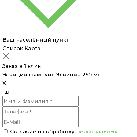
Ваш населённый пункт
Список
Карта
Заказ в 1 клик
Эсвицин шампунь Эсвицин 250 мл
X
шт.
Согласие на обработку
персональных