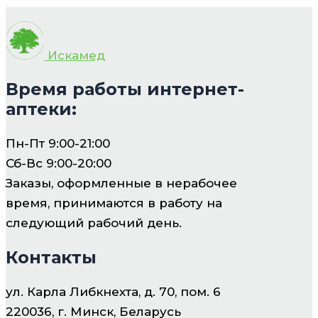
Искамед
Время работы интернет-
аптеки:
Пн-Пт 9:00-21:00
Сб-Вс 9:00-20:00
Заказы, оформленные в нерабочее
время, принимаются в работу на
следующий рабочий день.
Контакты
ул. Карла Либкнехта, д. 70, пом. 6
220036, г. Минск, Беларусь