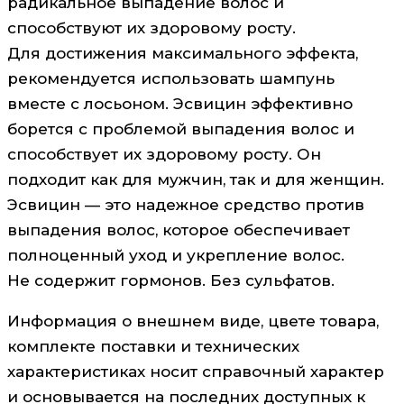
радикальное выпадение волос и
способствуют их здоровому росту.
Для достижения максимального эффекта,
рекомендуется использовать шампунь
вместе с лосьоном. Эсвицин эффективно
борется с проблемой выпадения волос и
способствует их здоровому росту. Он
подходит как для мужчин, так и для женщин.
Эсвицин — это надежное средство против
выпадения волос, которое обеспечивает
полноценный уход и укрепление волос.
Не содержит гормонов. Без сульфатов.
Информация о внешнем виде, цвете товара,
комплекте поставки и технических
характеристиках носит справочный характер
и основывается на последних доступных к