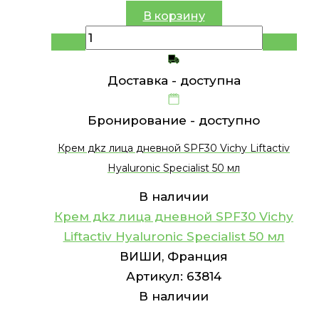
В корзину
Доставка -
доступна
Бронирование -
доступно
Крем дkz лица дневной SPF30 Vichy Liftactiv
Hyaluronic Specialist 50 мл
В наличии
Крем дkz лица дневной SPF30 Vichy
Liftactiv Hyaluronic Specialist 50 мл
ВИШИ, Франция
Артикул:
63814
В наличии