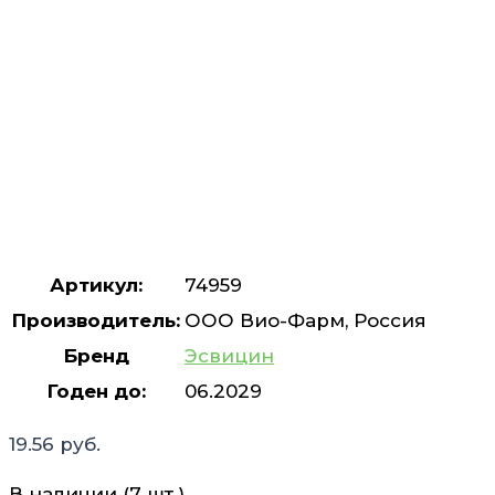
Артикул:
74959
Производитель:
ООО Вио-Фарм, Россия
Бренд
Эсвицин
Годен до:
06.2029
19.56
руб.
В наличии (7 шт.)