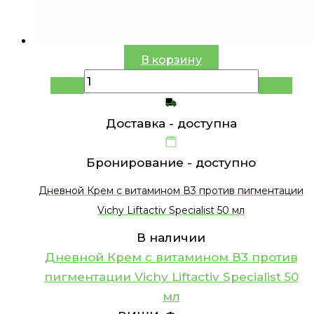
В корзину
Доставка -
доступна
Бронирование -
доступно
Дневной Крем с витамином В3 против пигментации
Vichy Liftactiv Specialist 50 мл
В наличии
Дневной Крем с витамином В3 против
пигментации Vichy Liftactiv Specialist 50
мл