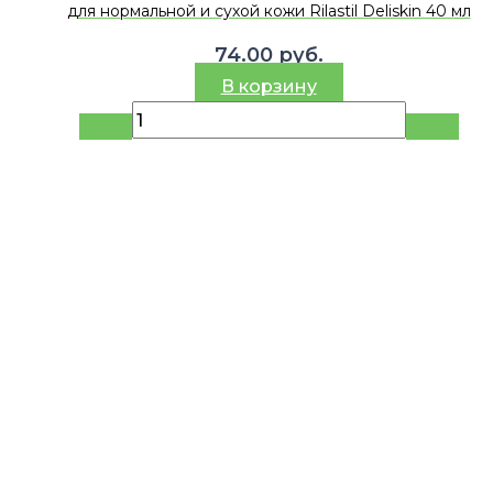
для нормальной и сухой кожи Rilastil Deliskin 40 мл
74.00
руб.
В корзину