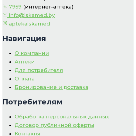
7959
(интернет-аптека)
info@iskamed.by
aptekaiskamed
Навигация
О компании
Аптеки
Для потребителя
Оплата
Бронирование и доставка
Потребителям
Обработка персональных данных
Договор публичной оферты
Контакты