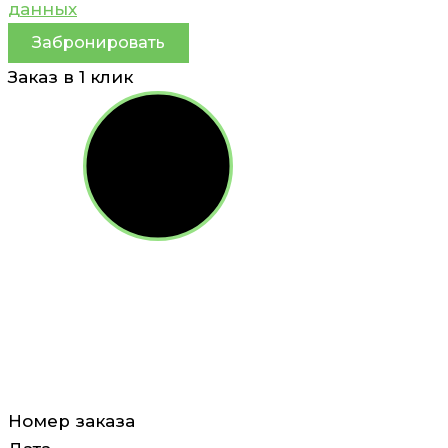
данных
Забронировать
Заказ в 1 клик
Номер заказа