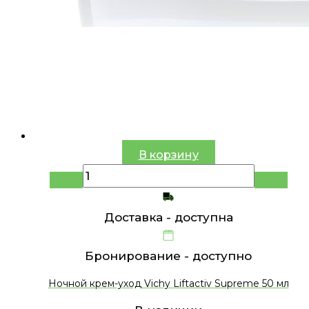
В корзину
Доставка -
доступна
Бронирование -
доступно
Ночной крем-уход Vichy Liftactiv Supreme 50 мл