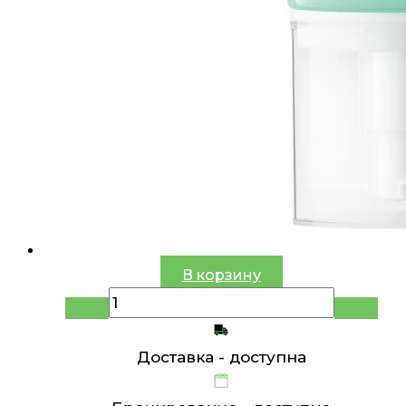
В корзину
Доставка -
доступна