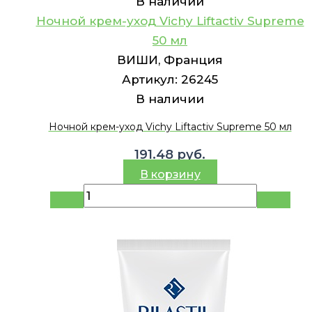
В наличии
Ночной крем-уход Vichy Liftactiv Supreme
50 мл
ВИШИ, Франция
Артикул:
26245
В наличии
Ночной крем-уход Vichy Liftactiv Supreme 50 мл
191.48
руб.
В корзину