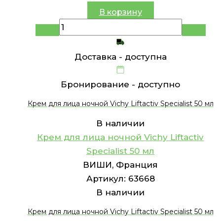
В корзину
Доставка -
доступна
Бронирование -
доступно
Крем для лица ночной Vichy Liftactiv Specialist 50 мл
В наличии
Крем для лица ночной Vichy Liftactiv
Specialist 50 мл
ВИШИ, Франция
Артикул:
63668
В наличии
Крем для лица ночной Vichy Liftactiv Specialist 50 мл