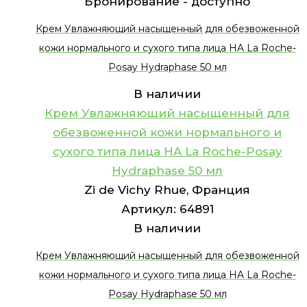
Бронирование -
доступно
Крем Увлажняющий насыщенный для обезвоженной
кожи нормального и сухого типа лица HA La Roche-
Posay Hydraphase 50 мл
В наличии
Крем Увлажняющий насыщенный для
обезвоженной кожи нормального и
сухого типа лица HA La Roche-Posay
Hydraphase 50 мл
Zi de Vichy Rhue, Франция
Артикул:
64891
В наличии
Крем Увлажняющий насыщенный для обезвоженной
кожи нормального и сухого типа лица HA La Roche-
Posay Hydraphase 50 мл