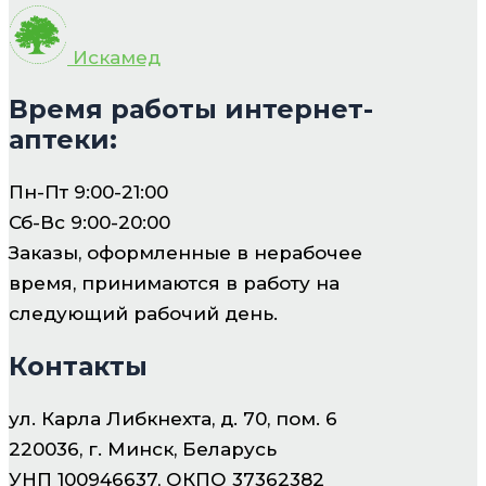
Искамед
Время работы интернет-
аптеки:
Пн-Пт 9:00-21:00
Сб-Вс 9:00-20:00
Заказы, оформленные в нерабочее
время, принимаются в работу на
следующий рабочий день.
Контакты
ул. Карла Либкнехта, д. 70, пом. 6
220036, г. Минск, Беларусь
УНП 100946637, ОКПО 37362382