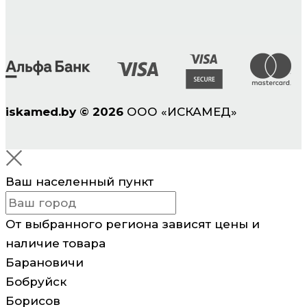
iskamed.by
©
2026
ООО «ИСКАМЕД»
Ваш населенный пункт
От выбранного региона зависят цены и
наличие товара
Барановичи
Бобруйск
Борисов