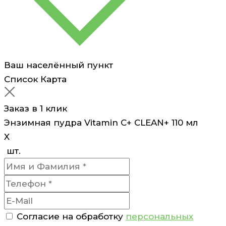
Ваш населённый пункт
Список
Карта
Заказ в 1 клик
Энзимная пудра Vitamin C+ CLEAN+ 110 мл
X
шт.
Согласие на обработку
персональных