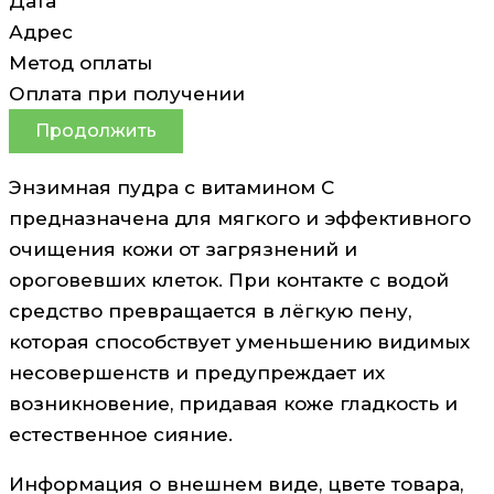
Дата
Адрес
Метод оплаты
Оплата при получении
Продолжить
Энзимная пудра с витамином С
предназначена для мягкого и эффективного
очищения кожи от загрязнений и
ороговевших клеток. При контакте с водой
средство превращается в лёгкую пену,
которая способствует уменьшению видимых
несовершенств и предупреждает их
возникновение, придавая коже гладкость и
естественное сияние.
Информация о внешнем виде, цвете товара,