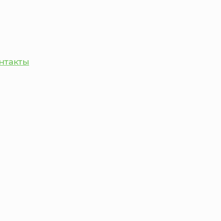
нтакты