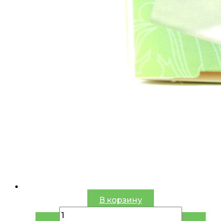
В корзину