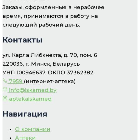
Заказы, оформленные в нерабочее
время, принимаются в работу на
следующий рабочий день.
Контакты
ул. Карла Либкнехта, д. 70, пом. 6
220036, г. Минск, Беларусь
УНП 100946637, ОКПО 37362382
7959
(интернет-аптека)
info@iskamed.by
aptekaiskamed
Навигация
О компании
Аптеки