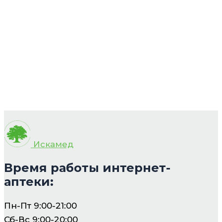
Искамед
Время работы интернет-
аптеки:
Пн-Пт 9:00-21:00
Сб-Вс 9:00-20:00