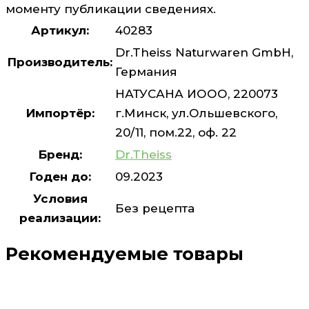
моменту публикации сведениях.
Артикул:
40283
Dr.Theiss Naturwaren GmbH,
Производитель:
Германия
НАТУСАНА ИООО, 220073
Импортёр:
г.Минск, ул.Ольшевского,
20/11, пом.22, оф. 22
Бренд:
Dr.Theiss
Годен до:
09.2023
Условия
Без рецепта
реализации:
Рекомендуемые товары