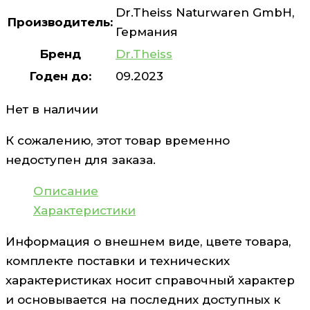
Dr.Theiss Naturwaren GmbH,
Производитель:
Германия
Бренд
Dr.Theiss
Годен до:
09.2023
Нет в наличии
К сожалению, этот товар временно
недоступен для заказа.
Описание
Характеристики
Информация о внешнем виде, цвете товара,
комплекте поставки и технических
характеристиках носит справочный характер
и основывается на последних доступных к