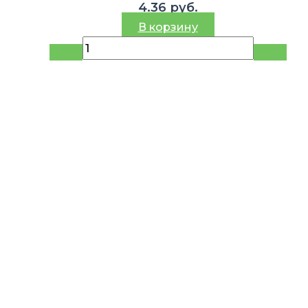
4.36
руб.
В корзину