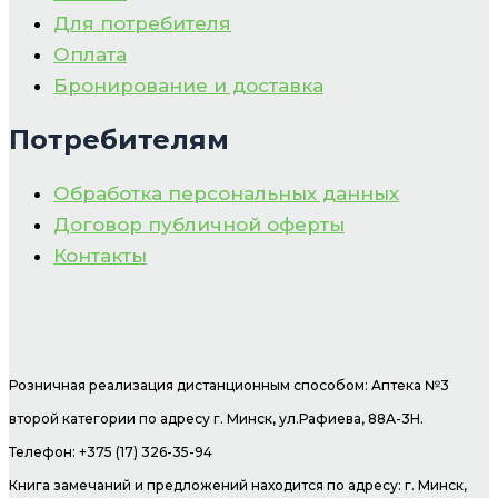
Для потребителя
Оплата
Бронирование и доставка
Потребителям
Обработка персональных данных
Договор публичной оферты
Контакты
Розничная реализация дистанционным способом: Аптека №3
второй категории по адресу г. Минск, ул.Рафиева, 88А-3Н.
Телефон: +375 (17) 326-35-94
Книга замечаний и предложений находится по адресу: г. Минск,