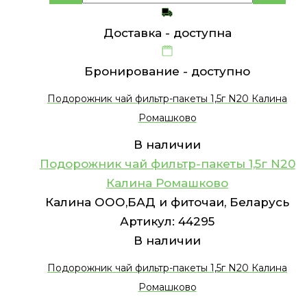
Доставка -
доступна
Бронирование -
доступно
Подорожник чай фильтр-пакеты 1,5г N20 Калина
Ромашково
В наличии
Подорожник чай фильтр-пакеты 1,5г N20
Калина Ромашково
Калина ООО,БАД и фиточаи, Беларусь
Артикул:
44295
В наличии
Подорожник чай фильтр-пакеты 1,5г N20 Калина
Ромашково