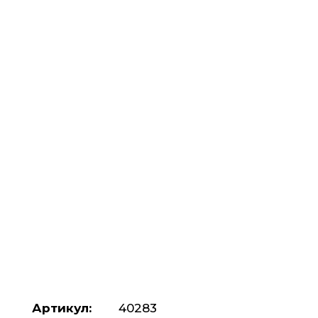
Артикул:
40283