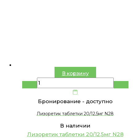
В корзину
Бронирование -
доступно
Лизоретик таблетки 20/12,5мг N28
В наличии
Лизоретик таблетки 20/12,5мг N28