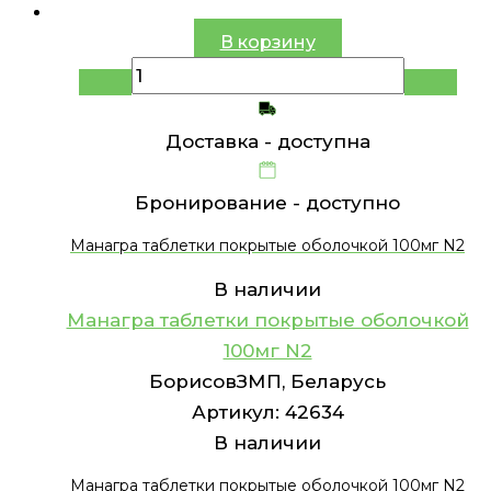
В корзину
Доставка -
доступна
Бронирование -
доступно
Манагра таблетки покрытые оболочкой 100мг N2
В наличии
Манагра таблетки покрытые оболочкой
100мг N2
БорисовЗМП, Беларусь
Артикул:
42634
В наличии
Манагра таблетки покрытые оболочкой 100мг N2