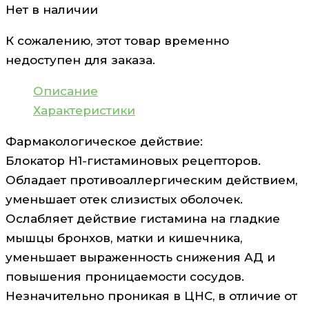
Нет в наличии
К сожалению, этот товар временно
недоступен для заказа.
Описание
Характеристики
Фармакологическое действие:
Блокатор H1-гистаминовых рецепторов.
Обладает противоаллергическим действием,
уменьшает отек слизистых оболочек.
Ослабляет действие гистамина на гладкие
мышцы бронхов, матки и кишечника,
уменьшает выраженность снижения АД и
повышения проницаемости сосудов.
Незначительно проникая в ЦНС, в отличие от