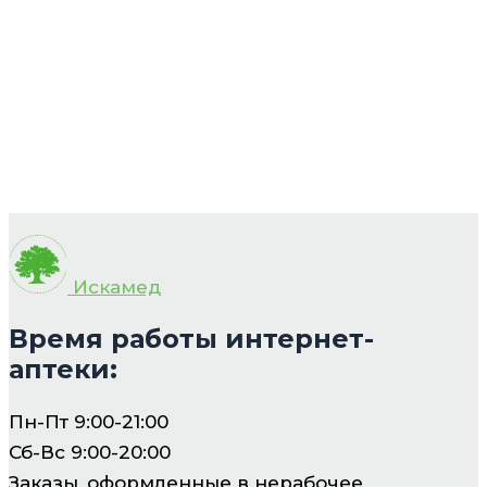
Искамед
Время работы интернет-
аптеки:
Пн-Пт 9:00-21:00
Сб-Вс 9:00-20:00
Заказы, оформленные в нерабочее