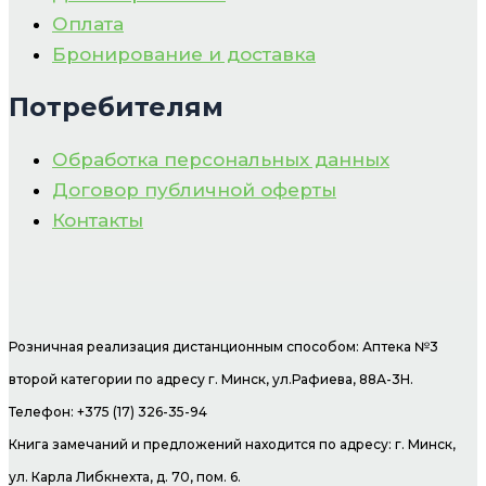
Оплата
Бронирование и доставка
Потребителям
Обработка персональных данных
Договор публичной оферты
Контакты
Розничная реализация дистанционным способом: Аптека №3
второй категории по адресу г. Минск, ул.Рафиева, 88А-3Н.
Телефон: +375 (17) 326-35-94
Книга замечаний и предложений находится по адресу: г. Минск,
ул. Карла Либкнехта, д. 70, пом. 6.