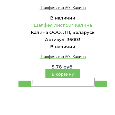
Шалфея лист 50г Калина
В наличии
Шалфея лист 50г Калина
Калина ООО, ЛП, Беларусь
Артикул:
36003
В наличии
Шалфея лист 50г Калина
5.76
руб.
В корзину