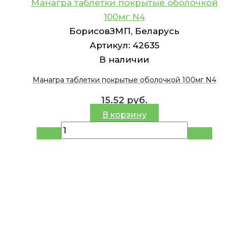
Манагра таблетки покрытые оболочкой
100мг N4
БорисовЗМП, Беларусь
Артикул:
42635
В наличии
Манагра таблетки покрытые оболочкой 100мг N4
15.52
руб.
В корзину