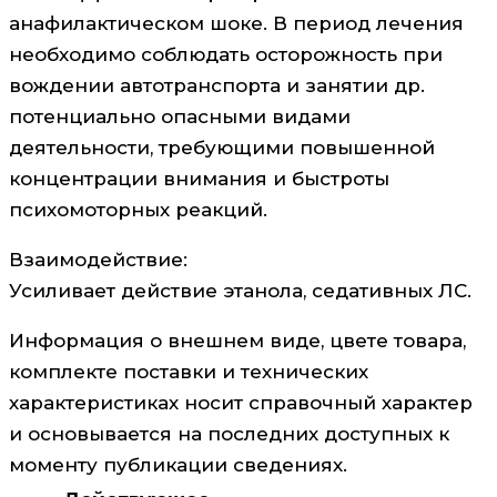
анафилактическом шоке. В период лечения
необходимо соблюдать осторожность при
вождении автотранспорта и занятии др.
потенциально опасными видами
деятельности, требующими повышенной
концентрации внимания и быстроты
психомоторных реакций.
Взаимодействие:
Усиливает действие этанола, седативных ЛС.
Информация о внешнем виде, цвете товара,
комплекте поставки и технических
характеристиках носит справочный характер
и основывается на последних доступных к
моменту публикации сведениях.