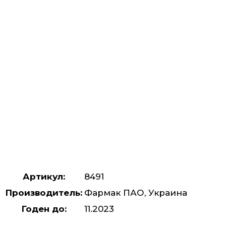
Артикул:
8491
Производитель:
Фармак ПАО, Украина
Годен до:
11.2023