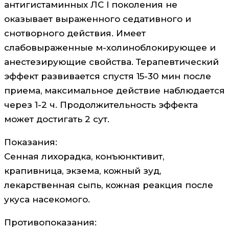
антигистаминных ЛС I поколения не
оказывает выраженного седативного и
снотворного действия. Имеет
слабовыраженные м-холиноблокирующее и
анестезирующие свойства. Терапевтический
эффект развивается спустя 15-30 мин после
приема, максимальное действие наблюдается
через 1-2 ч. Продолжительность эффекта
может достигать 2 сут.
Показания:
Сенная лихорадка, конъюнктивит,
крапивница, экзема, кожный зуд,
лекарственная сыпь, кожная реакция после
укуса насекомого.
Противопоказания: