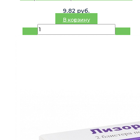
9.82
руб.
В корзину