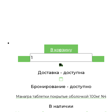
В корзину
Доставка -
доступна
Бронирование -
доступно
Манагра таблетки покрытые оболочкой 100мг N4
В наличии