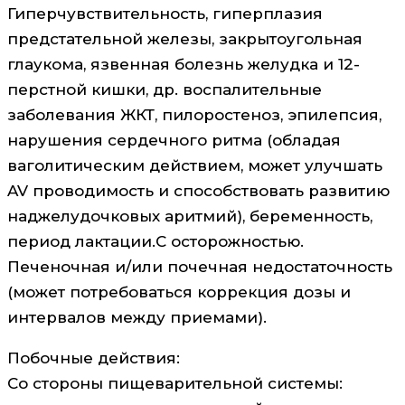
Гиперчувствительность, гиперплазия
предстательной железы, закрытоугольная
глаукома, язвенная болезнь желудка и 12-
перстной кишки, др. воспалительные
заболевания ЖКТ, пилоростеноз, эпилепсия,
нарушения сердечного ритма (обладая
ваголитическим действием, может улучшать
AV проводимость и способствовать развитию
наджелудочковых аритмий), беременность,
период лактации.C осторожностью.
Печеночная и/или почечная недостаточность
(может потребоваться коррекция дозы и
интервалов между приемами).
Побочные действия:
Со стороны пищеварительной системы: