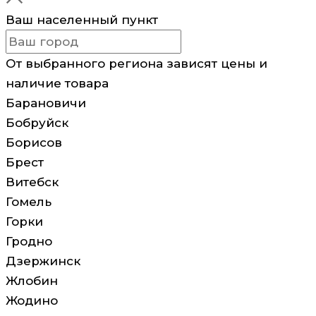
Ваш населенный пункт
От выбранного региона зависят цены и
наличие товара
Барановичи
Бобруйск
Борисов
Брест
Витебск
Гомель
Горки
Гродно
Дзержинск
Жлобин
Жодино