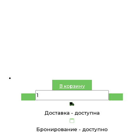
В корзину
Доставка -
доступна
Бронирование -
доступно