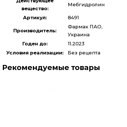
Действующее
Мебгидролин
вещество:
Артикул:
8491
Фармак ПАО,
Производитель:
Украина
Годен до:
11.2023
Условия реализации:
Без рецепта
Рекомендуемые товары