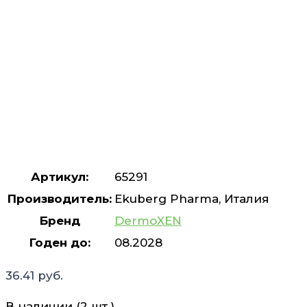
Артикул:
65291
Производитель:
Ekuberg Pharma, Италия
Бренд
DermoXEN
Годен до:
08.2028
36.41
руб.
В наличии (2 шт.)