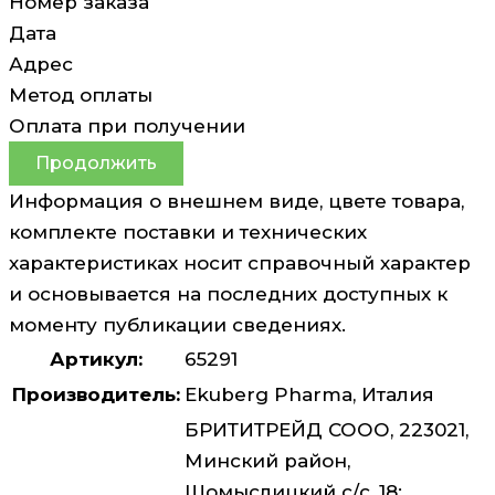
Номер заказа
Дата
Адрес
Метод оплаты
Оплата при получении
Продолжить
Информация о внешнем виде, цвете товара,
комплекте поставки и технических
характеристиках носит справочный характер
и основывается на последних доступных к
моменту публикации сведениях.
Артикул:
65291
Производитель:
Ekuberg Pharma, Италия
БРИТИТРЕЙД СООО, 223021,
Минский район,
Щомыслицкий с/с, 18;