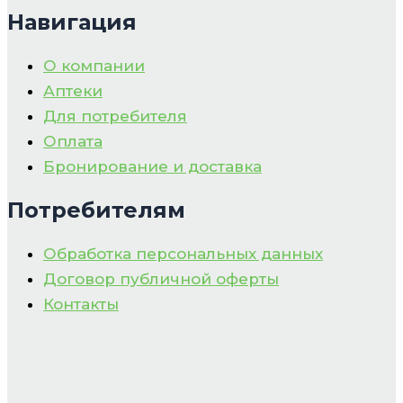
Навигация
О компании
Аптеки
Для потребителя
Оплата
Бронирование и доставка
Потребителям
Обработка персональных данных
Договор публичной оферты
Контакты