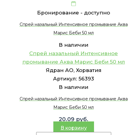
Бронирование -
доступно
Спрей назальный Интенсивное промывание Аква
Марис Беби 50 мл
В наличии
Спрей назальный Интенсивное
промывание Аква Марис Беби 50 мл
Ядран АО, Хорватия
Артикул:
56393
В наличии
Спрей назальный Интенсивное промывание Аква
Марис Беби 50 мл
20.09
руб.
В корзину