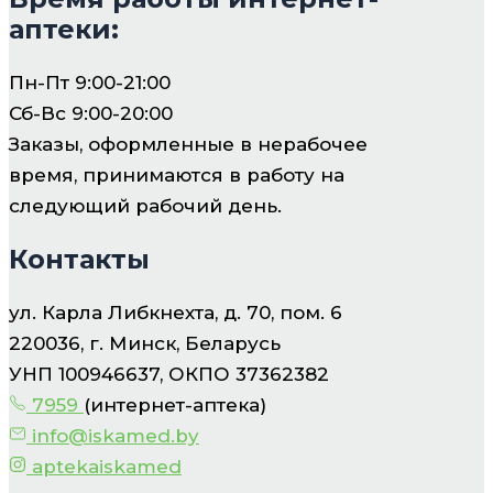
аптеки:
Пн-Пт 9:00-21:00
Сб-Вс 9:00-20:00
Заказы, оформленные в нерабочее
время, принимаются в работу на
следующий рабочий день.
Контакты
ул. Карла Либкнехта, д. 70, пом. 6
220036, г. Минск, Беларусь
УНП 100946637, ОКПО 37362382
7959
(интернет-аптека)
info@iskamed.by
aptekaiskamed