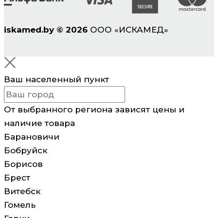
iskamed.by
©
2026
ООО «ИСКАМЕД»
Ваш населенный пункт
От выбранного региона зависят цены и
наличие товара
Барановичи
Бобруйск
Борисов
Брест
Витебск
Гомель