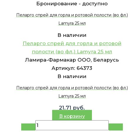
Бронирование -
доступно
Пеларго спрей для горла и ротовой полости (во фл.)
Lamyra 25 мл
В наличии
Пеларго спрей для горла и ротовой
полости (во фл.) Lamyra 25 мл
Ламира-Фармакар ООО, Беларусь
Артикул:
64373
В наличии
Пеларго спрей для горла и ротовой полости (во фл.)
Lamyra 25 мл
21.71
руб.
В корзину