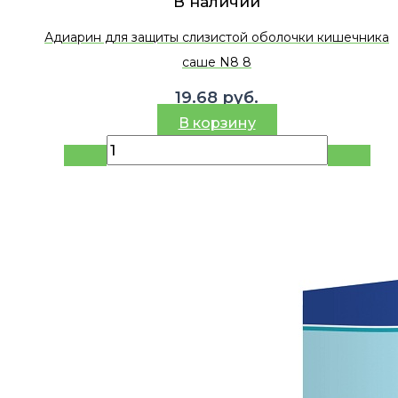
В наличии
Адиарин для защиты слизистой оболочки кишечника
саше N8 8
19.68
руб.
В корзину