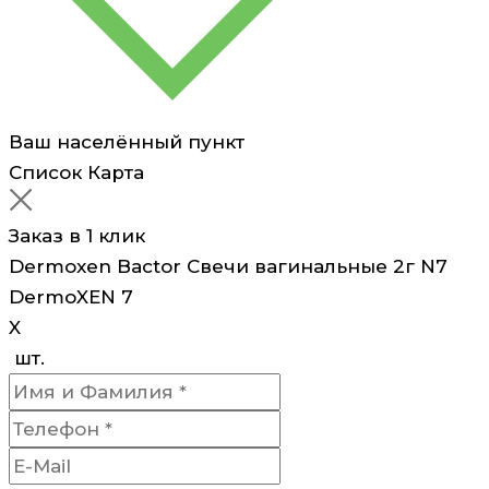
Ваш населённый пункт
Список
Карта
Заказ в 1 клик
Dermoxen Bactor Свечи вагинальные 2г N7
DermoXEN 7
X
шт.