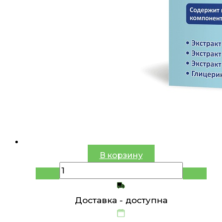
В корзину
Доставка -
доступна