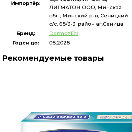
Импортёр:
ЛИГМАТОН ООО, Минская
обл., Минский р-н, Сеницкий
с/с, 68/3-3, район аг.Сеница
Бренд:
DermoXEN
Годен до:
08.2028
Рекомендуемые товары