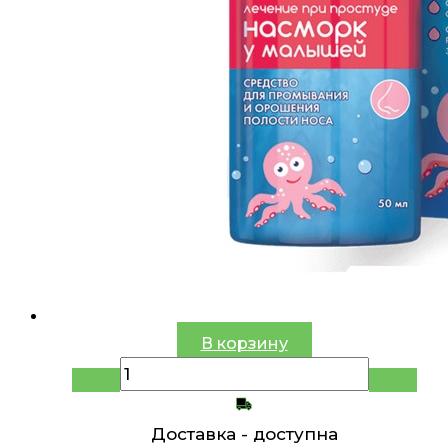
В корзину
Доставка -
доступна