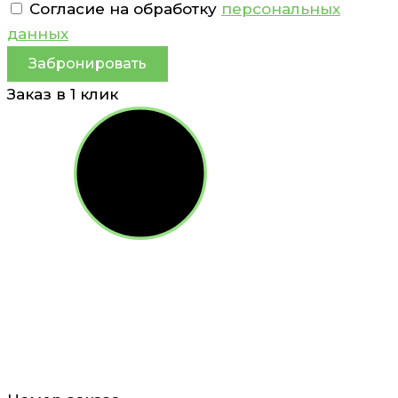
Согласие на обработку
персональных
данных
Забронировать
Заказ в 1 клик