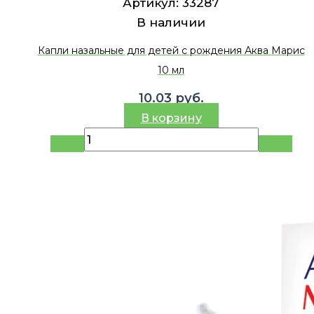
Артикул:
33287
В наличии
Капли назальные для детей с рождения Аква Марис
10 мл
10.03
руб.
В корзину