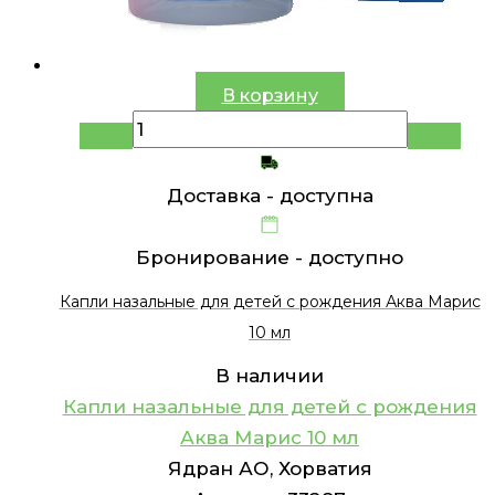
В корзину
Доставка -
доступна
Бронирование -
доступно
Капли назальные для детей с рождения Аква Марис
10 мл
В наличии
Капли назальные для детей с рождения
Аква Марис 10 мл
Ядран АО, Хорватия