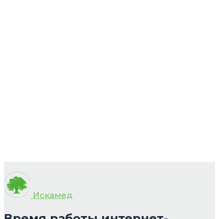
Искамед
Время работы интернет-