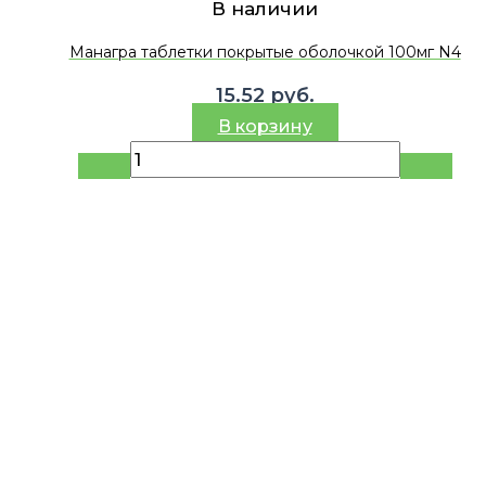
В наличии
Манагра таблетки покрытые оболочкой 100мг N4
15.52
руб.
В корзину