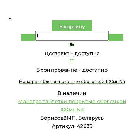
В корзину
Доставка -
доступна
Бронирование -
доступно
Манагра таблетки покрытые оболочкой 100мг N4
В наличии
Манагра таблетки покрытые оболочкой
100мг N4
БорисовЗМП, Беларусь
Артикул:
42635