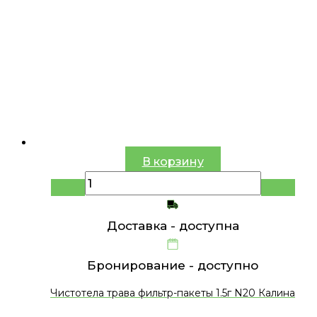
В корзину
Доставка -
доступна
Бронирование -
доступно
Чистотела трава фильтр-пакеты 1.5г N20 Калина