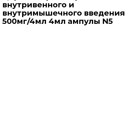
внутривенного и
внутримышечного введения
500мг/4мл 4мл ампулы N5