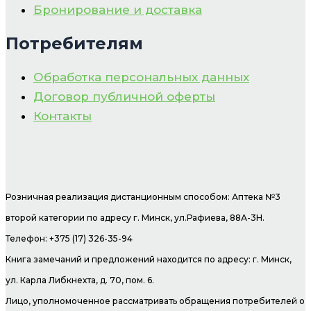
Бронирование и доставка
Потребителям
Обработка персональных данных
Договор публичной оферты
Контакты
Розничная реализация дистанционным способом: Аптека №3
второй категории по адресу г. Минск, ул.Рафиева, 88А-3Н.
Телефон: +375 (17) 326-35-94
Книга замечаний и предложений находится по адресу: г. Минск,
ул. Карла Либкнехта, д. 70, пом. 6.
Лицо, уполномоченное рассматривать обращения потребителей о