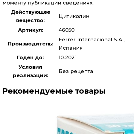
моменту публикации сведениях.
Действующее
Цитиколин
вещество:
Артикул:
46050
Ferrer Internacional S.A.,
Производитель:
Испания
Годен до:
10.2021
Условия
Без рецепта
реализации:
Рекомендуемые товары