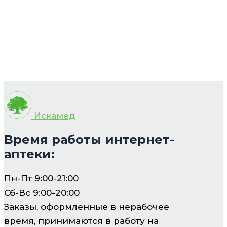
Искамед
Время работы интернет-
аптеки:
Пн-Пт 9:00-21:00
Сб-Вс 9:00-20:00
Заказы, оформленные в нерабочее
время, принимаются в работу на