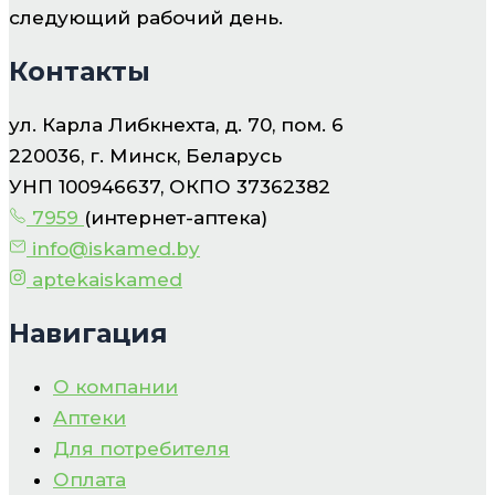
следующий рабочий день.
Контакты
ул. Карла Либкнехта, д. 70, пом. 6
220036, г. Минск, Беларусь
УНП 100946637, ОКПО 37362382
7959
(интернет-аптека)
info@iskamed.by
aptekaiskamed
Навигация
О компании
Аптеки
Для потребителя
Оплата