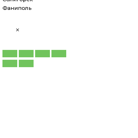
Фаниполь