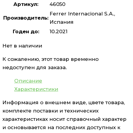
Артикул:
46050
Ferrer Internacional S.A.,
Производитель:
Испания
Годен до:
10.2021
Нет в наличии
К сожалению, этот товар временно
недоступен для заказа.
Описание
Характеристики
Информация о внешнем виде, цвете товара,
комплекте поставки и технических
характеристиках носит справочный характер
и основывается на последних доступных к