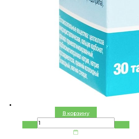
В корзину