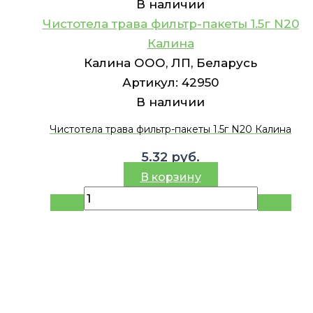
В наличии
Чистотела трава фильтр-пакеты 1.5г N20
Калина
Калина ООО, ЛП, Беларусь
Артикул:
42950
В наличии
Чистотела трава фильтр-пакеты 1.5г N20 Калина
5.32
руб.
В корзину