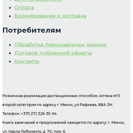
Оплата
Бронирование и доставка
Потребителям
Обработка персональных данных
Договор публичной оферты
Контакты
Розничная реализация дистанционным способом: Аптека №3
второй категории по адресу г. Минск, ул.Рафиева, 88А-3Н.
Телефон: +375 (17) 326-35-94
Книга замечаний и предложений находится по адресу: г. Минск,
ул. Карла Либкнехта, д. 70, пом. 6.