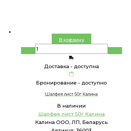
В корзину
Доставка -
доступна
Бронирование -
доступно
Шалфея лист 50г Калина
В наличии
Шалфея лист 50г Калина
Калина ООО, ЛП, Беларусь
Артикул:
36003