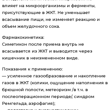
влияет на микроорганизмы и ферменты,
присутствующие в ЖКТ. Не уменьшает
всасывание пищи, не изменяет реакцию и
объем желудочного сока.
Фармакокинетика:
Симетикон после приема внутрь не
всасывается из ЖКТ и выводится через
кишечник в неизмененном виде.
Показания к применению:
— усиленное газообразование и накопление
газов в ЖКТ (колики, ощущение наполнения в
брюшной полости, метеоризм /в т.ч. в
послеоперационном периоде/, синдром
Ремгельда, аэрофагия);