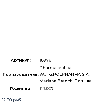
Артикул:
18976
Pharmaceutical
Производитель:
WorksPOLPHARMA S.A.
Medana Branch, Польша
Годен до:
11.2027
12.30
руб.