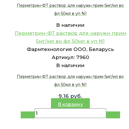
Перметрин-ФТ раствор для наружн прим 5мг/мл во
фл 50мл в уп N1
В наличии
Перметрин-ФТ раствор для наружн прим
5мг/мл во фл 50мл в уп N1
Фармтехнология ООО, Беларусь
Артикул:
7960
В наличии
Перметрин-ФТ раствор для наружн прим 5мг/мл во
фл 50мл в уп N1
9.16
руб.
В корзину