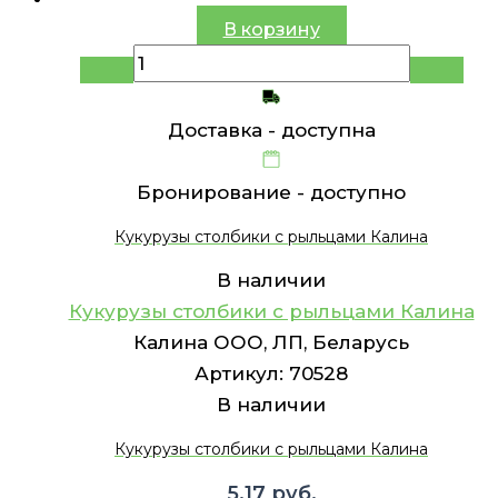
В корзину
Доставка -
доступна
Бронирование -
доступно
Кукурузы столбики с рыльцами Калина
В наличии
Кукурузы столбики с рыльцами Калина
Калина ООО, ЛП, Беларусь
Артикул:
70528
В наличии
Кукурузы столбики с рыльцами Калина
5.17
руб.