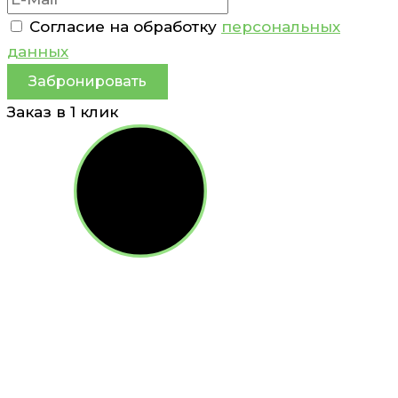
Согласие на обработку
персональных
данных
Забронировать
Заказ в 1 клик