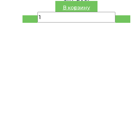
В корзину