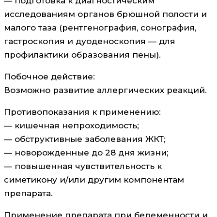
— подготовка к диагностическим
исследованиям органов брюшной полости и
малого таза (рентгенография, сонография,
гастроскопия и дуоденоскопия — для
профилактики образования пены).
Побочное действие:
Возможно развитие аллергических реакций.
Противопоказания к применению:
— кишечная непроходимость;
— обструктивные заболевания ЖКТ;
— новорожденные до 28 дня жизни;
— повышенная чувствительность к
симетикону и/или другим компонентам
препарата.
Применение препарата при беременности и