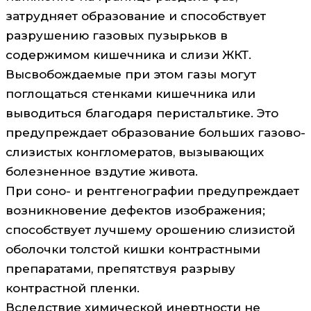
затрудняет образование и способствует
разрушению газовых пузырьков в
содержимом кишечника и слизи ЖКТ.
Высвобождаемые при этом газы могут
поглощаться стенками кишечника или
выводиться благодаря перистальтике. Это
предупреждает образование больших газово-
слизистых конгломератов, вызывающих
болезненное вздутие живота.
При соно- и рентгенографии предупреждает
возникновение дефектов изображения;
способствует лучшему орошению слизистой
оболочки толстой кишки контрастными
препаратами, препятствуя разрыву
контрастной пленки.
Вследствие химической инертности не