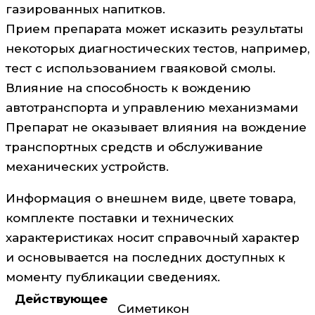
газированных напитков.
Прием препарата может исказить результаты
некоторых диагностических тестов, например,
тест с использованием гваяковой смолы.
Влияние на способность к вождению
автотранспорта и управлению механизмами
Препарат не оказывает влияния на вождение
транспортных средств и обслуживание
механических устройств.
Информация о внешнем виде, цвете товара,
комплекте поставки и технических
характеристиках носит справочный характер
и основывается на последних доступных к
моменту публикации сведениях.
Действующее
Симетикон