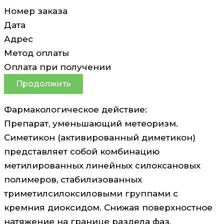
Номер заказа
Дата
Адрес
Метод оплаты
Оплата при получении
Продолжить
Фармакологическое действие:
Препарат, уменьшающий метеоризм.
Симетикон (активированный диметикон)
представляет собой комбинацию
метилированных линейных силоксановых
полимеров, стабилизованных
триметилсилоксиловыми группами с
кремния диоксидом. Снижая поверхностное
натяжение на границе раздела фаз,