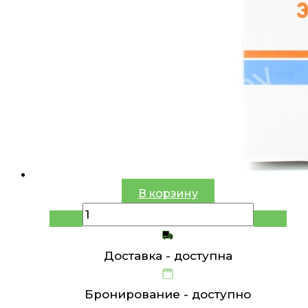
В корзину
Доставка -
доступна
Бронирование -
доступно