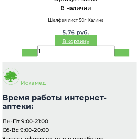
В наличии
Шалфея лист 50г Калина
5.76
руб.
В корзину
Искамед
Время работы интернет-
аптеки:
Пн-Пт 9:00-21:00
Сб-Вс 9:00-20:00
Заказы, оформленные в нерабочее