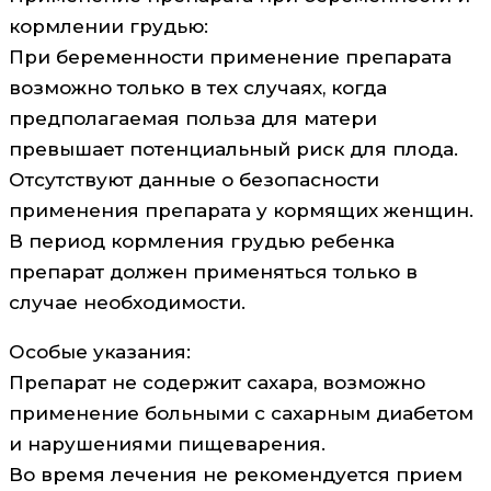
кормлении грудью:
При беременности применение препарата
возможно только в тех случаях, когда
предполагаемая польза для матери
превышает потенциальный риск для плода.
Отсутствуют данные о безопасности
применения препарата у кормящих женщин.
В период кормления грудью ребенка
препарат должен применяться только в
случае необходимости.
Особые указания:
Препарат не содержит сахара, возможно
применение больными с сахарным диабетом
и нарушениями пищеварения.
Во время лечения не рекомендуется прием