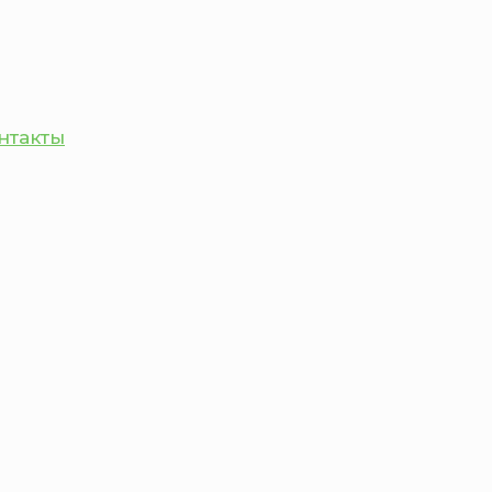
нтакты