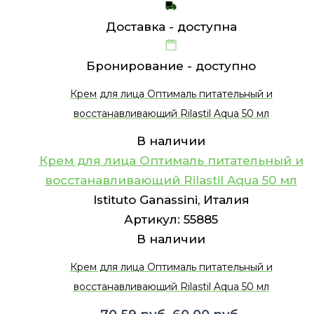
Доставка -
доступна
Бронирование -
доступно
Крем для лица Оптималь питательный и
восстанавливающий Rilastil Aqua 50 мл
В наличии
Крем для лица Оптималь питательный и
восстанавливающий Rilastil Aqua 50 мл
Istituto Ganassini, Италия
Артикул:
55885
В наличии
Крем для лица Оптималь питательный и
восстанавливающий Rilastil Aqua 50 мл
Первоначальная
Текущая