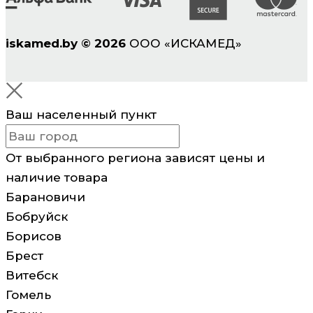
iskamed.by
©
2026
ООО «ИСКАМЕД»
Ваш населенный пункт
От выбранного региона зависят цены и
наличие товара
Барановичи
Бобруйск
Борисов
Брест
Витебск
Гомель