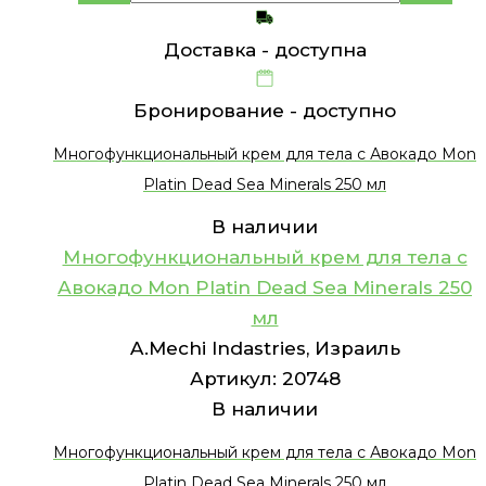
Доставка -
доступна
Бронирование -
доступно
Многофункциональный крем для тела с Авокадо Mon
Platin Dead Sea Minerals 250 мл
В наличии
Многофункциональный крем для тела с
Авокадо Mon Platin Dead Sea Minerals 250
мл
A.Mechi Indastries, Израиль
Артикул:
20748
В наличии
Многофункциональный крем для тела с Авокадо Mon
Platin Dead Sea Minerals 250 мл