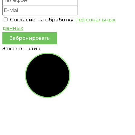
Согласие на обработку
персональных
данных
Забронировать
Заказ в 1 клик