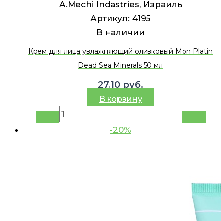
A.Mechi Indastries, Израиль
Артикул:
4195
В наличии
Крем для лица увлажняющий оливковый Mon Platin
Dead Sea Minerals 50 мл
27.10
руб.
В корзину
-20%