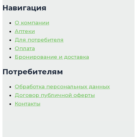
Навигация
О компании
Аптеки
Для потребителя
Оплата
Бронирование и доставка
Потребителям
Обработка персональных данных
Договор публичной оферты
Контакты