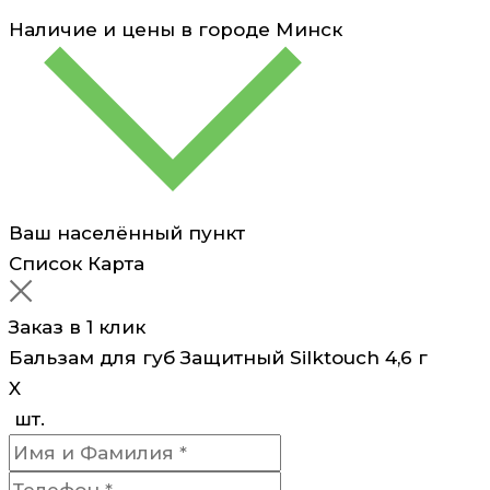
Наличие и цены в городе
Минск
Ваш населённый пункт
Список
Карта
Заказ в 1 клик
Бальзам для губ Защитный Silktouch 4,6 г
X
шт.