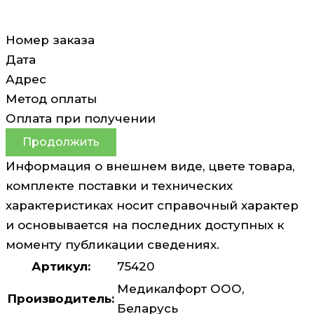
Номер заказа
Дата
Адрес
Метод оплаты
Оплата при получении
Продолжить
Информация о внешнем виде, цвете товара,
комплекте поставки и технических
характеристиках носит справочный характер
и основывается на последних доступных к
моменту публикации сведениях.
Артикул:
75420
Медикалфорт ООО,
Производитель:
Беларусь