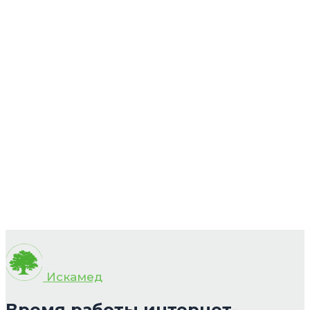
Искамед
Время работы интернет-