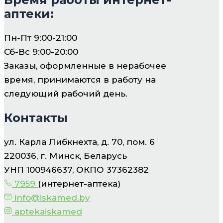
аптеки:
Пн-Пт 9:00-21:00
Сб-Вс 9:00-20:00
Заказы, оформленные в нерабочее
время, принимаются в работу на
следующий рабочий день.
Контакты
ул. Карла Либкнехта, д. 70, пом. 6
220036, г. Минск, Беларусь
УНП 100946637, ОКПО 37362382
7959
(интернет-аптека)
info@iskamed.by
aptekaiskamed