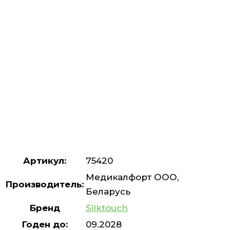
Артикул:
75420
Медикалфорт ООО,
Производитель:
Беларусь
Бренд
Silktouch
Годен до:
09.2028