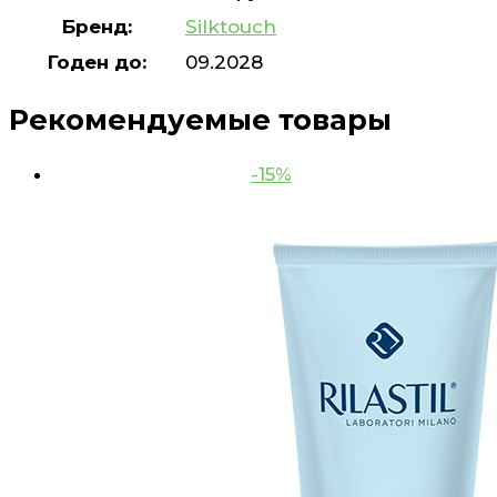
Бренд:
Silktouch
Годен до:
09.2028
Рекомендуемые товары
-15%