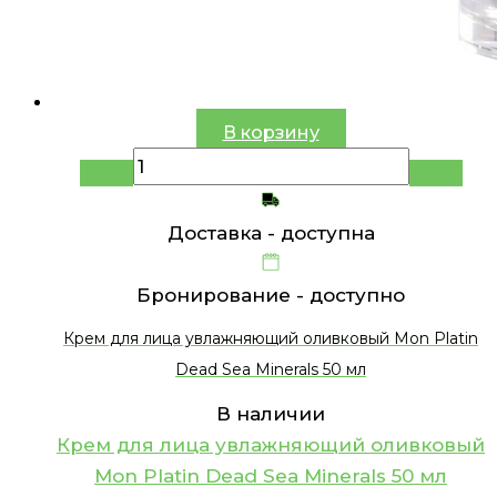
В корзину
Доставка -
доступна
Бронирование -
доступно
Крем для лица увлажняющий оливковый Mon Platin
Dead Sea Minerals 50 мл
В наличии
Крем для лица увлажняющий оливковый
Mon Platin Dead Sea Minerals 50 мл