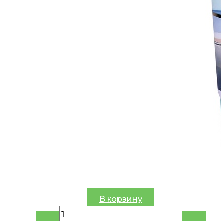
В корзину