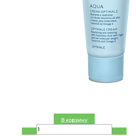
В корзину