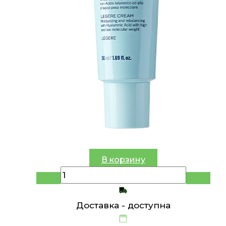
В корзину
Доставка -
доступна