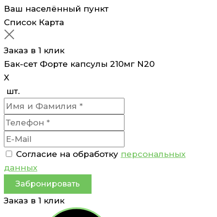
Ваш населённый пункт
Список
Карта
Заказ в 1 клик
Бак-сет Форте капсулы 210мг N20
X
шт.
Согласие на обработку
персональных
данных
Забронировать
Заказ в 1 клик