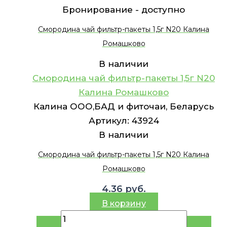
Бронирование -
доступно
Смородина чай фильтр-пакеты 1,5г N20 Калина
Ромашково
В наличии
Смородина чай фильтр-пакеты 1,5г N20
Калина Ромашково
Калина ООО,БАД и фиточаи, Беларусь
Артикул:
43924
В наличии
Смородина чай фильтр-пакеты 1,5г N20 Калина
Ромашково
4.36
руб.
В корзину