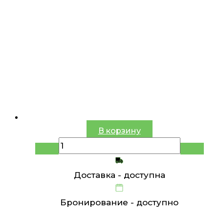
В корзину
Доставка -
доступна
Бронирование -
доступно