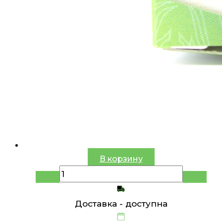
В корзину
Доставка -
доступна