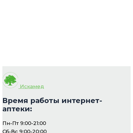
Искамед
Время работы интернет-
аптеки:
Пн-Пт 9:00-21:00
Сб-Вс 9:00-20:00