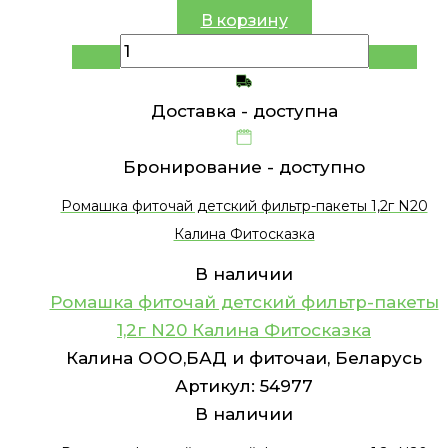
В корзину
Доставка -
доступна
Бронирование -
доступно
Ромашка фиточай детский фильтр-пакеты 1,2г N20
Калина Фитосказка
В наличии
Ромашка фиточай детский фильтр-пакеты
1,2г N20 Калина Фитосказка
Калина ООО,БАД и фиточаи, Беларусь
Артикул:
54977
В наличии