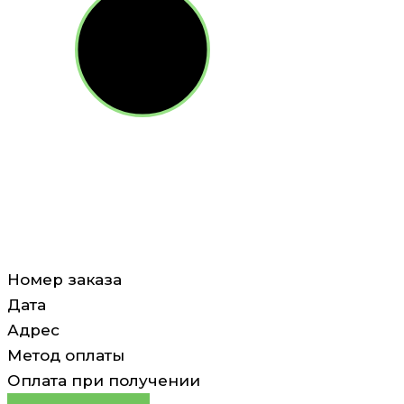
Номер заказа
Дата
Адрес
Метод оплаты
Оплата при получении