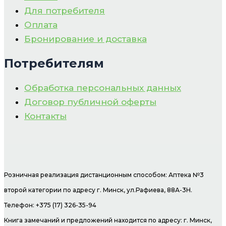
Для потребителя
Оплата
Бронирование и доставка
Потребителям
Обработка персональных данных
Договор публичной оферты
Контакты
Розничная реализация дистанционным способом: Аптека №3
второй категории по адресу г. Минск, ул.Рафиева, 88А-3Н.
Телефон: +375 (17) 326-35-94
Книга замечаний и предложений находится по адресу: г. Минск,