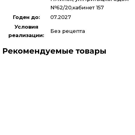
№62/20,кабинет 157
Годен до:
07.2027
Условия
Без рецепта
реализации:
Рекомендуемые товары