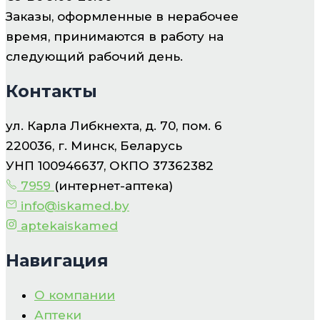
Заказы, оформленные в нерабочее
время, принимаются в работу на
следующий рабочий день.
Контакты
ул. Карла Либкнехта, д. 70, пом. 6
220036, г. Минск, Беларусь
УНП 100946637, ОКПО 37362382
7959
(интернет-аптека)
info@iskamed.by
aptekaiskamed
Навигация
О компании
Аптеки