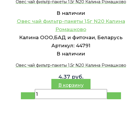
Овес чай фильтр-пакеты 1,5г N20 Калина Ромашково
В наличии
Овес чай фильтр-пакеты 1,5г N20 Калина
Ромашково
Калина ООО,БАД и фиточаи, Беларусь
Артикул:
44791
В наличии
Овес чай фильтр-пакеты 1,5г N20 Калина Ромашково
4.37
руб.
В корзину