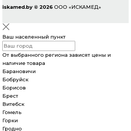
iskamed.by
©
2026
ООО «ИСКАМЕД»
Ваш населенный пункт
От выбранного региона зависят цены и
наличие товара
Барановичи
Бобруйск
Борисов
Брест
Витебск
Гомель
Горки
Гродно