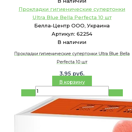
В наличии
Прокладки гигиенические супертонки
Ultra Blue Bella Perfecta 10 шт
Белла-Центр ООО, Украина
Артикул:
62254
В наличии
Прокладки гигиенические супертонки Ultra Blue Bella
Perfecta 10 шт
3.95
руб.
В корзину