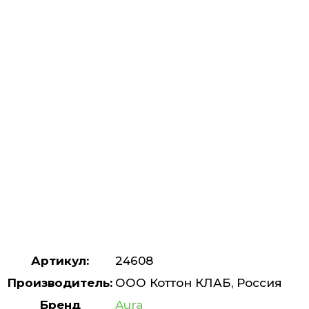
Артикул:
24608
Производитель:
ООО Коттон КЛАБ, Россия
Бренд
Aura