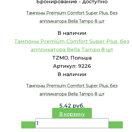
Бронирование -
доступно
Тампоны Premium Comfort Super Plus, без
аппликатора Bella Tampo 8 шт
В наличии
Тампоны Premium Comfort Super Plus, без
аппликатора Bella Tampo 8 шт
TZMO, Польша
Артикул:
9226
В наличии
Тампоны Premium Comfort Super Plus, без
аппликатора Bella Tampo 8 шт
5.42
руб.
В корзину