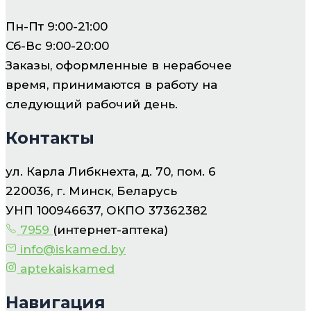
Пн-Пт 9:00-21:00
Сб-Вс 9:00-20:00
Заказы, оформленные в нерабочее
время, принимаются в работу на
следующий рабочий день.
Контакты
ул. Карла Либкнехта, д. 70, пом. 6
220036, г. Минск, Беларусь
УНП 100946637, ОКПО 37362382
7959
(интернет-аптека)
info@iskamed.by
aptekaiskamed
Навигация