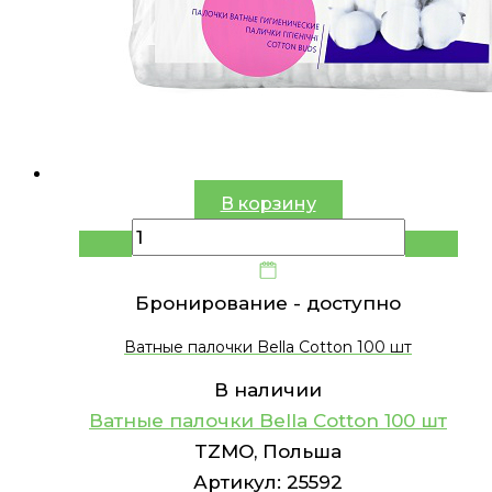
В корзину
Бронирование -
доступно
Ватные палочки Bella Cotton 100 шт
В наличии
Ватные палочки Bella Cotton 100 шт
TZMO, Польша
Артикул:
25592