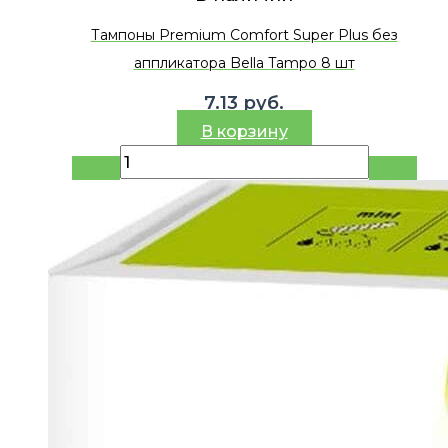
Тампоны Premium Comfort Super Plus без
аппликатора Bella Tampo 8 шт
7.13
руб.
В корзину