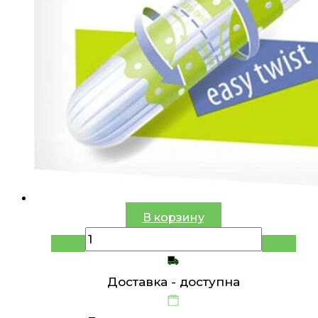
В корзину
Доставка -
доступна