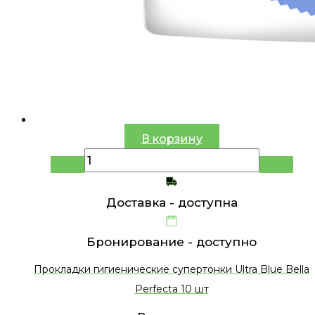
В корзину
Доставка -
доступна
Бронирование -
доступно
Прокладки гигиенические супертонки Ultra Blue Bella
Perfecta 10 шт