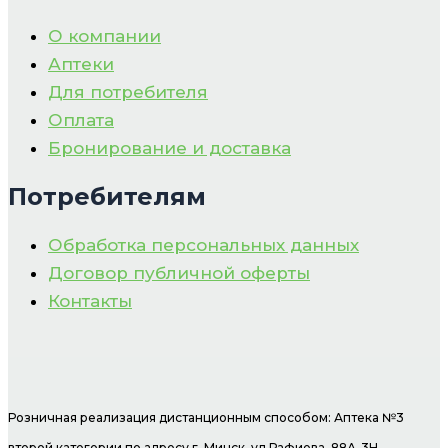
О компании
Аптеки
Для потребителя
Оплата
Бронирование и доставка
Потребителям
Обработка персональных данных
Договор публичной оферты
Контакты
Розничная реализация дистанционным способом: Аптека №3
второй категории по адресу г. Минск, ул.Рафиева, 88А-3Н.