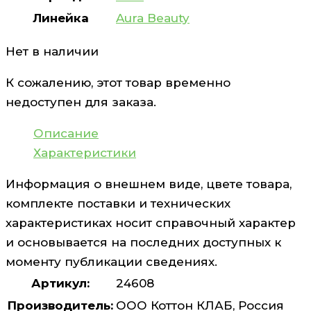
Линейка
Aura Beauty
Нет в наличии
К сожалению, этот товар временно
недоступен для заказа.
Описание
Характеристики
Информация о внешнем виде, цвете товара,
комплекте поставки и технических
характеристиках носит справочный характер
и основывается на последних доступных к
моменту публикации сведениях.
Артикул:
24608
Производитель:
ООО Коттон КЛАБ, Россия