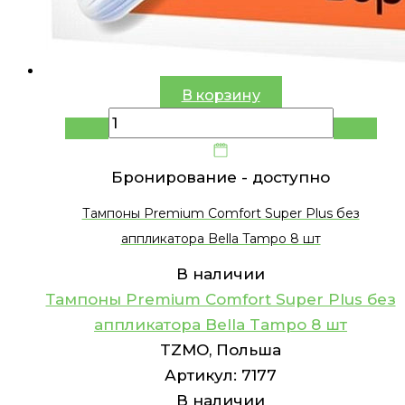
В корзину
Бронирование -
доступно
Тампоны Premium Comfort Super Plus без
аппликатора Bella Tampo 8 шт
В наличии
Тампоны Premium Comfort Super Plus без
аппликатора Bella Tampo 8 шт
TZMO, Польша
Артикул:
7177
В наличии