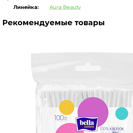
Линейка:
Aura Beauty
Рекомендуемые товары