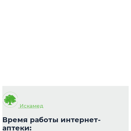
Искамед
Время работы интернет-
аптеки: