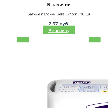
В наличии
Ватные палочки Bella Cotton 100 шт
2.37
руб.
В корзину