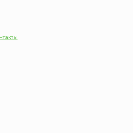
нтакты