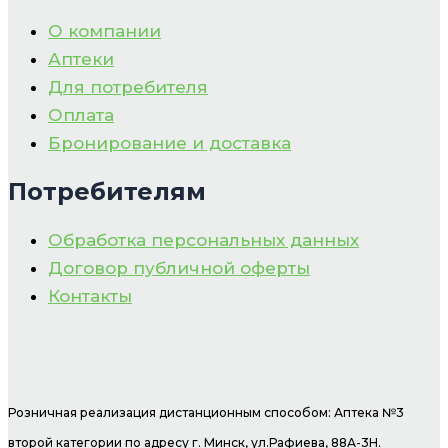
О компании
Аптеки
Для потребителя
Оплата
Бронирование и доставка
Потребителям
Обработка персональных данных
Договор публичной оферты
Контакты
Розничная реализация дистанционным способом: Аптека №3
второй категории по адресу г. Минск, ул.Рафиева, 88А-3Н.