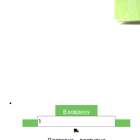
В корзину
Доставка -
доступна