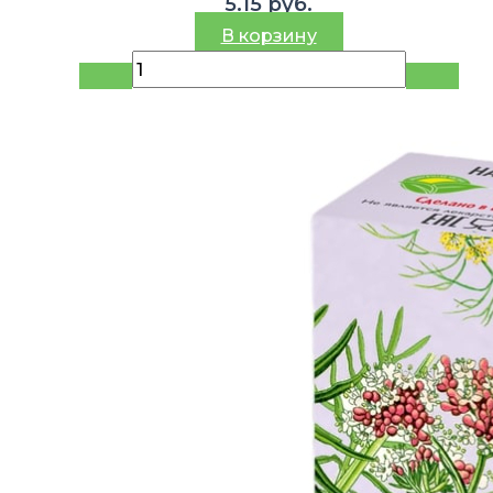
5.15
руб.
В корзину