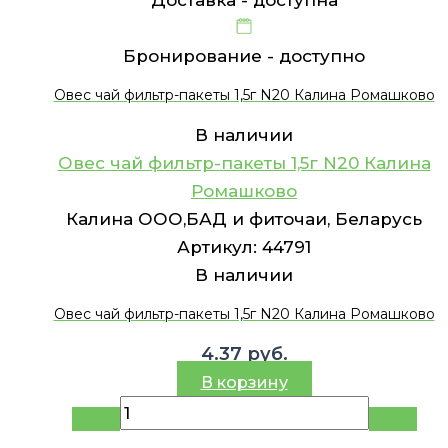
Бронирование -
доступно
Овес чай фильтр-пакеты 1,5г N20 Калина Ромашково
В наличии
Овес чай фильтр-пакеты 1,5г N20 Калина
Ромашково
Калина ООО,БАД и фиточаи, Беларусь
Артикул:
44791
В наличии
Овес чай фильтр-пакеты 1,5г N20 Калина Ромашково
4.37
руб.
В корзину