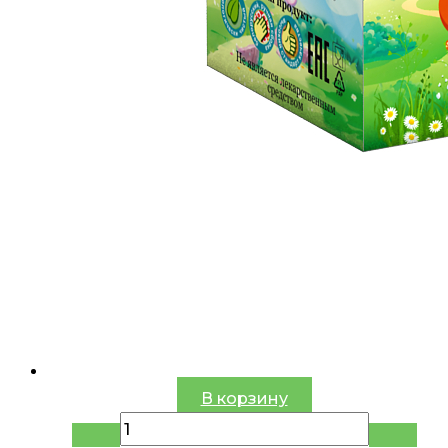
В корзину