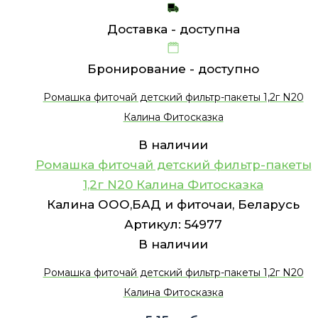
Доставка -
доступна
Бронирование -
доступно
Ромашка фиточай детский фильтр-пакеты 1,2г N20
Калина Фитосказка
В наличии
Ромашка фиточай детский фильтр-пакеты
1,2г N20 Калина Фитосказка
Калина ООО,БАД и фиточаи, Беларусь
Артикул:
54977
В наличии
Ромашка фиточай детский фильтр-пакеты 1,2г N20
Калина Фитосказка