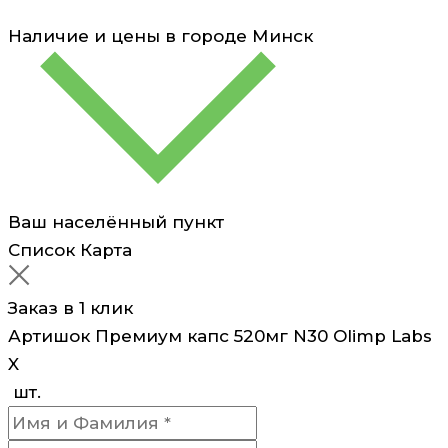
Наличие и цены в городе
Минск
Ваш населённый пункт
Список
Карта
Заказ в 1 клик
Артишок Премиум капс 520мг N30 Olimp Labs
X
шт.