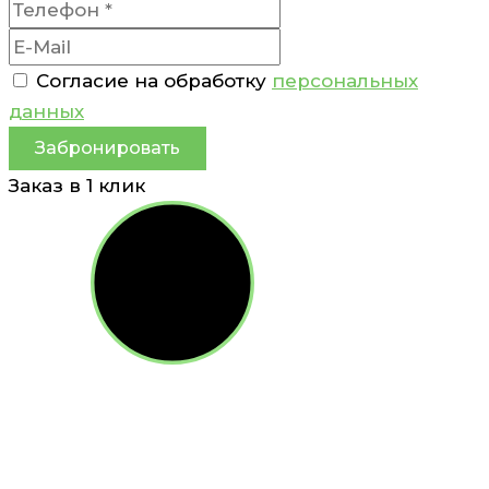
Согласие на обработку
персональных
данных
Забронировать
Заказ в 1 клик