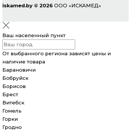
iskamed.by
©
2026
ООО «ИСКАМЕД»
Ваш населенный пункт
От выбранного региона зависят цены и
наличие товара
Барановичи
Бобруйск
Борисов
Брест
Витебск
Гомель
Горки
Гродно