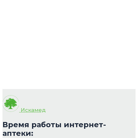
Искамед
Время работы интернет-
аптеки: