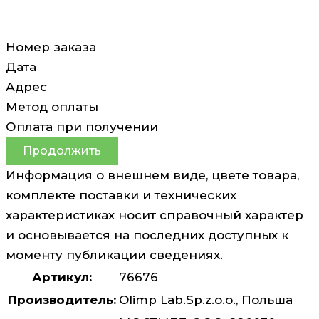
Номер заказа
Дата
Адрес
Метод оплаты
Оплата при получении
Продолжить
Информация о внешнем виде, цвете товара,
комплекте поставки и технических
характеристиках носит справочный характер
и основывается на последних доступных к
моменту публикации сведениях.
Артикул:
76676
Производитель:
Olimp Lab.Sp.z.o.o., Польша