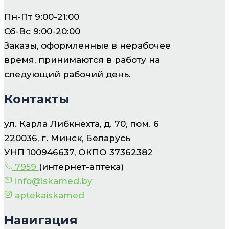
Пн-Пт 9:00-21:00
Сб-Вс 9:00-20:00
Заказы, оформленные в нерабочее
время, принимаются в работу на
следующий рабочий день.
Контакты
ул. Карла Либкнехта, д. 70, пом. 6
220036, г. Минск, Беларусь
УНП 100946637, ОКПО 37362382
7959
(интернет-аптека)
info@iskamed.by
aptekaiskamed
Навигация