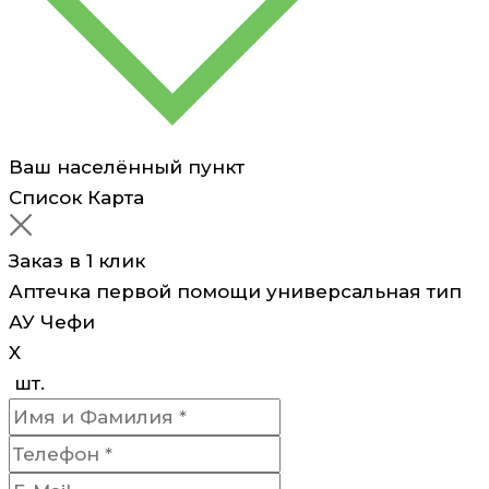
Ваш населённый пункт
Список
Карта
Заказ в 1 клик
Аптечка первой помощи универсальная тип
АУ Чефи
X
шт.