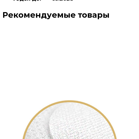
Рекомендуемые товары