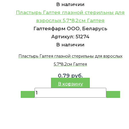
В наличии
Пластырь Галтея глазной стерильны для
взрослых 5,7*8,2см Галтея
Галтеяфарм ООО, Беларусь
Артикул:
51274
В наличии
Пластырь Галтея глазной стерильны для взрослых
5,7*8,2см Галтея
0.79
руб.
В корзину