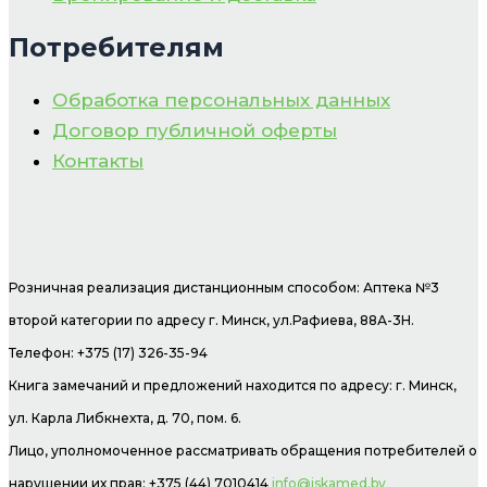
Потребителям
Обработка персональных данных
Договор публичной оферты
Контакты
Розничная реализация дистанционным способом: Аптека №3
второй категории по адресу г. Минск, ул.Рафиева, 88А-3Н.
Телефон: +375 (17) 326-35-94
Книга замечаний и предложений находится по адресу: г. Минск,
ул. Карла Либкнехта, д. 70, пом. 6.
Лицо, уполномоченное рассматривать обращения потребителей о
нарушении их прав: +375 (44) 7010414
info@iskamed.by