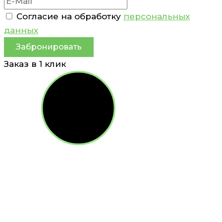
Согласие на обработку
персональных
данных
Забронировать
Заказ в 1 клик