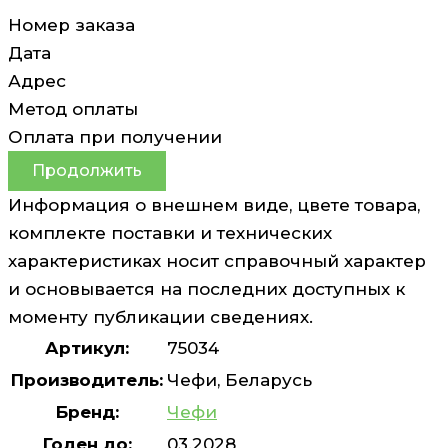
Номер заказа
Дата
Адрес
Метод оплаты
Оплата при получении
Продолжить
Информация о внешнем виде, цвете товара,
комплекте поставки и технических
характеристиках носит справочный характер
и основывается на последних доступных к
моменту публикации сведениях.
Артикул:
75034
Производитель:
Чeфи, Беларусь
Бренд:
Чефи
Годен до:
03.2028