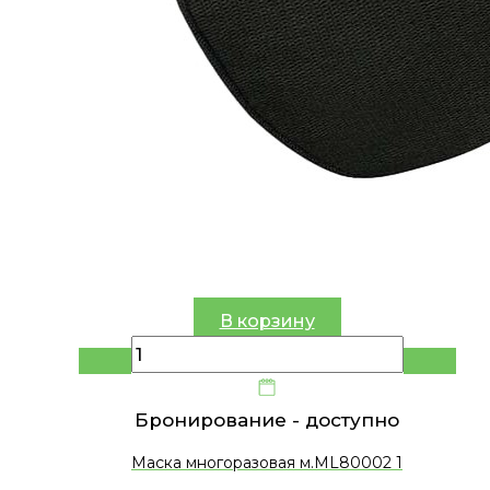
В корзину
Бронирование -
доступно
Маска многоразовая м.ML80002 1