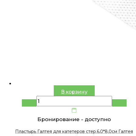
В корзину
Бронирование -
доступно
Пластырь Галтея для катетеров стер.6,0*8,0см Галтея