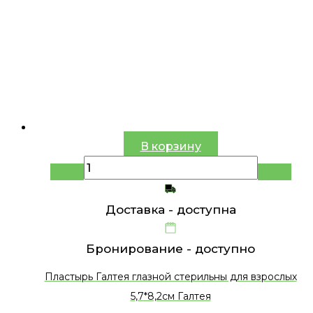
В корзину
Доставка -
доступна
Бронирование -
доступно
Пластырь Галтея глазной стерильны для взрослых
5,7*8,2см Галтея