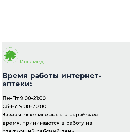
Искамед
Время работы интернет-
аптеки:
Пн-Пт 9:00-21:00
Сб-Вс 9:00-20:00
Заказы, оформленные в нерабочее
время, принимаются в работу на
следующий рабочий день.