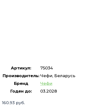
Артикул:
75034
Производитель:
Чeфи, Беларусь
Бренд
Чефи
Годен до:
03.2028
160.93
руб.