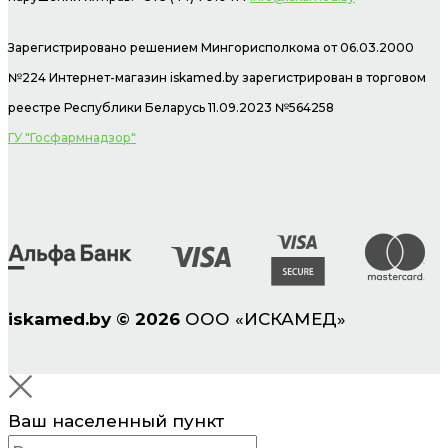
Зарегистрировано решением Мингорисполкома от 06.03.2000
№224 Интернет-магазин
iskamed.by зарегистрирован в торговом
реестре Республики Беларусь 11.09.2023 №564258
ГУ "Госфармнадзор"
iskamed.by
©
2026
ООО «ИСКАМЕД»
Ваш населенный пункт