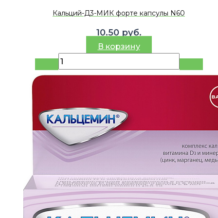
Кальций-Д3-МИК форте капсулы N60
10.50
руб.
В корзину