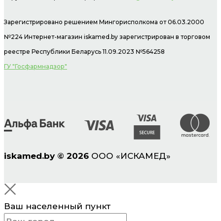
Зарегистрировано решением Мингорисполкома от 06.03.2000
№224 Интернет-магазин
iskamed.by зарегистрирован в торговом
реестре Республики Беларусь 11.09.2023 №564258
ГУ "Госфармнадзор"
iskamed.by
©
2026
ООО «ИСКАМЕД»
Ваш населенный пункт