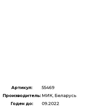
Артикул:
55469
Производитель:
МИК, Беларусь
Годен до:
09.2022