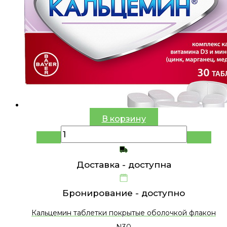
В корзину
Доставка -
доступна
Бронирование -
доступно
Кальцемин таблетки покрытые оболочкой флакон