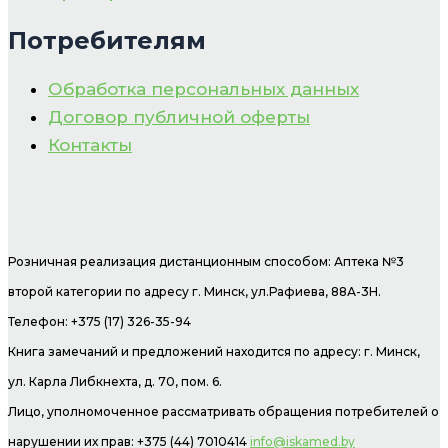
Потребителям
Обработка персональных данных
Договор публичной оферты
Контакты
Розничная реализация дистанционным способом: Аптека №3
второй категории по адресу г. Минск, ул.Рафиева, 88А-3Н.
Телефон: +375 (17) 326-35-94
Книга замечаний и предложений находится по адресу: г. Минск,
ул. Карла Либкнехта, д. 70, пом. 6.
Лицо, уполномоченное рассматривать обращения потребителей о
нарушении их прав: +375 (44) 7010414
info@iskamed.by