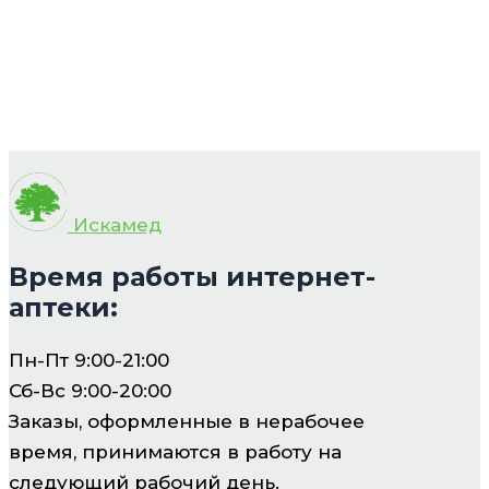
Искамед
Время работы интернет-
аптеки:
Пн-Пт 9:00-21:00
Сб-Вс 9:00-20:00
Заказы, оформленные в нерабочее
время, принимаются в работу на
следующий рабочий день.