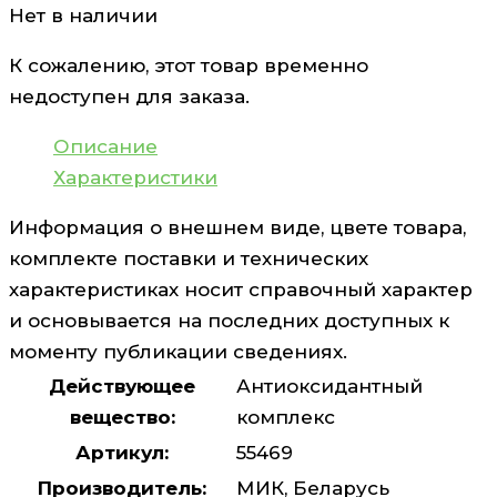
Нет в наличии
К сожалению, этот товар временно
недоступен для заказа.
Описание
Характеристики
Информация о внешнем виде, цвете товара,
комплекте поставки и технических
характеристиках носит справочный характер
и основывается на последних доступных к
моменту публикации сведениях.
Действующее
Антиоксидантный
вещество:
комплекс
Артикул:
55469
Производитель:
МИК, Беларусь