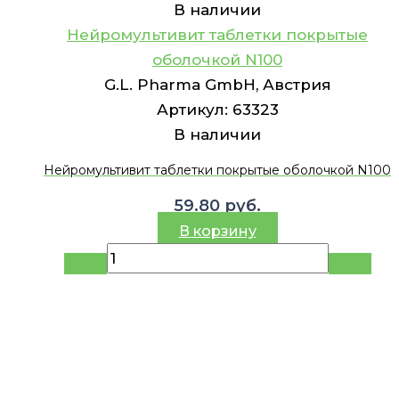
В наличии
Нейромультивит таблетки покрытые
оболочкой N100
G.L. Pharma GmbH, Австрия
Артикул:
63323
В наличии
Нейромультивит таблетки покрытые оболочкой N100
59.80
руб.
В корзину