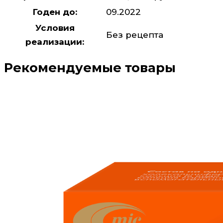
Годен до:
09.2022
Условия
Без рецепта
реализации:
Рекомендуемые товары