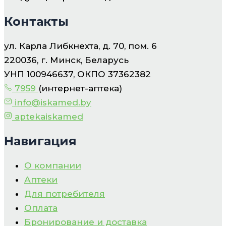
Контакты
ул. Карла Либкнехта, д. 70, пом. 6
220036, г. Минск, Беларусь
УНП 100946637, ОКПО 37362382
7959
(интернет-аптека)
info@iskamed.by
aptekaiskamed
Навигация
О компании
Аптеки
Для потребителя
Оплата
Бронирование и доставка