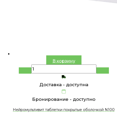
В корзину
Доставка -
доступна
Бронирование -
доступно
Нейромультивит таблетки покрытые оболочкой N100