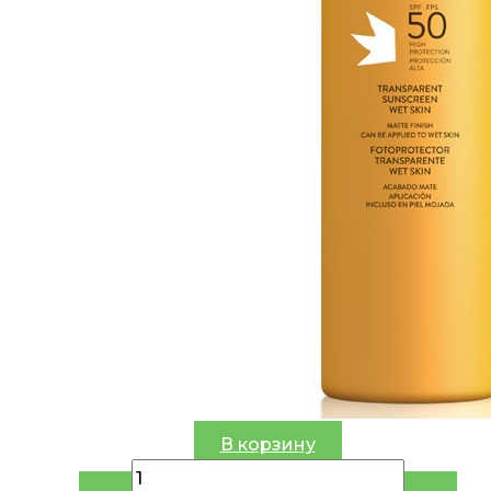
В корзину