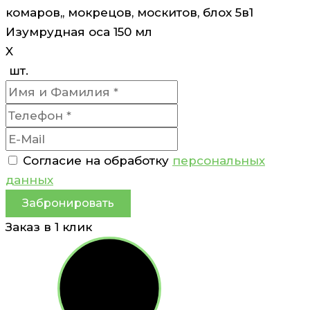
комаров,, мокрецов, москитов, блох 5в1
Изумрудная оса 150 мл
X
шт.
Согласие на обработку
персональных
данных
Забронировать
Заказ в 1 клик