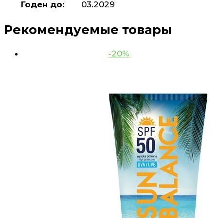
Годен до:
03.2029
Рекомендуемые товары
-20%