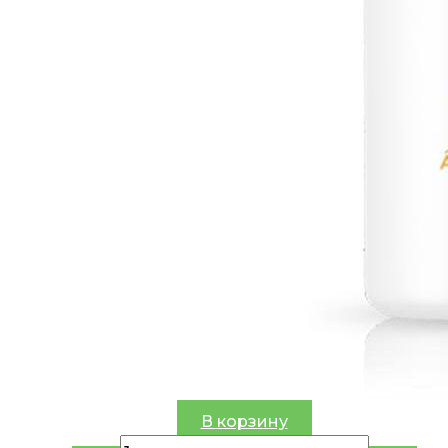
В корзину