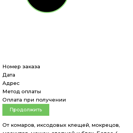
Номер заказа
Дата
Адрес
Метод оплаты
Оплата при получении
Продолжить
От комаров, иксодовых клещей, мокрецов,