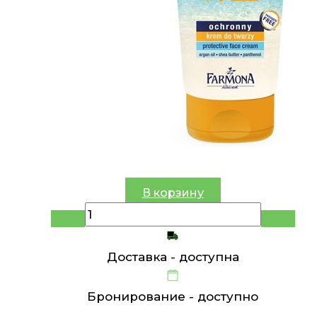
В корзину
Доставка -
доступна
Бронирование -
доступно