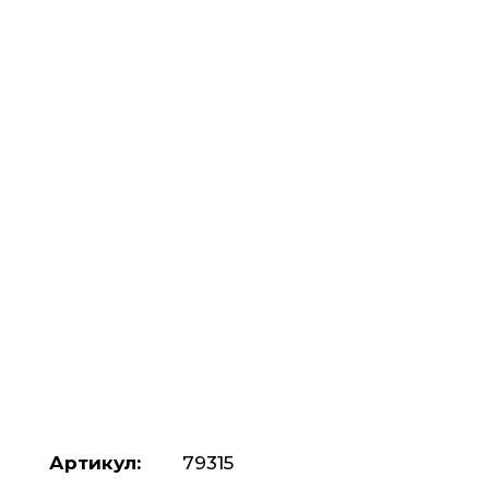
Артикул:
79315