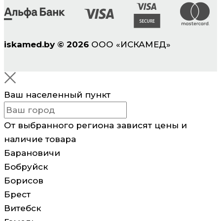
iskamed.by
©
2026
ООО «ИСКАМЕД»
Ваш населенный пункт
От выбранного региона зависят цены и
наличие товара
Барановичи
Бобруйск
Борисов
Брест
Витебск