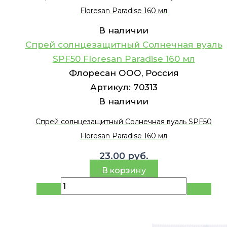
Floresan Paradise 160 мл
В наличии
Спрей солнцезащитный Солнечная вуаль
SPF50 Floresan Paradise 160 мл
Флоресан ООО, Россия
Артикул:
70313
В наличии
Спрей солнцезащитный Солнечная вуаль SPF50
Floresan Paradise 160 мл
23.00
руб.
В корзину