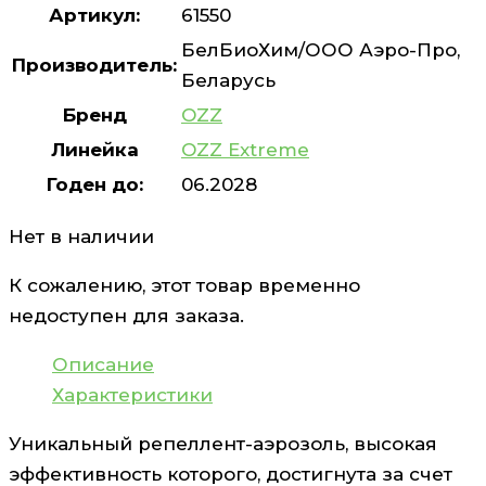
Артикул:
61550
БелБиоХим/ООО Аэро-Про,
Производитель:
Беларусь
Бренд
OZZ
Линейка
OZZ Extreme
Годен до:
06.2028
Нет в наличии
К сожалению, этот товар временно
недоступен для заказа.
Описание
Характеристики
Уникальный репеллент-аэрозоль, высокая
эффективность которого, достигнута за счет