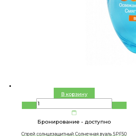
В корзину
Бронирование -
доступно
Спрей солнцезащитный Солнечная вуаль SPF50