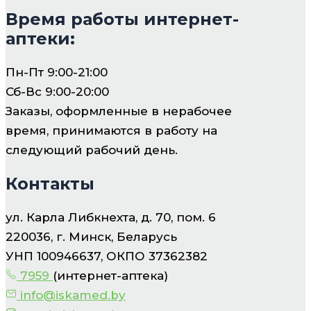
Время работы интернет-
аптеки:
Пн-Пт 9:00-21:00
Сб-Вс 9:00-20:00
Заказы, оформленные в нерабочее
время, принимаются в работу на
следующий рабочий день.
Контакты
ул. Карла Либкнехта, д. 70, пом. 6
220036, г. Минск, Беларусь
УНП 100946637, ОКПО 37362382
7959
(интернет-аптека)
info@iskamed.by