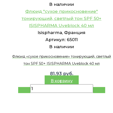
В наличии
Флюид "сухое прикосновение"
тонирующий, светлый тон SPF 50+
ISISPHARMA Uveblock 40 мл
Isispharma, Франция
Артикул:
65011
В наличии
Флюид «сухое прикосновение» тонирующий, светлый
тон SPF 50+ ISISPHARMA Uveblock 40 мл
81.93
руб.
В корзину