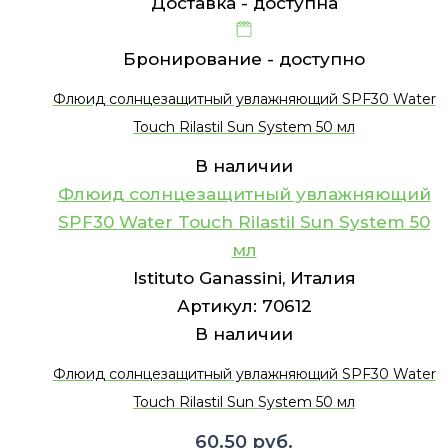
Доставка -
доступна
Бронирование -
доступно
Флюид солнцезащитный увлажняющий SPF30 Water
Touch Rilastil Sun System 50 мл
В наличии
Флюид солнцезащитный увлажняющий
SPF30 Water Touch Rilastil Sun System 50
мл
Istituto Ganassini, Италия
Артикул:
70612
В наличии
Флюид солнцезащитный увлажняющий SPF30 Water
Touch Rilastil Sun System 50 мл
60.50
руб.