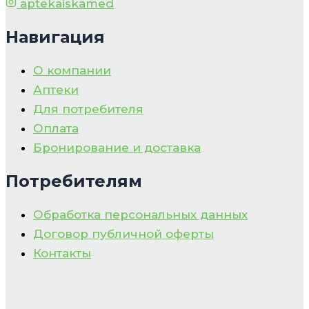
aptekaiskamed
Навигация
О компании
Аптеки
Для потребителя
Оплата
Бронирование и доставка
Потребителям
Обработка персональных данных
Договор публичной оферты
Контакты