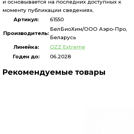
и основывается на последних доступных к
моменту публикации сведениях.
Артикул:
61550
БелБиоХим/ООО Аэро-Про,
Производитель:
Беларусь
Линейка:
OZZ Extreme
Годен до:
06.2028
Рекомендуемые товары