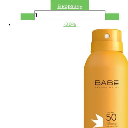
В корзину
-20%