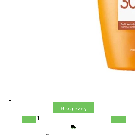
В корзину