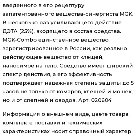
введенного в его рецептуру
запатентованного вещества-синергиста MGK.
В несколько раз усиливающего действие
ДЭТА (25%), входящего в состав средства.
MGK-Combo единственное вещество,
зарегистрированное в России, как реально
действующее вещество от клещей,
наносимое на тело. Средство имеет широкий
спектр действия, а его эффективность
подтверждает надежная степень защиты до 5
часов не только от комаров, клещей и мошек,
но и от слепней и оводов. Арт. 020604
Информация о внешнем виде, цвете товара,
комплекте поставки и технических
характеристиках носит справочный характер