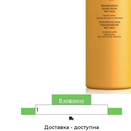
В корзину
Доставка -
доступна