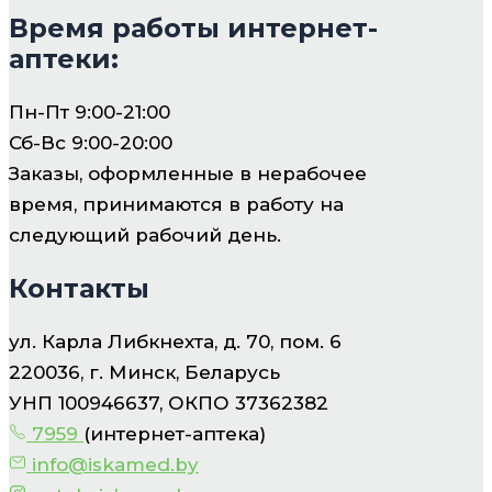
Время работы интернет-
аптеки:
Пн-Пт 9:00-21:00
Сб-Вс 9:00-20:00
Заказы, оформленные в нерабочее
время, принимаются в работу на
следующий рабочий день.
Контакты
ул. Карла Либкнехта, д. 70, пом. 6
220036, г. Минск, Беларусь
УНП 100946637, ОКПО 37362382
7959
(интернет-аптека)
info@iskamed.by