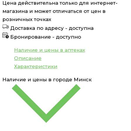
Цена действительна только для интернет-
Адаптол
магазина и может отличаться от цен в
таб
розничных точках
500мг№10х2
Доставка по адресу -
доступна
Бронирование -
доступно
Наличие и цены в аптеках
Описание
Характеристики
Наличие и цены в городе
Минск