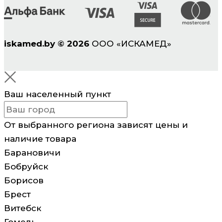
iskamed.by
©
2026
ООО «ИСКАМЕД»
Ваш населенный пункт
От выбранного региона зависят цены и
наличие товара
Барановичи
Бобруйск
Борисов
Брест
Витебск