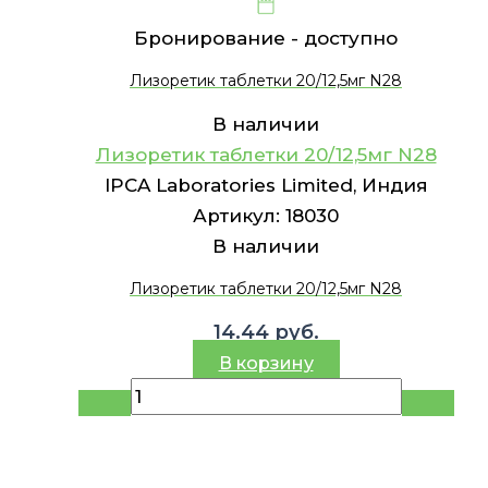
Бронирование -
доступно
Лизоретик таблетки 20/12,5мг N28
В наличии
Лизоретик таблетки 20/12,5мг N28
IPCA Laboratories Limited, Индия
Артикул:
18030
В наличии
Лизоретик таблетки 20/12,5мг N28
14.44
руб.
В корзину