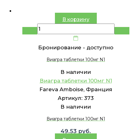
В корзину
Бронирование -
доступно
Виагра таблетки 100мг N1
В наличии
Виагра таблетки 100мг N1
Fareva Amboise, Франция
Артикул:
373
В наличии
Виагра таблетки 100мг N1
49.53
руб.