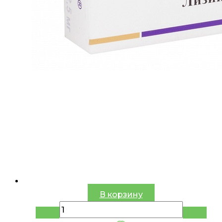
В корзину