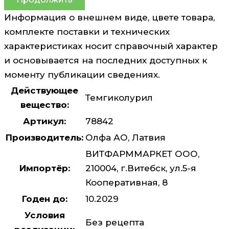
Информация о внешнем виде, цвете товара,
комплекте поставки и технических
характеристиках носит справочный характер
и основывается на последних доступных к
моменту публикации сведениях.
Действующее
Темгиколурил
вещество:
Артикул:
78842
Производитель:
Олфа АО, Латвия
ВИТФАРММАРКЕТ ООО,
Импортёр:
210004, г.Витебск, ул.5-я
Кооперативная, 8
Годен до:
10.2029
Условия
Без рецепта