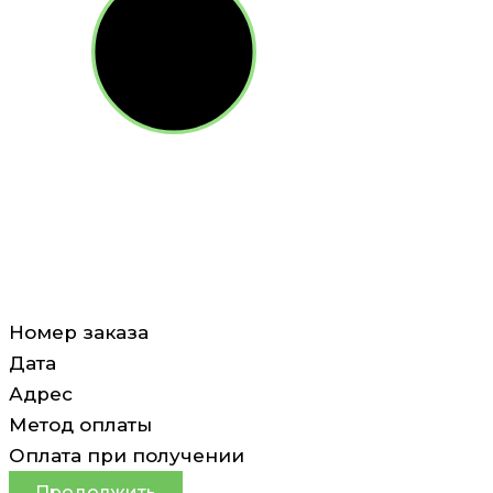
Номер заказа
Дата
Адрес
Метод оплаты
Оплата при получении
Продолжить