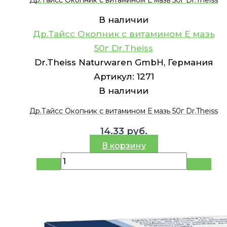
В наличии
Др.Тайсс Окопник с витамином Е мазь
50г Dr.Theiss
Dr.Theiss Naturwaren GmbH, Германия
Артикул:
1271
В наличии
Др.Тайсс Окопник с витамином Е мазь 50г Dr.Theiss
14.33
руб.
В корзину