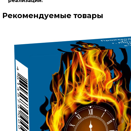
реализации:
Рекомендуемые товары