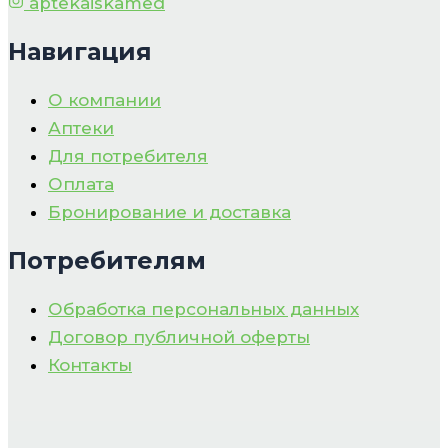
aptekaiskamed
Навигация
О компании
Аптеки
Для потребителя
Оплата
Бронирование и доставка
Потребителям
Обработка персональных данных
Договор публичной оферты
Контакты