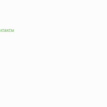
нтакты