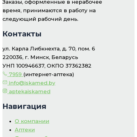
Заказы, оформленные в нерабочее
время, принимаются в работу на
следующий рабочий день.
Контакты
ул. Карла Либкнехта, д. 70, пом. 6
220036, г. Минск, Беларусь
УНП 100946637, ОКПО 37362382
7959
(интернет-аптека)
info@iskamed.by
aptekaiskamed
Навигация
О компании
Аптеки