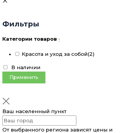
Фильтры
Категории товаров
-
Красота и уход за собой
(2)
В наличии
Применить
Ваш населенный пункт
От выбранного региона зависят цены и