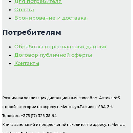
Для потребителя
Оплата
Бронирование и доставка
Потребителям
Обработка персональных данных
Договор публичной оферты
Контакты
Розничная реализация дистанционным способом: Аптека №3
второй категории по адресу г. Минск, ул.Рафиева, 88А-3Н.
Телефон: +375 (17) 326-35-94
Книга замечаний и предложений находится по адресу: г. Минск,