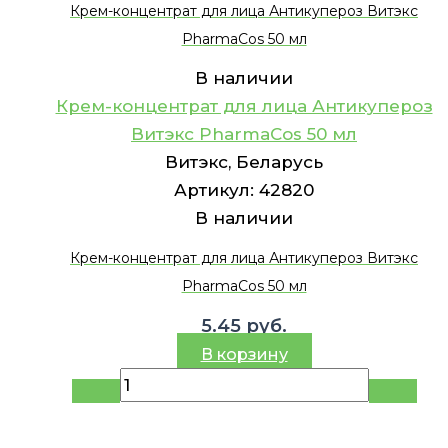
Крем-концентрат для лица Антикупероз Витэкс
PharmaCos 50 мл
В наличии
Крем-концентрат для лица Антикупероз
Витэкс PharmaCos 50 мл
Витэкс, Беларусь
Артикул:
42820
В наличии
Крем-концентрат для лица Антикупероз Витэкс
PharmaCos 50 мл
5.45
руб.
В корзину