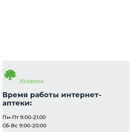
Искамед
Время работы интернет-
аптеки:
Пн-Пт 9:00-21:00
Сб-Вс 9:00-20:00