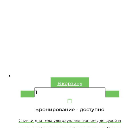
В корзину
Бронирование -
доступно
Сливки для тела ультраувлажняющие для сухой и