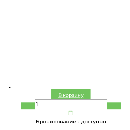
В корзину
Бронирование -
доступно