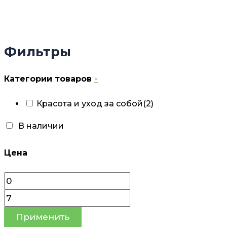
Фильтры
Категории товаров
-
Красота и уход за собой
(2)
В наличии
Цена
Применить